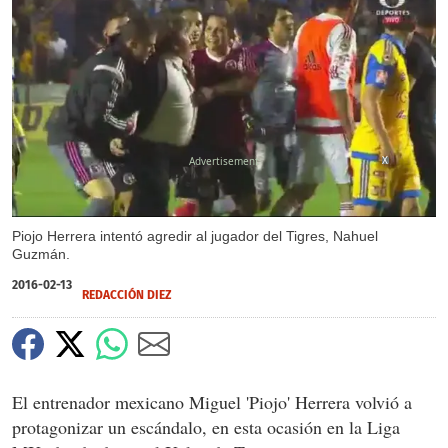
X
Piojo Herrera intentó agredir al jugador del Tigres, Nahuel
Guzmán.
2016-02-13
REDACCIÓN DIEZ
El entrenador mexicano Miguel 'Piojo' Herrera volvió a
protagonizar un escándalo, en esta ocasión en la Liga