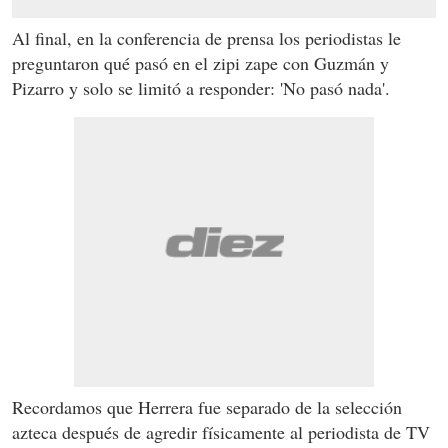
Al final, en la conferencia de prensa los periodistas le
preguntaron qué pasó en el zipi zape con Guzmán y
Pizarro y solo se limitó a responder: 'No pasó nada'.
Recordamos que Herrera fue separado de la selección
azteca después de agredir físicamente al periodista de TV