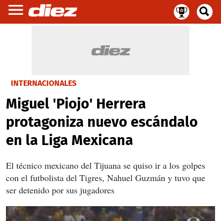
INTERNACIONALES
Miguel 'Piojo' Herrera
protagoniza nuevo escándalo
en la Liga Mexicana
El técnico mexicano del Tijuana se quiso ir a los golpes
con el futbolista del Tigres, Nahuel Guzmán y tuvo que
ser detenido por sus jugadores