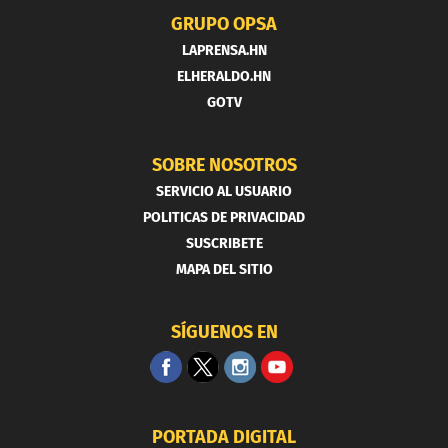
GRUPO OPSA
LAPRENSA.HN
ELHERALDO.HN
GOTV
SOBRE NOSOTROS
SERVICIO AL USUARIO
POLITICAS DE PRIVACIDAD
SUSCRIBETE
MAPA DEL SITIO
SÍGUENOS EN
PORTADA DIGITAL