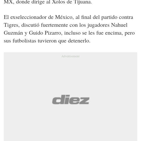
MX, donde dirige al Xolos de Tijuana.
El exseleccionador de México, al final del partido contra
Tigres, discutió fuertemente con los jugadores Nahuel
Guzmán y Guido Pizarro, incluso se les fue encima, pero
sus futbolistas tuvieron que detenerlo.