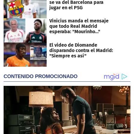
se va del Barcelona para
jugar en el PSG
Vinicius manda el mensaje
que todo Real Madrid
esperaba: "Mourinho..."
El video de Diomande
disparando contra el Madrid:
"Siempre es así"