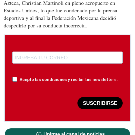
Azteca, Christian Martinoli en pleno aeropuerto en
Estados Unidos, lo que fue condenado por la prensa
deportiva y al final la Federación Mexicana decidió
despedirlo por su conducta incorrecta.
Acepto las condiciones y recibir tus newsletters.
SUSCRIBIRSE
Unirme al canal de noticias