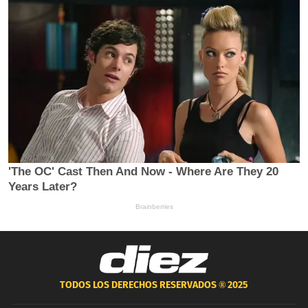
TODOS LOS DERECHOS RESERVADOS ®
2025