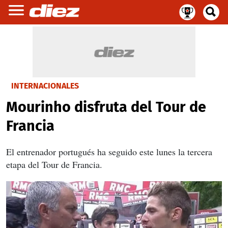
INTERNACIONALES
Mourinho disfruta del Tour de
Francia
El entrenador portugués ha seguido este lunes la tercera
etapa del Tour de Francia.