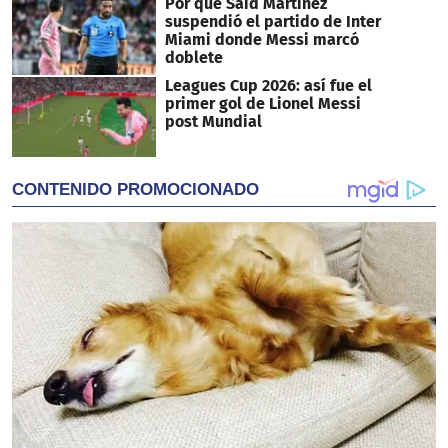
Por qué Said Martínez
suspendió el partido de Inter
Miami donde Messi marcó
doblete
Leagues Cup 2026: así fue el
primer gol de Lionel Messi
post Mundial