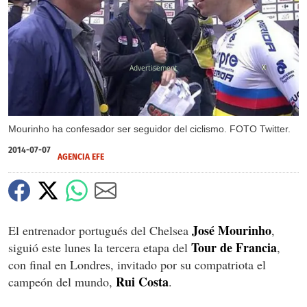
X
Mourinho ha confesador ser seguidor del ciclismo. FOTO Twitter.
2014-07-07
AGENCIA EFE
José Mourinho
El entrenador portugués del Chelsea
,
Tour de Francia
siguió este lunes la tercera etapa del
,
con final en Londres, invitado por su compatriota el
Rui Costa
campeón del mundo,
.