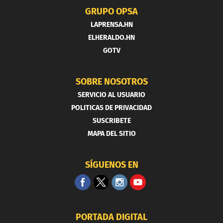
GRUPO OPSA
LAPRENSA.HN
ELHERALDO.HN
GOTV
SOBRE NOSOTROS
SERVICIO AL USUARIO
POLITICAS DE PRIVACIDAD
SUSCRIBETE
MAPA DEL SITIO
SÍGUENOS EN
PORTADA DIGITAL