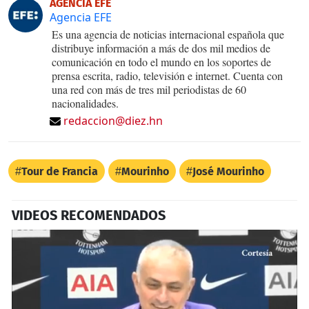
AGENCIA EFE
Agencia EFE
Es una agencia de noticias internacional española que
distribuye información a más de dos mil medios de
comunicación en todo el mundo en los soportes de
prensa escrita, radio, televisión e internet. Cuenta con
una red con más de tres mil periodistas de 60
nacionalidades.
redaccion@diez.hn
Tour de Francia
Mourinho
José Mourinho
VIDEOS RECOMENDADOS