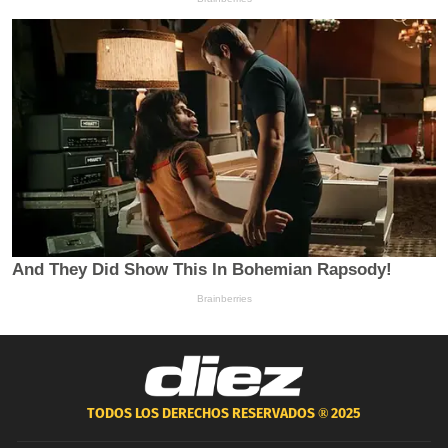
TODOS LOS DERECHOS RESERVADOS ®
2025