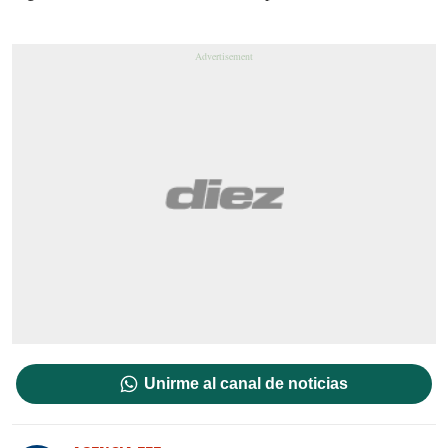
Unirme al canal de noticias