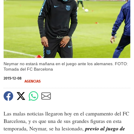
X
Neymar no estará mañana en el juego ante los alemanes. FOTO:
Tomada del FC Barcelona
2015-12-08
AGENCIAS
Las malas noticias llegaron hoy en el campamento del FC
Barcelona, y es que una de sus grandes figuras en esta
temporada, Neymar, se ha lesionado,
previo al juego de