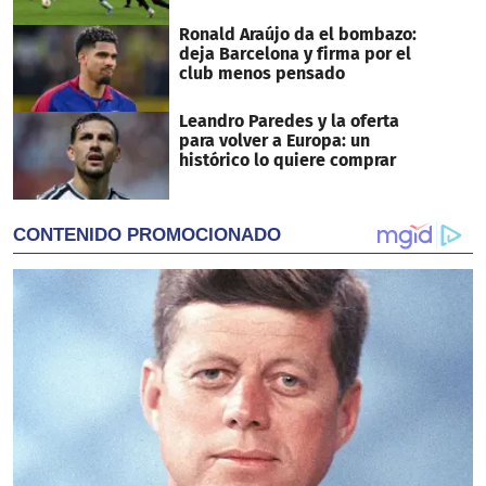
Ronald Araújo da el bombazo:
deja Barcelona y firma por el
club menos pensado
Leandro Paredes y la oferta
para volver a Europa: un
histórico lo quiere comprar