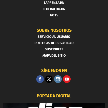
LAPRENSA.HN
ELHERALDO.HN
GOTV
SOBRE NOSOTROS
SERVICIO AL USUARIO
POLITICAS DE PRIVACIDAD
SUSCRIBETE
MAPA DEL SITIO
SÍGUENOS EN
PORTADA DIGITAL