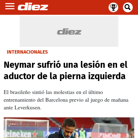
INTERNACIONALES
Neymar sufrió una lesión en el
aductor de la pierna izquierda
El brasileño sintió las molestias en el último
entrenamiento del Barcelona previo al juego de mañana
ante Leverkusen.