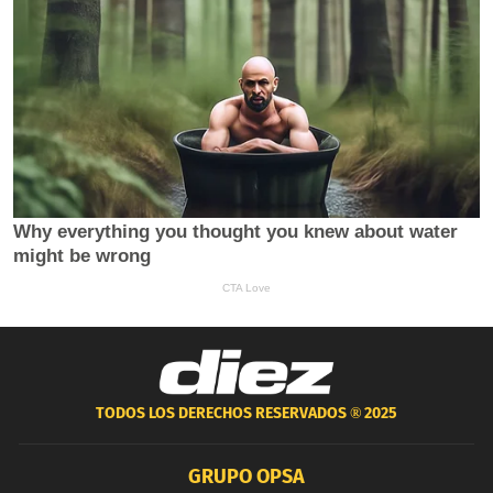
TODOS LOS DERECHOS RESERVADOS ®
2025
GRUPO OPSA