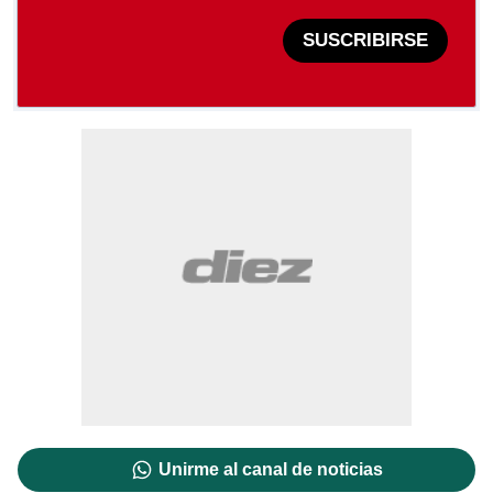
SUSCRIBIRSE
Unirme al canal de noticias