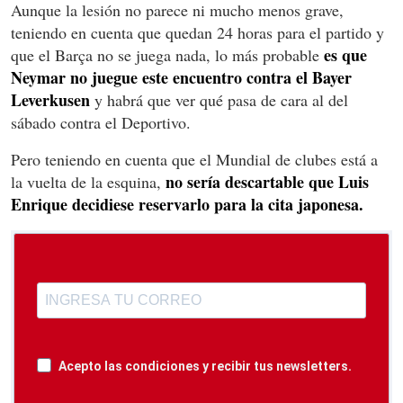
Aunque la lesión no parece ni mucho menos grave,
teniendo en cuenta que quedan 24 horas para el partido y
es que
que el Barça no se juega nada, lo más probable
Neymar no juegue este encuentro contra el Bayer
Leverkusen
y habrá que ver qué pasa de cara al del
sábado contra el Deportivo.
Pero teniendo en cuenta que el Mundial de clubes está a
no sería descartable que Luis
la vuelta de la esquina,
Enrique decidiese reservarlo para la cita japonesa.
Acepto las condiciones y recibir tus newsletters.