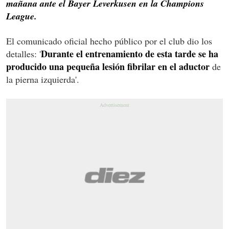
mañana ante el Bayer Leverkusen en la Champions
League.
El comunicado oficial hecho público por el club dio los
Durante el entrenamiento de esta tarde se ha
detalles: '
producido una pequeña lesión fibrilar en el aductor
de
la pierna izquierda'.