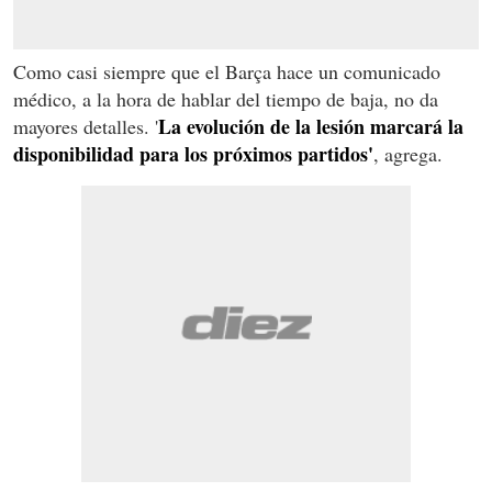
Como casi siempre que el Barça hace un comunicado
médico, a la hora de hablar del tiempo de baja, no da
La evolución de la lesión marcará la
mayores detalles. '
disponibilidad para los próximos partidos'
, agrega.