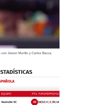
 con Jeison Murillo y Carlos Bacca.
ESTADÍSTICAS
ESPAÑOLA