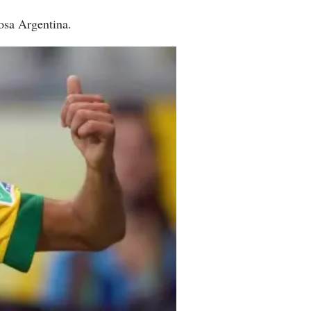
rosa Argentina.