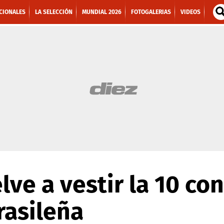
CIONALES
LA SELECCIÓN
MUNDIAL 2026
FOTOGALERIAS
VIDEOS
ve a vestir la 10 con
rasileña