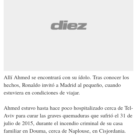
Allí Ahmed se encontrará con su ídolo. Tras conocer los
hechos, Ronaldo invitó a Madrid al pequeño, cuando
estuviera en condiciones de viajar.
Ahmed estuvo hasta hace poco hospitalizado cerca de Tel-
Aviv para curar las graves quemaduras que sufrió el 31 de
julio de 2015, durante el incendio criminal de su casa
familiar en Douma, cerca de Naplouse, en Cisjordania.