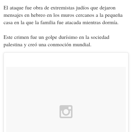
El ataque fue obra de extremistas judíos que dejaron
mensajes en hebreo en los muros cercanos a la pequeña
casa en la que la familia fue atacada mientras dormía.
Este crimen fue un golpe durísimo en la sociedad
palestina y creó una conmoción mundial.