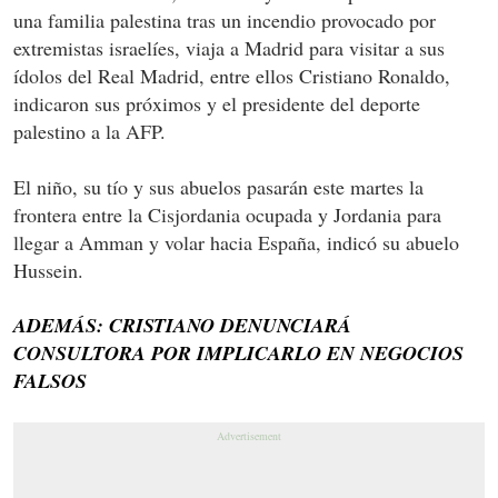
una familia palestina tras un incendio provocado por
extremistas israelíes, viaja a Madrid para visitar a sus
ídolos del Real Madrid, entre ellos Cristiano Ronaldo,
indicaron sus próximos y el presidente del deporte
palestino a la AFP.
El niño, su tío y sus abuelos pasarán este martes la
frontera entre la Cisjordania ocupada y Jordania para
llegar a Amman y volar hacia España, indicó su abuelo
Hussein.
ADEMÁS: CRISTIANO DENUNCIARÁ
CONSULTORA POR IMPLICARLO EN NEGOCIOS
FALSOS