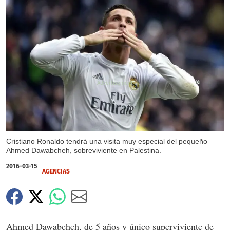
X
Cristiano Ronaldo tendrá una visita muy especial del pequeño
Ahmed Dawabcheh, sobreviviente en Palestina.
2016-03-15
AGENCIAS
Ahmed Dawabcheh, de 5 años y único superviviente de