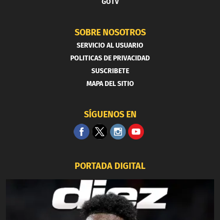
GOTV
SOBRE NOSOTROS
SERVICIO AL USUARIO
POLITICAS DE PRIVACIDAD
SUSCRIBETE
MAPA DEL SITIO
SÍGUENOS EN
PORTADA DIGITAL