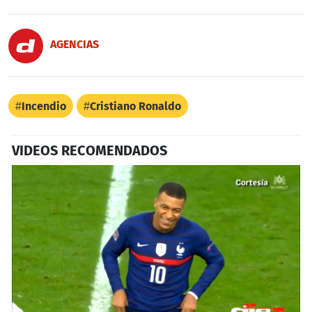
AGENCIAS
Incendio
Cristiano Ronaldo
VIDEOS RECOMENDADOS