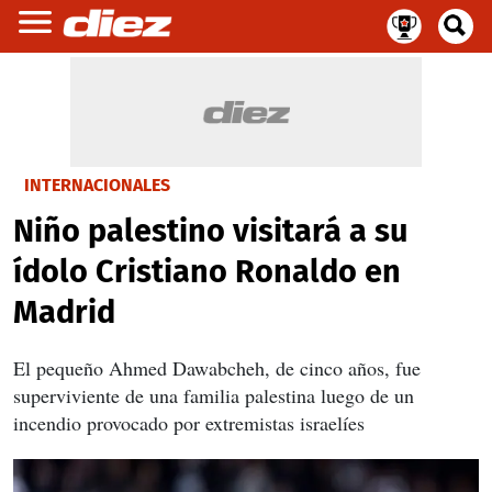
INTERNACIONALES
Niño palestino visitará a su
ídolo Cristiano Ronaldo en
Madrid
El pequeño Ahmed Dawabcheh, de cinco años, fue
superviviente de una familia palestina luego de un
incendio provocado por extremistas israelíes