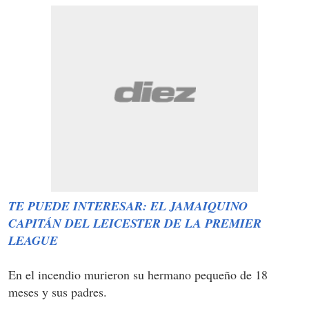
TE PUEDE INTERESAR: EL JAMAIQUINO
CAPITÁN DEL LEICESTER DE LA PREMIER
LEAGUE
En el incendio murieron su hermano pequeño de 18
meses y sus padres.