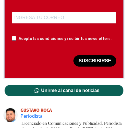
Acepto las condiciones y recibir tus newsletters.
SUSCRIBIRSE
Unirme al canal de noticias
GUSTAVO ROCA
Periodista
Licenciado en Comunicaciones y Publicidad. Periodista