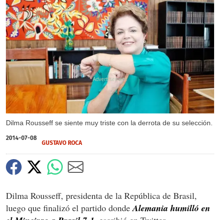
X
Dilma Rousseff se siente muy triste con la derrota de su selección.
2014-07-08
GUSTAVO ROCA
Dilma Rousseff, presidenta de la República de Brasil,
luego que finalizó el partido donde
Alemania humilló en
, escribió en Twitter.