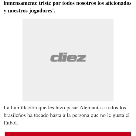
inmensamente triste por todos nosotros los aficionados
y nuestros jugadores'.
La humillación que les hizo pasar Alemania a todos los
brasileños ha tocado hasta a la persona que no le gusta el
fútbol.