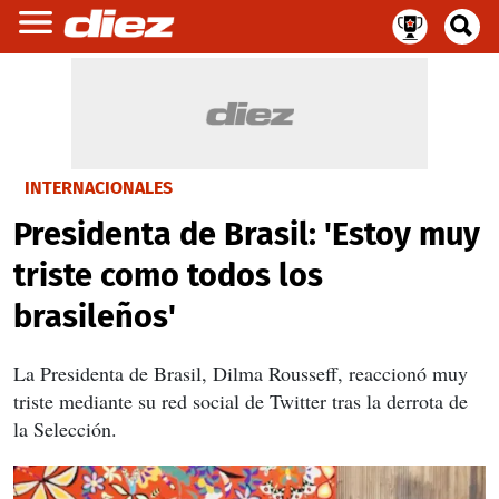
INTERNACIONALES
Presidenta de Brasil: 'Estoy muy
triste como todos los
brasileños'
La Presidenta de Brasil, Dilma Rousseff, reaccionó muy
triste mediante su red social de Twitter tras la derrota de
la Selección.