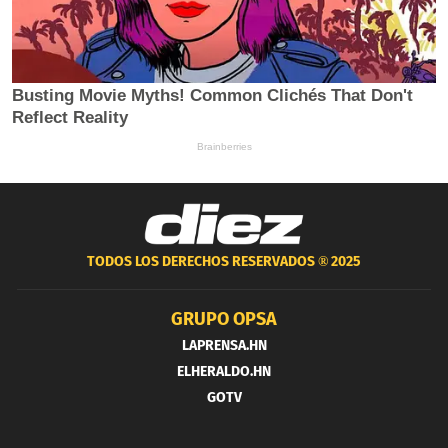
TODOS LOS DERECHOS RESERVADOS ®
2025
GRUPO OPSA
LAPRENSA.HN
ELHERALDO.HN
GOTV