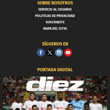
SOBRE NOSOTROS
SERVICIO AL USUARIO
POLITICAS DE PRIVACIDAD
SUSCRIBETE
MAPA DEL SITIO
SÍGUENOS EN
PORTADA DIGITAL