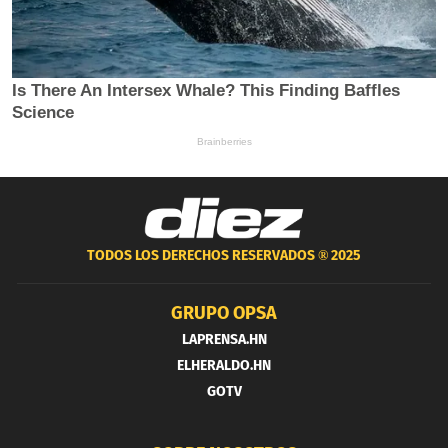
TODOS LOS DERECHOS RESERVADOS ®
2025
GRUPO OPSA
LAPRENSA.HN
ELHERALDO.HN
GOTV