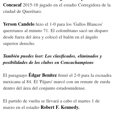
Concacaf
2015-16 jugado en el estadio Corregidora de la
ciudad de Querétaro.
Yerson Candelo
hizo el 1-0 para los 'Gallos Blancos'
queretanos al minuto 71. El colombiano sacó un disparo
desde fuera del área y colocó el balón en el ángulo
superior derecho.
También puedes leer: Los clasificados, eliminados y
posibilidades de los clubes en Concachampions
Édgar Benítez
El paraguayo
firmó el 2-0 para la escuadra
mexicana al 84. El 'Pájaro' marcó con un remate de zurda
dentro del área del conjunto estadounidense.
El partido de vuelta se llevará a cabo el martes 1 de
Robert F. Kennedy.
marzo en el estadio