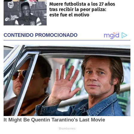
Muere futbolista a los 27 años
tras recibir la peor paliza:
este fue el motivo