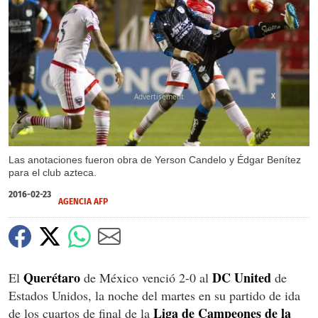
X
Las anotaciones fueron obra de Yerson Candelo y Édgar Benítez
para el club azteca.
2016-02-23
AGENCIA AFP
Querétaro
DC United
El
de México venció 2-0 al
de
Estados Unidos, la noche del martes en su partido de ida
Liga de Campeones de la
de los cuartos de final de la