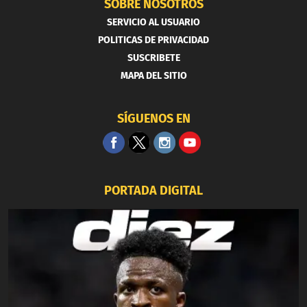
SOBRE NOSOTROS
SERVICIO AL USUARIO
POLITICAS DE PRIVACIDAD
SUSCRIBETE
MAPA DEL SITIO
SÍGUENOS EN
PORTADA DIGITAL