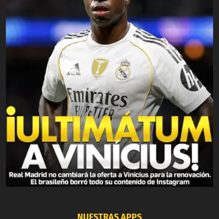
NUESTRAS APPS