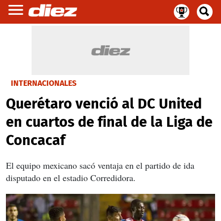
INTERNACIONALES
Querétaro venció al DC United
en cuartos de final de la Liga de
Concacaf
El equipo mexicano sacó ventaja en el partido de ida
disputado en el estadio Corredidora.