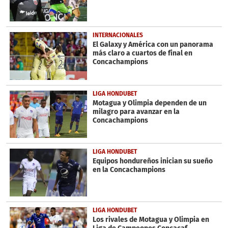
INTERNACIONALES
El Galaxy y América con un panorama
más claro a cuartos de final en
Concachampions
LIGA HONDUBET
Motagua y Olimpia dependen de un
milagro para avanzar en la
Concachampions
LIGA HONDUBET
Equipos hondureños inician su sueño
en la Concachampions
LIGA HONDUBET
Los rivales de Motagua y Olimpia en