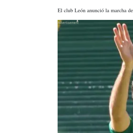
El club León anunció la marcha de
X