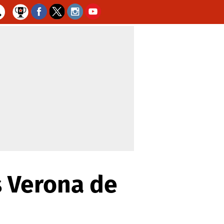
s Verona de