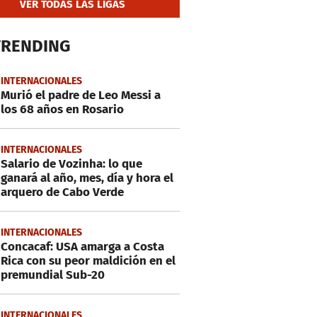
VER TODAS LAS LIGAS
TRENDING
INTERNACIONALES
Murió el padre de Leo Messi a
los 68 años en Rosario
INTERNACIONALES
Salario de Vozinha: lo que
ganará al año, mes, día y hora el
arquero de Cabo Verde
INTERNACIONALES
Concacaf: USA amarga a Costa
Rica con su peor maldición en el
premundial Sub-20
INTERNACIONALES