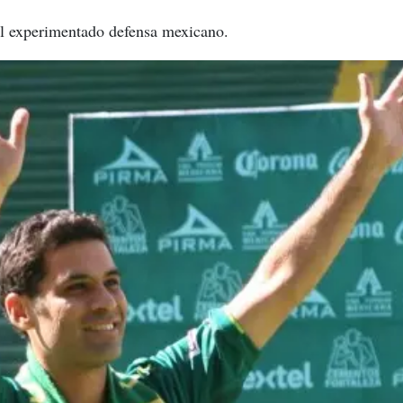
l experimentado defensa mexicano.