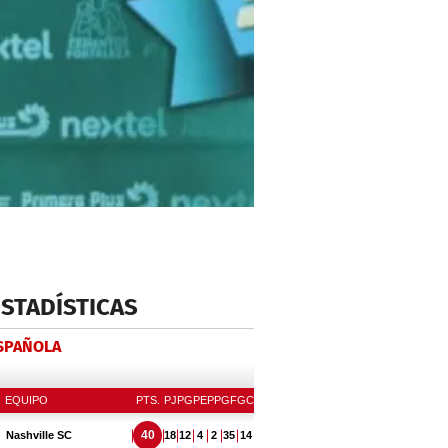
ESTADÍSTICAS
ESPAÑOLA