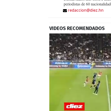
periodistas de 60 nacionalidad
redaccion@diez.hn
VIDEOS RECOMENDADOS