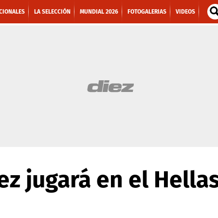
CIONALES
LA SELECCIÓN
MUNDIAL 2026
FOTOGALERIAS
VIDEOS
z jugará en el Hella