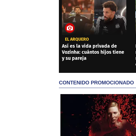
EL ARQUERO
Así es la vida privada de
Vozinha: cuántos hijos tiene
y su pareja