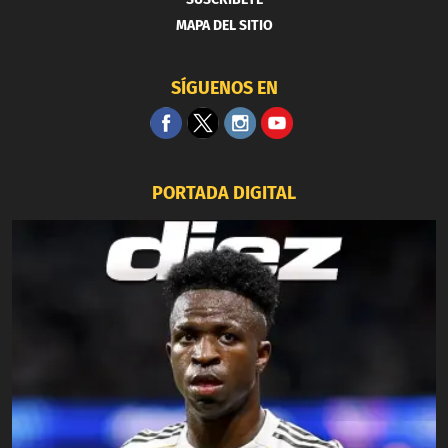
MAPA DEL SITIO
SÍGUENOS EN
PORTADA DIGITAL