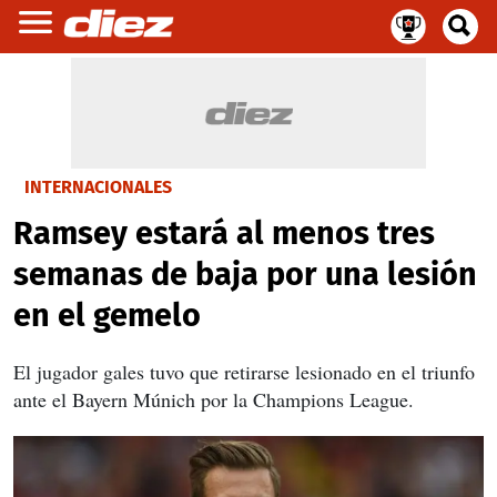
INTERNACIONALES
Ramsey estará al menos tres
semanas de baja por una lesión
en el gemelo
El jugador gales tuvo que retirarse lesionado en el triunfo
ante el Bayern Múnich por la Champions League.