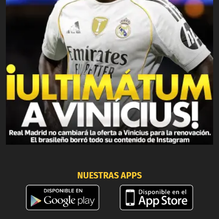
NUESTRAS APPS