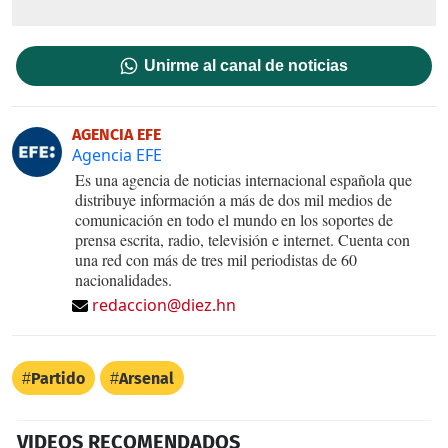
Unirme al canal de noticias
AGENCIA EFE
Agencia EFE
Es una agencia de noticias internacional española que
distribuye información a más de dos mil medios de
comunicación en todo el mundo en los soportes de
prensa escrita, radio, televisión e internet. Cuenta con
una red con más de tres mil periodistas de 60
nacionalidades.
redaccion@diez.hn
Partido
Arsenal
VIDEOS RECOMENDADOS