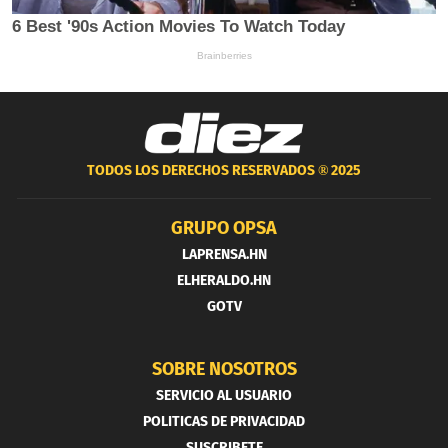
TODOS LOS DERECHOS RESERVADOS ®
2025
GRUPO OPSA
LAPRENSA.HN
ELHERALDO.HN
GOTV
SOBRE NOSOTROS
SERVICIO AL USUARIO
POLITICAS DE PRIVACIDAD
SUSCRIBETE