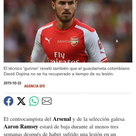
X
El técnico 'gunner' reveló también que el guardameta colombiano
David Ospina no se ha recuperado a tiempo de su lesión.
2015-10-22
AGENCIA EFE
Arsenal
El centrocampista del
y de la selección galesa
Aaron Ramsey
estará de baja durante al menos tres
semanas después de haber sufrido una lesión en un