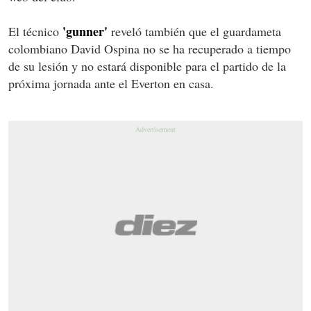
'gunner'
El técnico
reveló también que el guardameta
colombiano David Ospina no se ha recuperado a tiempo
de su lesión y no estará disponible para el partido de la
próxima jornada ante el Everton en casa.