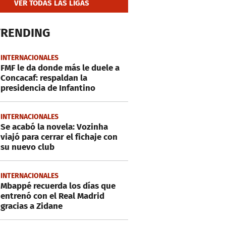
VER TODAS LAS LIGAS
TRENDING
INTERNACIONALES
FMF le da donde más le duele a
Concacaf: respaldan la
presidencia de Infantino
INTERNACIONALES
Se acabó la novela: Vozinha
viajó para cerrar el fichaje con
su nuevo club
INTERNACIONALES
Mbappé recuerda los días que
entrenó con el Real Madrid
gracias a Zidane