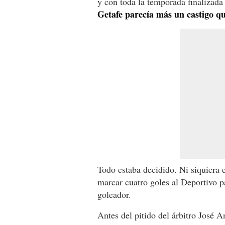
y con toda la temporada finalizada 
Getafe parecía más un castigo qu
Todo estaba decidido. Ni siquiera 
marcar cuatro goles al Deportivo p
goleador.
Antes del pitido del árbitro José A