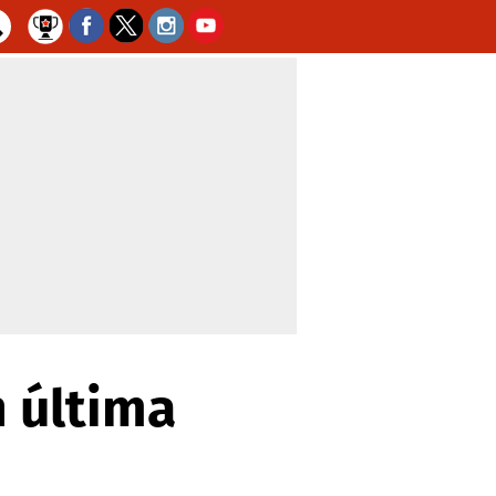
n última