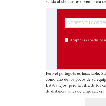
salida al choque, ese premio era d
Acepto las condiciones
Pero el portugués es insaciable. Su
como uno de los pocos de su equipo
Estaba lejos, pero la cifra de los 
de distancia antes de empezar, era