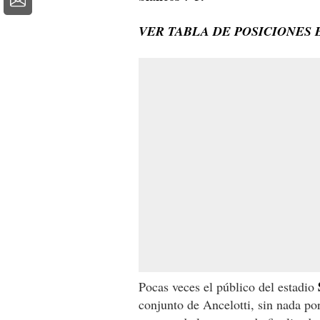
VER TABLA DE POSICIONES 
Pocas veces el público del estadio
conjunto de Ancelotti, sin nada por