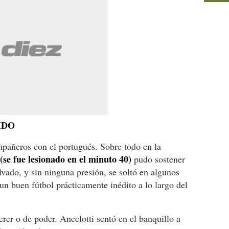
IDO
añeros con el portugués. Sobre todo en la
(se fue lesionado en el minuto 40)
pudo sostener
lvado, y sin ninguna presión, se soltó en algunos
un buen fútbol prácticamente inédito a lo largo del
erer o de poder. Ancelotti sentó en el banquillo a