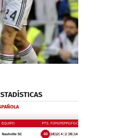
ESTADÍSTICAS
ESPAÑOLA