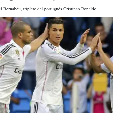
l Bernabéu, triplete del portugués Cristinao Ronaldo.