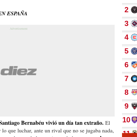
EN ESPAÑA
Santiago Bernabéu vivió un día tan extraño.
El
 lo que luchar, ante un rival que no se jugaba nada,