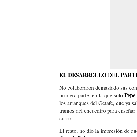
EL DESARROLLO DEL PART
No colaboraron demasiado sus comp
Pepe
primera parte, en la que solo
los arranques del Getafe, que ya sa
tramos del encuentro para enseñar 
curso.
El resto, no dio la impresión de qu