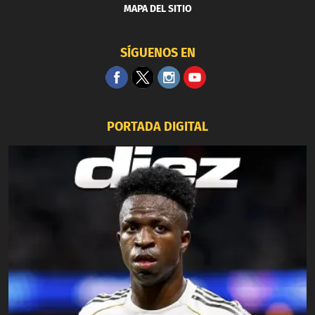
MAPA DEL SITIO
SÍGUENOS EN
PORTADA DIGITAL