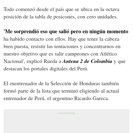
Todo comenzó desde el país que se ubica en la octava
posición de la tabla de posicones, con cero unidades.
'Me sorprendió eso que salió pero en ningún momento
ha habido contacto con ellos. Hay que tener la cabeza
bien puesta, resistir las tentaciones y concentrarnos en
nuestro objetivo que es salir campeones con Atlético
Nacional', explicó Rueda a
Antena 2 de Colombia
y que
destacan los portales digitales del Perú.
El exentrenador de la Selección de Honduras también
formó parte de la lista que terminó eligiendo al actual
entrenador de Perú, el argentino Ricardo Gareca.