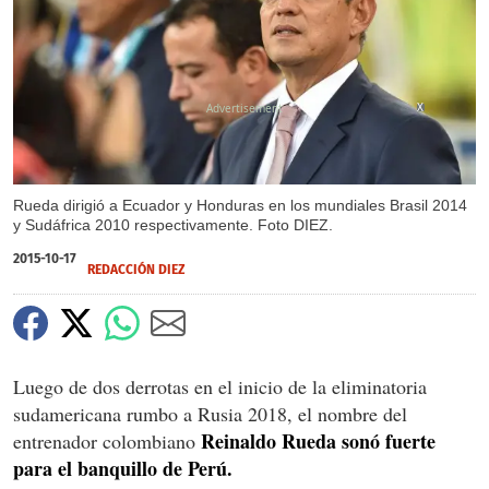
X
Rueda dirigió a Ecuador y Honduras en los mundiales Brasil 2014
y Sudáfrica 2010 respectivamente. Foto DIEZ.
2015-10-17
REDACCIÓN DIEZ
Luego de dos derrotas en el inicio de la eliminatoria
sudamericana rumbo a Rusia 2018, el nombre del
Reinaldo Rueda sonó fuerte
entrenador colombiano
para el banquillo de Perú.