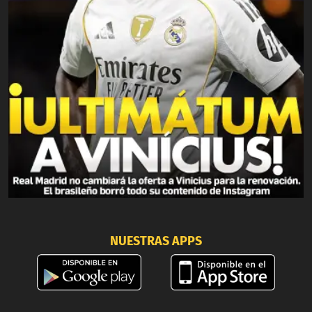
NUESTRAS APPS