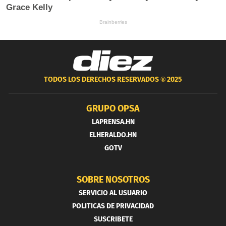
TODOS LOS DERECHOS RESERVADOS ®
2025
GRUPO OPSA
LAPRENSA.HN
ELHERALDO.HN
GOTV
SOBRE NOSOTROS
SERVICIO AL USUARIO
POLITICAS DE PRIVACIDAD
SUSCRIBETE