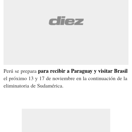
para recibir a Paraguay y visitar Brasil
Perú se prepara
el próximo 13 y 17 de noviembre en la continuación de la
eliminatoria de Sudamérica.