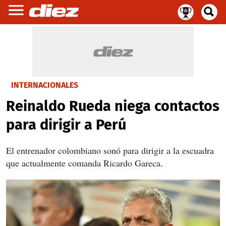
INTERNACIONALES
Reinaldo Rueda niega contactos
para dirigir a Perú
El entrenador colombiano sonó para dirigir a la escuadra
que actualmente comanda Ricardo Gareca.