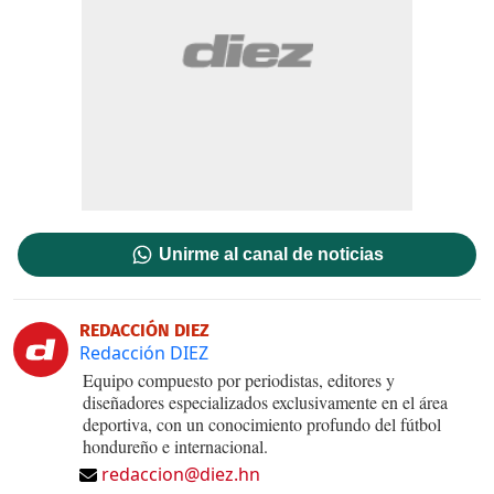
Unirme al canal de noticias
REDACCIÓN DIEZ
Redacción DIEZ
Equipo compuesto por periodistas, editores y
diseñadores especializados exclusivamente en el área
deportiva, con un conocimiento profundo del fútbol
hondureño e internacional.
redaccion@diez.hn