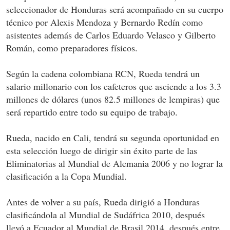
seleccionador de Honduras será acompañado en su cuerpo
técnico por Alexis Mendoza y Bernardo Redín como
asistentes además de Carlos Eduardo Velasco y Gilberto
Román, como preparadores físicos.
Según la cadena colombiana RCN, Rueda tendrá un
salario millonario con los cafeteros que asciende a los 3.3
millones de dólares (unos 82.5 millones de lempiras) que
será repartido entre todo su equipo de trabajo.
Rueda, nacido en Cali, tendrá su segunda oportunidad en
esta selección luego de dirigir sin éxito parte de las
Eliminatorias al Mundial de Alemania 2006 y no lograr la
clasificación a la Copa Mundial.
Antes de volver a su país, Rueda dirigió a Honduras
clasificándola al Mundial de Sudáfrica 2010, después
llevó a Ecuador al Mundial de Brasil 2014, después entre