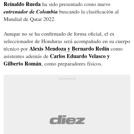
Reinaldo Rueda
ha sido presentado como nuevo
entrenador de Colombia
buscando la clasificación al
Mundial de Qatar 2022.
Aunque no se ha confirmado de forma oficial, el ex
seleccionador de Honduras será acompañado en su cuerpo
Alexis Mendoza y Bernardo Redín
técnico por
como
Carlos Eduardo Velasco y
asistentes además de
Gilberto Román
, como preparadores físicos.