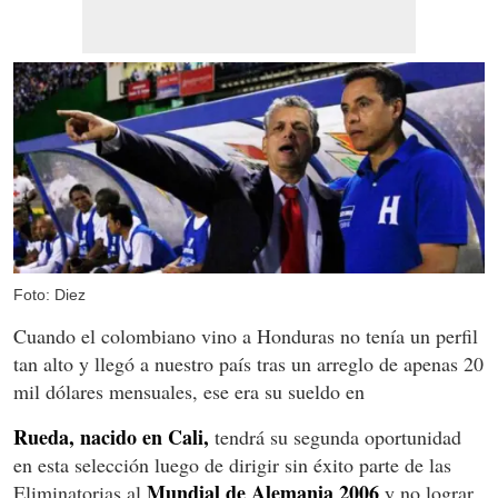
Foto: Diez
Cuando el colombiano vino a Honduras no tenía un perfil
tan alto y llegó a nuestro país tras un arreglo de apenas 20
mil dólares mensuales, ese era su sueldo en
Rueda, nacido en Cali,
tendrá su segunda oportunidad
en esta selección luego de dirigir sin éxito parte de las
Mundial de Alemania 2006
Eliminatorias al
y no lograr