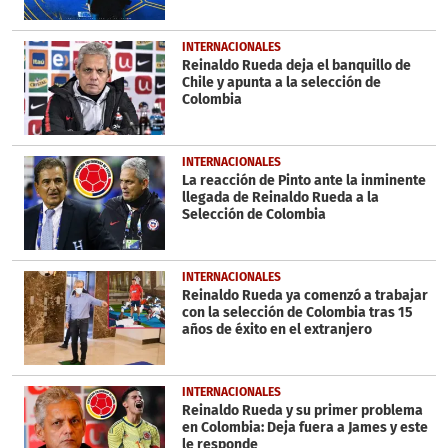
INTERNACIONALES
Reinaldo Rueda deja el banquillo de
Chile y apunta a la selección de
Colombia
INTERNACIONALES
La reacción de Pinto ante la inminente
llegada de Reinaldo Rueda a la
Selección de Colombia
INTERNACIONALES
Reinaldo Rueda ya comenzó a trabajar
con la selección de Colombia tras 15
años de éxito en el extranjero
INTERNACIONALES
Reinaldo Rueda y su primer problema
en Colombia: Deja fuera a James y este
le responde