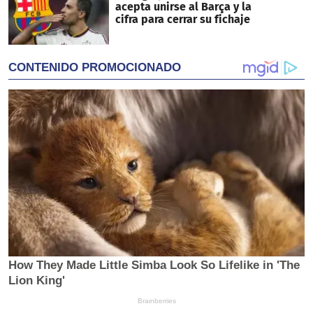
acepta unirse al Barça y la
cifra para cerrar su fichaje