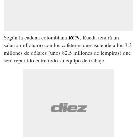
Según la cadena colombiana
RCN
, Rueda tendrá un
salario millonario con los cafeteros que asciende a los 3.3
millones de dólares (unos 82.5 millones de lempiras) que
será repartido entre todo su equipo de trabajo.