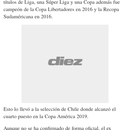
títulos de Liga, una Súper Liga y una Copa además fue
campeón de la Copa Libertadores en 2016 y la Recopa
Sudaméricana en 2016.
Esto lo llevó a la selección de Chile donde alcanzó el
cuarto puesto en la Copa América 2019.
Aunque no se ha confirmado de forma oficial, el ex