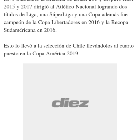
2015 y 2017 dirigió al Atlético Nacional logrando dos
títulos de Liga, una SúperLiga y una Copa además fue
campeón de la Copa Libertadores en 2016 y la Recopa
Sudaméricana en 2016.
Esto lo llevó a la selección de Chile llevándolos al cuarto
puesto en la Copa América 2019.