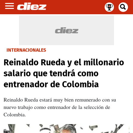
INTERNACIONALES
Reinaldo Rueda y el millonario
salario que tendrá como
entrenador de Colombia
Reinaldo Rueda estará muy bien remunerado con su
nuevo trabajo como entrenador de la selección de
Colombia.