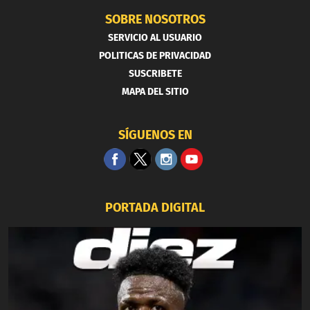
SOBRE NOSOTROS
SERVICIO AL USUARIO
POLITICAS DE PRIVACIDAD
SUSCRIBETE
MAPA DEL SITIO
SÍGUENOS EN
PORTADA DIGITAL