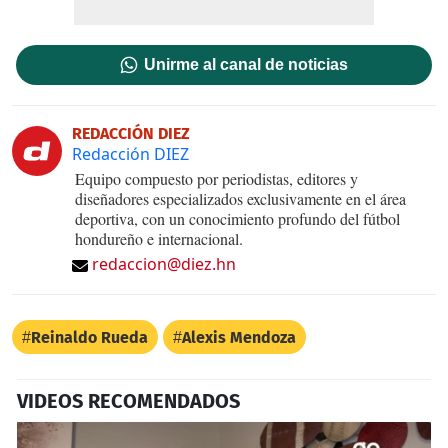
Unirme al canal de noticias
REDACCIÓN DIEZ
Redacción DIEZ
Equipo compuesto por periodistas, editores y
diseñadores especializados exclusivamente en el área
deportiva, con un conocimiento profundo del fútbol
hondureño e internacional.
redaccion@diez.hn
Reinaldo Rueda
Alexis Mendoza
VIDEOS RECOMENDADOS