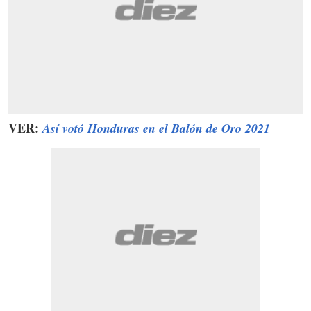
VER:
Así votó Honduras en el Balón de Oro 2021