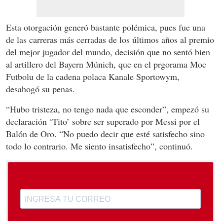
Esta otorgación generó bastante polémica, pues fue una
de las carreras más cerradas de los últimos años al premio
del mejor jugador del mundo, decisión que no sentó bien
al artillero del Bayern Múnich, que en el prgorama Moc
Futbolu de la cadena polaca Kanale Sportowym,
desahogó su penas.
“Hubo tristeza, no tengo nada que esconder”, empezó su
declaración ‘Tito’ sobre ser superado por Messi por el
Balón de Oro. “No puedo decir que esté satisfecho sino
todo lo contrario. Me siento insatisfecho”, continuó.