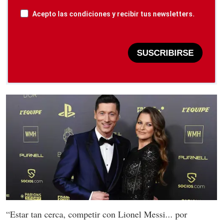
Acepto las condiciones y recibir tus newsletters.
SUSCRIBIRSE
“Estar tan cerca, competir con Lionel Messi... por