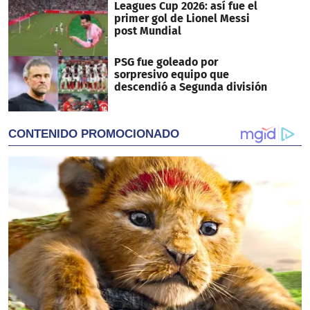
Leagues Cup 2026: así fue el
primer gol de Lionel Messi
post Mundial
PSG fue goleado por
sorpresivo equipo que
descendió a Segunda división