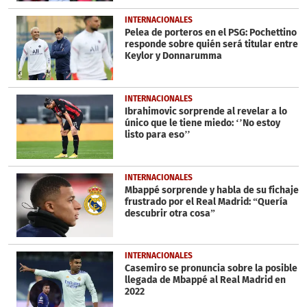
INTERNACIONALES
Pelea de porteros en el PSG: Pochettino
responde sobre quién será titular entre
Keylor y Donnarumma
INTERNACIONALES
Ibrahimovic sorprende al revelar a lo
único que le tiene miedo: ‘’No estoy
listo para eso’’
INTERNACIONALES
Mbappé sorprende y habla de su fichaje
frustrado por el Real Madrid: “Quería
descubrir otra cosa”
INTERNACIONALES
Casemiro se pronuncia sobre la posible
llegada de Mbappé al Real Madrid en
2022