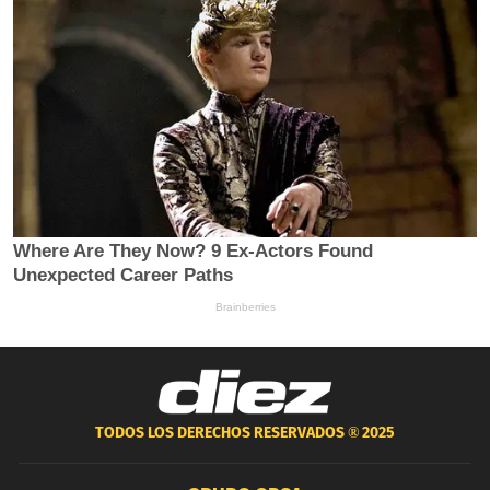
TODOS LOS DERECHOS RESERVADOS ®
2025