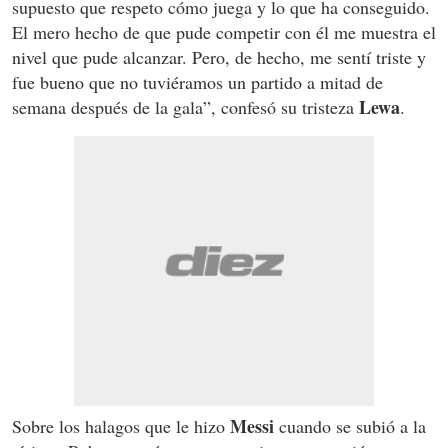
supuesto que respeto cómo juega y lo que ha conseguido.
El mero hecho de que pude competir con él me muestra el
nivel que pude alcanzar. Pero, de hecho, me sentí triste y
fue bueno que no tuviéramos un partido a mitad de
Lewa
semana después de la gala”, confesó su tristeza
.
Messi
Sobre los halagos que le hizo
cuando se subió a la