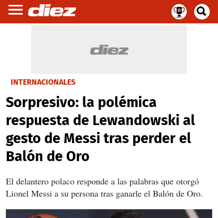
INTERNACIONALES
Sorpresivo: la polémica
respuesta de Lewandowski al
gesto de Messi tras perder el
Balón de Oro
El delantero polaco responde a las palabras que otorgó
Lionel Messi a su persona tras ganarle el Balón de Oro.