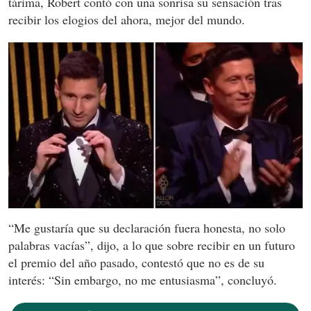
tárima, Robert contó con una sonrisa su sensación tras
recibir los elogios del ahora, mejor del mundo.
“Me gustaría que su declaración fuera honesta, no solo
palabras vacías”, dijo, a lo que sobre recibir en un futuro
el premio del año pasado, contestó que no es de su
interés: “Sin embargo, no me entusiasma”, concluyó.