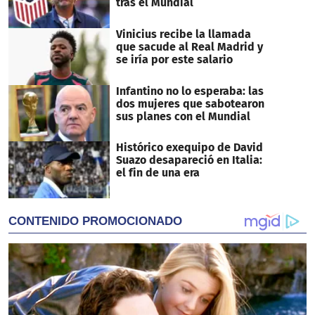
tras el Mundial
Vinicius recibe la llamada
que sacude al Real Madrid y
se iría por este salario
Infantino no lo esperaba: las
dos mujeres que sabotearon
sus planes con el Mundial
Histórico exequipo de David
Suazo desapareció en Italia:
el fin de una era