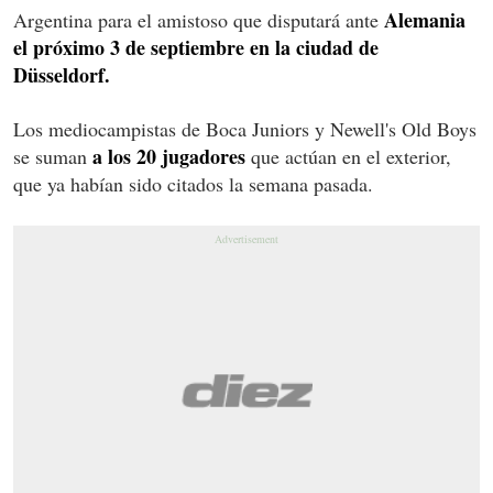
Alemania
Argentina para el amistoso que disputará ante
el próximo 3 de septiembre en la ciudad de
Düsseldorf.
Los mediocampistas de Boca Juniors y Newell's Old Boys
a los 20 jugadores
se suman
que actúan en el exterior,
que ya habían sido citados la semana pasada.