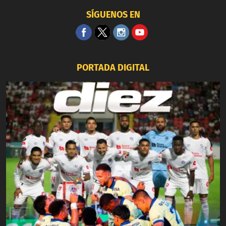
SÍGUENOS EN
PORTADA DIGITAL