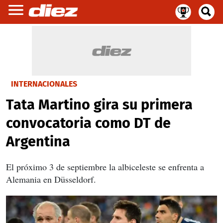
INTERNACIONALES
Tata Martino gira su primera
convocatoria como DT de
Argentina
El próximo 3 de septiembre la albiceleste se enfrenta a
Alemania en Düsseldorf.