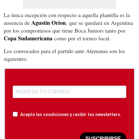
La única excepción con respecto a aquella plantilla es la
Agustín Orion
ausencia de
, que se quedará en Argentina
por los compromisos que tiene Boca Juniors tanto por
Copa Sudamericana
como por el torneo local.
Los convocados para el partido ante Alemania son los
siguientes:
Acepto las condiciones y recibir tus newsletters.
SUSCRIBIRSE