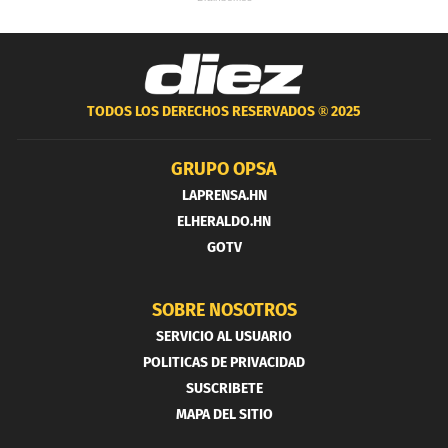
TODOS LOS DERECHOS RESERVADOS ®
2025
GRUPO OPSA
LAPRENSA.HN
ELHERALDO.HN
GOTV
SOBRE NOSOTROS
SERVICIO AL USUARIO
POLITICAS DE PRIVACIDAD
SUSCRIBETE
MAPA DEL SITIO