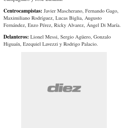
Centrocampistas:
Javier Mascherano, Fernando Gago,
Maximiliano Rodríguez, Lucas Biglia, Augusto
Fernández, Enzo Pérez, Ricky Alvarez, Ángel Di María.
Delanteros:
Lionel Messi, Sergio Agüero, Gonzalo
Higuaín, Ezequiel Lavezzi y Rodrigo Palacio.