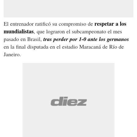
respetar a los
El entrenador ratificó su compromiso de
mundialistas
, que lograron el subcampeonato el mes
pasado en Brasil,
tras perder por 1-0 ante los germanos
en la final disputada en el estadio Maracaná de Río de
Janeiro.