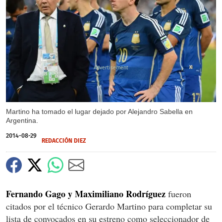
X
Martino ha tomado el lugar dejado por Alejandro Sabella en
Argentina.
2014-08-29
REDACCIÓN DIEZ
Fernando Gago y Maximiliano Rodríguez
fueron
citados por el técnico Gerardo Martino para completar su
lista de convocados en su estreno como seleccionador de