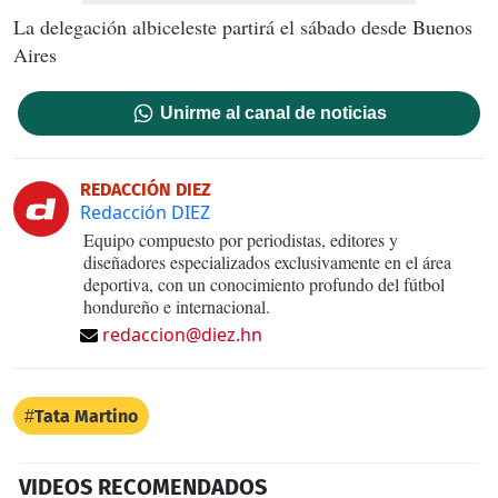
La delegación albiceleste partirá el sábado desde Buenos
Aires
Unirme al canal de noticias
REDACCIÓN DIEZ
Redacción DIEZ
Equipo compuesto por periodistas, editores y
diseñadores especializados exclusivamente en el área
deportiva, con un conocimiento profundo del fútbol
hondureño e internacional.
redaccion@diez.hn
Tata Martino
VIDEOS RECOMENDADOS