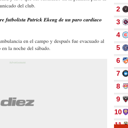
unicado del club.
 futbolista Patrick Ekeng de un paro cardíaco
 ambulancia en el campo y después fue evacuado al
 en la noche del sábado.