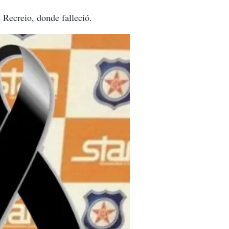
 Recreio, donde falleció.