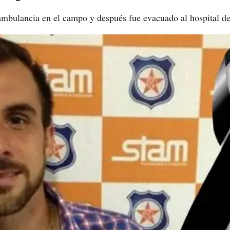
ambulancia en el campo y después fue evacuado al hospital de