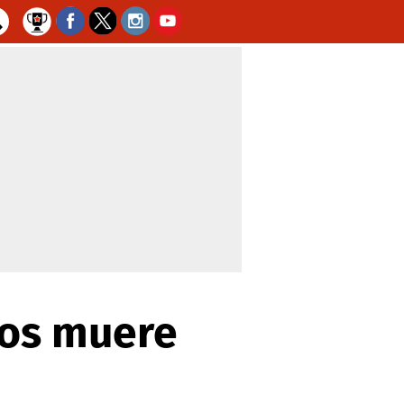
ños muere