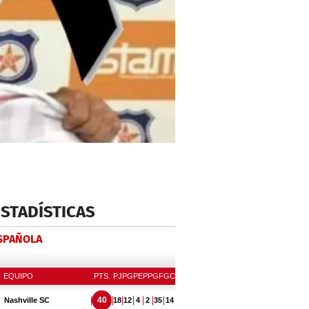
ESTADÍSTICAS
ESPAÑOLA