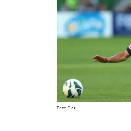
Foto: Diez