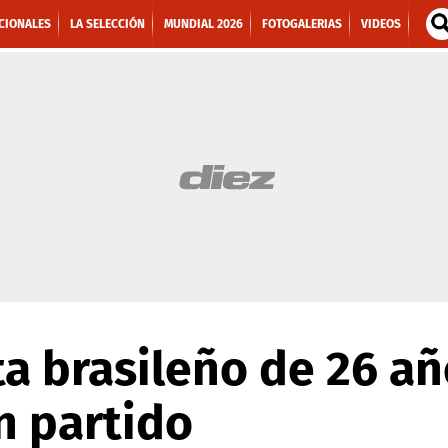
CIONALES
LA SELECCIÓN
MUNDIAL 2026
FOTOGALERIAS
VIDEOS
ta brasileño de 26 a
un partido