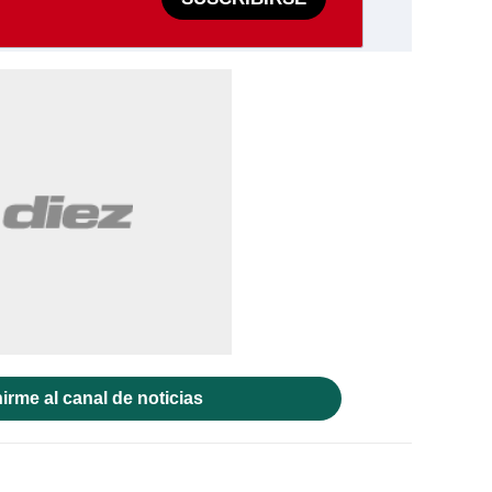
irme al canal de noticias