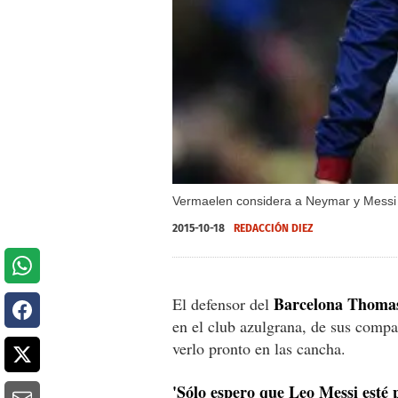
Vermaelen considera a Neymar y Messi 
2015-10-18
REDACCIÓN DIEZ
Barcelona Thoma
El defensor del
en el club azulgrana, de sus compa
verlo pronto en las cancha.
'Sólo espero que Leo Messi esté 