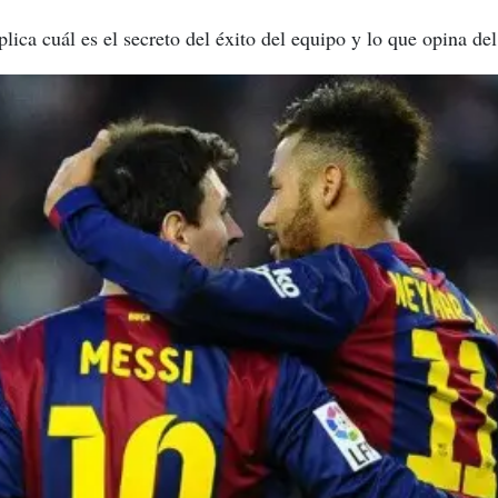
lica cuál es el secreto del éxito del equipo y lo que opina del