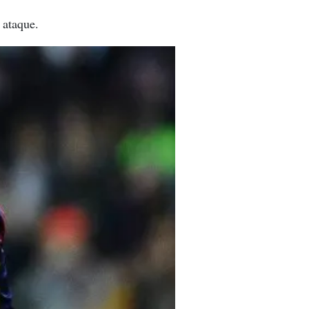
 ataque.