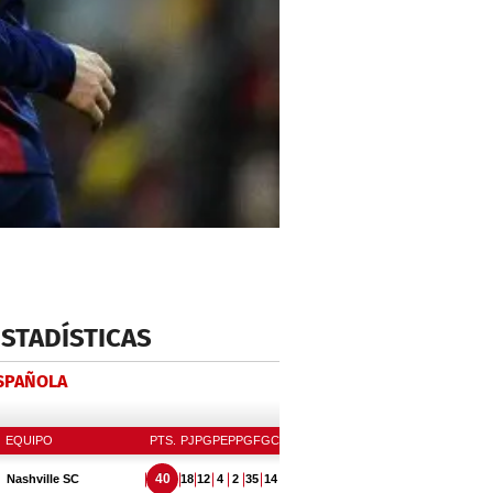
ESTADÍSTICAS
ESPAÑOLA