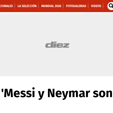
CIONALES
LA SELECCIÓN
MUNDIAL 2026
FOTOGALERIAS
VIDEOS
 'Messi y Neymar son