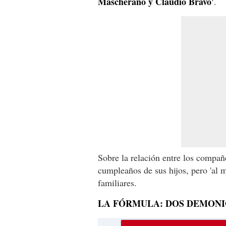
Mascherano y Claudio Bravo'
.
Sobre la relación entre los compañ
cumpleaños de sus hijos, pero 'al 
familiares.
LA FÓRMULA: DOS DEMONI