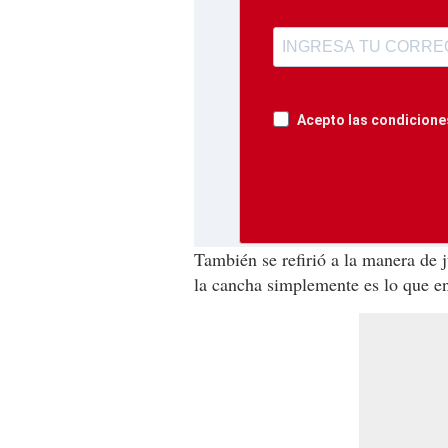
Acepto las condiciones
También se refirió a la manera de 
la cancha simplemente es lo que e