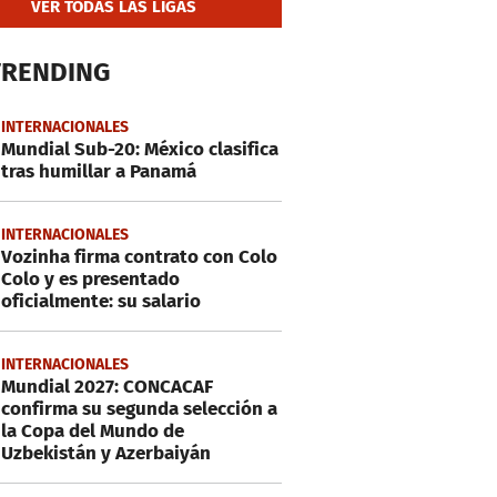
VER TODAS LAS LIGAS
TRENDING
INTERNACIONALES
Mundial Sub-20: México clasifica
tras humillar a Panamá
INTERNACIONALES
Vozinha firma contrato con Colo
Colo y es presentado
oficialmente: su salario
INTERNACIONALES
Mundial 2027: CONCACAF
confirma su segunda selección a
la Copa del Mundo de
Uzbekistán y Azerbaiyán