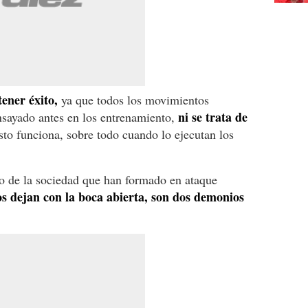
ener éxito,
ya que todos los movimientos
ni se trata de
ensayado antes en los entrenamiento,
to funciona, sobre todo cuando lo ejecutan los
o de la sociedad que han formado en ataque
s dejan con la boca abierta, son dos demonios