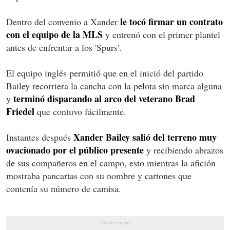
le tocó firmar un contrato
Dentro del convenio a Xander
con el equipo de la MLS
y entrenó con el primer plantel
antes de enfrentar a los 'Spurs'.
El equipo inglés permitió que en el inició del partido
Bailey recorriera la cancha con la pelota sin marca alguna
terminó disparando al arco del veterano Brad
y
Friedel
que contuvo fácilmente.
Xander Bailey salió del terreno muy
Instantes después
ovacionado por el público presente
y recibiendo abrazos
de sus compañeros en el campo, esto mientras la afición
mostraba pancartas con su nombre y cartones que
contenía su número de camisa.