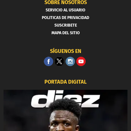
SOBRE NOSOTROS
SERVICIO AL USUARIO
POLITICAS DE PRIVACIDAD
SUSCRIBETE
MAPA DEL SITIO
SÍGUENOS EN
PORTADA DIGITAL