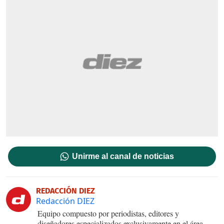
Unirme al canal de noticias
REDACCIÓN DIEZ
Redacción DIEZ
Equipo compuesto por periodistas, editores y
diseñadores especializados exclusivamente en el área