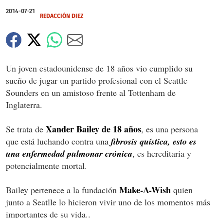
2014-07-21
REDACCIÓN DIEZ
Un joven estadounidense de 18 años vio cumplido su
sueño de jugar un partido profesional con el Seattle
Sounders en un amistoso frente al Tottenham de
Inglaterra.
Xander Bailey de 18 años
Se trata de
, es una persona
que está luchando contra una
fibrosis quística, esto es
una enfermedad pulmonar crónica
, es hereditaria y
potencialmente mortal.
Make-A-Wish
Bailey pertenece a la fundación
quien
junto a Seatlle lo hicieron vivir uno de los momentos más
importantes de su vida..