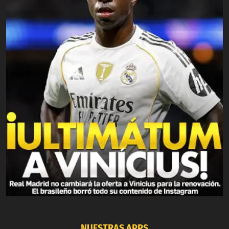
NUESTRAS APPS