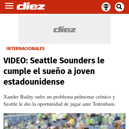
INTERNACIONALES
VIDEO: Seattle Sounders le
cumple el sueño a joven
estadounidense
Xander Bailey sufre un problema pulmonar crónico y
Seattle le dio la oportunidad de jugar ante Tottenham.