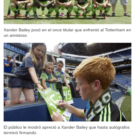
Xander Bailey posó en el once titular que enfrentó al Tottenham en
un amistoso.
El público le mostró apreció a Xander Bailey que hasta autógrafos
terminó firmando.