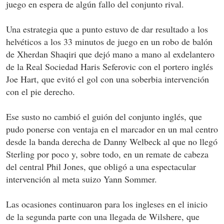
juego en espera de algún fallo del conjunto rival.
Una estrategia que a punto estuvo de dar resultado a los
helvéticos a los 33 minutos de juego en un robo de balón
de Xherdan Shaqiri que dejó mano a mano al exdelantero
de la Real Sociedad Haris Seferovic con el portero inglés
Joe Hart, que evitó el gol con una soberbia intervención
con el pie derecho.
Ese susto no cambió el guión del conjunto inglés, que
pudo ponerse con ventaja en el marcador en un mal centro
desde la banda derecha de Danny Welbeck al que no llegó
Sterling por poco y, sobre todo, en un remate de cabeza
del central Phil Jones, que obligó a una espectacular
intervención al meta suizo Yann Sommer.
Las ocasiones continuaron para los ingleses en el inicio
de la segunda parte con una llegada de Wilshere, que