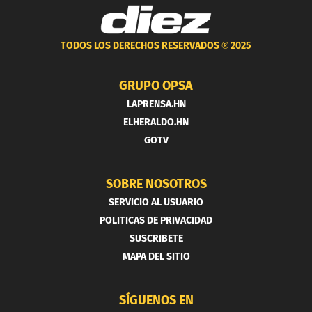
TODOS LOS DERECHOS RESERVADOS ®
2025
GRUPO OPSA
LAPRENSA.HN
ELHERALDO.HN
GOTV
SOBRE NOSOTROS
SERVICIO AL USUARIO
POLITICAS DE PRIVACIDAD
SUSCRIBETE
MAPA DEL SITIO
SÍGUENOS EN