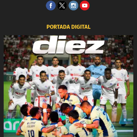
PORTADA DIGITAL