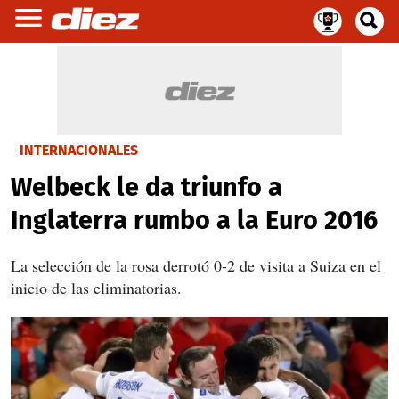
INTERNACIONALES
Welbeck le da triunfo a
Inglaterra rumbo a la Euro 2016
La selección de la rosa derrotó 0-2 de visita a Suiza en el
inicio de las eliminatorias.