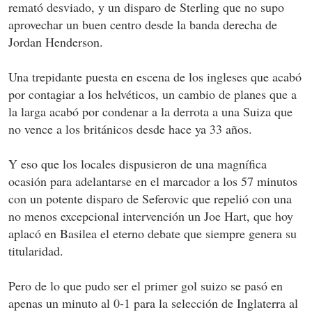
remató desviado, y un disparo de Sterling que no supo
aprovechar un buen centro desde la banda derecha de
Jordan Henderson.
Una trepidante puesta en escena de los ingleses que acabó
por contagiar a los helvéticos, un cambio de planes que a
la larga acabó por condenar a la derrota a una Suiza que
no vence a los británicos desde hace ya 33 años.
Y eso que los locales dispusieron de una magnífica
ocasión para adelantarse en el marcador a los 57 minutos
con un potente disparo de Seferovic que repelió con una
no menos excepcional intervención un Joe Hart, que hoy
aplacó en Basilea el eterno debate que siempre genera su
titularidad.
Pero de lo que pudo ser el primer gol suizo se pasó en
apenas un minuto al 0-1 para la selección de Inglaterra al