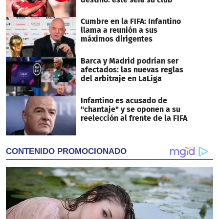
Cumbre en la FIFA: Infantino
llama a reunión a sus
máximos dirigentes
Barca y Madrid podrían ser
afectados: las nuevas reglas
del arbitraje en LaLiga
Infantino es acusado de
"chantaje" y se oponen a su
reelección al frente de la FIFA