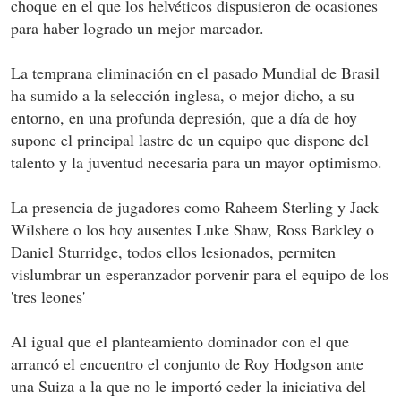
choque en el que los helvéticos dispusieron de ocasiones
para haber logrado un mejor marcador.
La temprana eliminación en el pasado Mundial de Brasil
ha sumido a la selección inglesa, o mejor dicho, a su
entorno, en una profunda depresión, que a día de hoy
supone el principal lastre de un equipo que dispone del
talento y la juventud necesaria para un mayor optimismo.
La presencia de jugadores como Raheem Sterling y Jack
Wilshere o los hoy ausentes Luke Shaw, Ross Barkley o
Daniel Sturridge, todos ellos lesionados, permiten
vislumbrar un esperanzador porvenir para el equipo de los
'tres leones'
Al igual que el planteamiento dominador con el que
arrancó el encuentro el conjunto de Roy Hodgson ante
una Suiza a la que no le importó ceder la iniciativa del