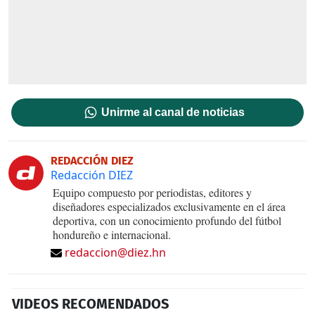
Unirme al canal de noticias
REDACCIÓN DIEZ
Redacción DIEZ
Equipo compuesto por periodistas, editores y
diseñadores especializados exclusivamente en el área
deportiva, con un conocimiento profundo del fútbol
hondureño e internacional.
redaccion@diez.hn
VIDEOS RECOMENDADOS