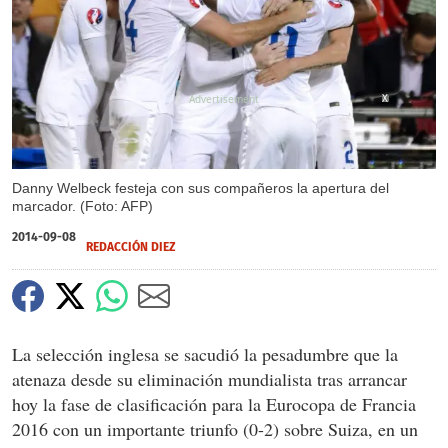
X
Danny Welbeck festeja con sus compañeros la apertura del
marcador. (Foto: AFP)
2014-09-08
REDACCIÓN DIEZ
La selección inglesa se sacudió la pesadumbre que la
atenaza desde su eliminación mundialista tras arrancar
hoy la fase de clasificación para la Eurocopa de Francia
2016 con un importante triunfo (0-2) sobre Suiza, en un