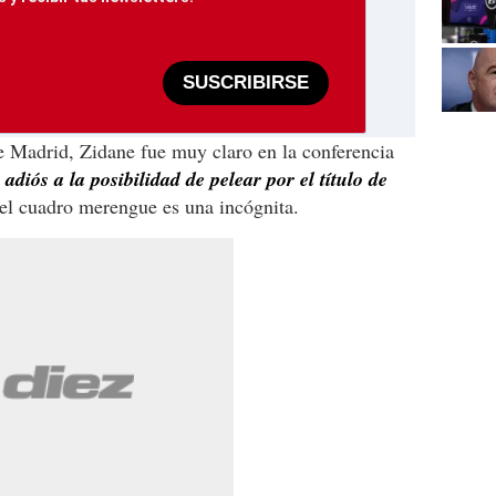
SUSCRIBIRSE
 de Madrid, Zidane fue muy claro en la conferencia
n
adiós a la posibilidad de pelear por el título de
el cuadro merengue es una incógnita.