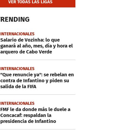
VER TODAS LAS LIGAS
TRENDING
INTERNACIONALES
Salario de Vozinha: lo que
ganará al año, mes, día y hora el
arquero de Cabo Verde
INTERNACIONALES
"Que renuncie ya": se rebelan en
contra de Infantino y piden su
salida de la FIFA
INTERNACIONALES
FMF le da donde más le duele a
Concacaf: respaldan la
presidencia de Infantino