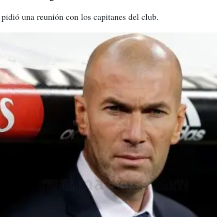
 pidió una reunión con los capitanes del club.