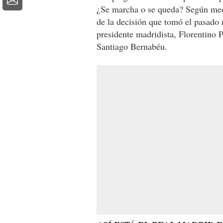
¿Se marcha o se queda? Según medi
de la decisión que tomó el pasado 
presidente madridista, Florentino P
Santiago Bernabéu.