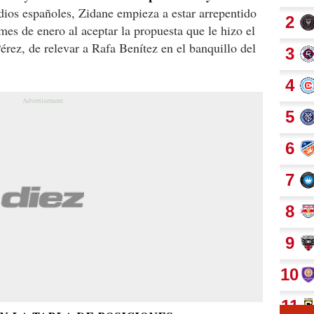
os españoles, Zidane empieza a estar arrepentido
mes de enero al aceptar la propuesta que le hizo el
érez, de relevar a Rafa Benítez en el banquillo del