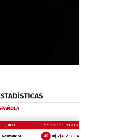
ESTADÍSTICAS
ESPAÑOLA