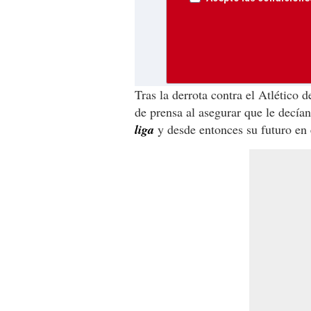
Tras la derrota contra el Atlético
de prensa al asegurar que le decía
liga
y desde entonces su futuro en 