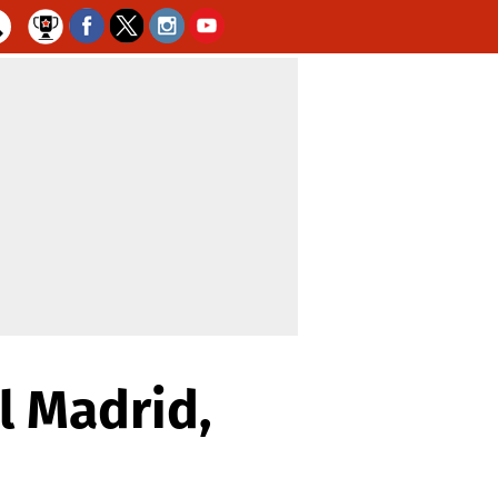
l Madrid,