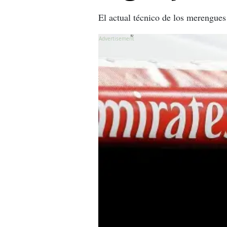
El actual técnico de los merengues
X