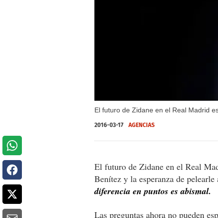
El futuro de Zidane en el Real Madrid es
2016-03-17
AGENCIAS
El futuro de Zidane en el Real Mad
Benítez y la esperanza de pelearle 
diferencia en puntos es abismal.
Las preguntas ahora no pueden esp