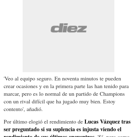
'Veo al equipo seguro. En noventa minutos te pueden
crear ocasiones y en la primera parte las han tenido para
marcar, pero es lo normal de un partido de Champions
con un rival difícil que ha jugado muy bien. Estoy
contento', añadió.
Lucas Vázquez tras
Por último elogió el rendimiento de
ser preguntado si su suplencia es injusta viendo el
rendimiento de sus últimos encuentros.
'Sí, pero como