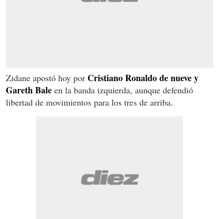
Cristiano Ronaldo de nueve y
Zidane apostó hoy por
Gareth Bale
en la banda izquierda, aunque defendió
libertad de movimientos para los tres de arriba.