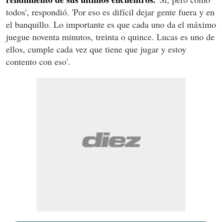
todos', respondió. 'Por eso es difícil dejar gente fuera y en
el banquillo. Lo importante es que cada uno da el máximo
juegue noventa minutos, treinta o quince. Lucas es uno de
ellos, cumple cada vez que tiene que jugar y estoy
contento con eso'.