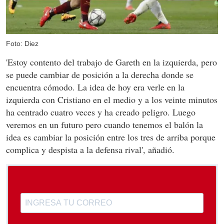
Foto: Diez
'Estoy contento del trabajo de Gareth en la izquierda, pero
se puede cambiar de posición a la derecha donde se
encuentra cómodo. La idea de hoy era verle en la
izquierda con Cristiano en el medio y a los veinte minutos
ha centrado cuatro veces y ha creado peligro. Luego
veremos en un futuro pero cuando tenemos el balón la
idea es cambiar la posición entre los tres de arriba porque
complica y despista a la defensa rival', añadió.