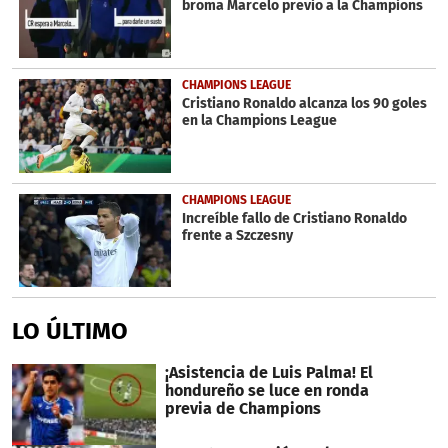
broma Marcelo previo a la Champions
CHAMPIONS LEAGUE
Cristiano Ronaldo alcanza los 90 goles
en la Champions League
CHAMPIONS LEAGUE
Increíble fallo de Cristiano Ronaldo
frente a Szczesny
LO ÚLTIMO
¡Asistencia de Luis Palma! El
hondureño se luce en ronda
previa de Champions