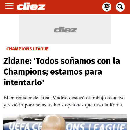
CHAMPIONS LEAGUE
Zidane: 'Todos soñamos con la
Champions; estamos para
intentarlo'
El entrenador del Real Madrid destacó el trabajo ofensivo
y restó importancias a claras opciones que tuvo la Roma.