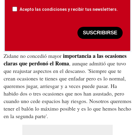
Acepto las condiciones y recibir tus newsletters.
SUSCRIBIRSE
importancia a las ocasiones
Zidane no concedió mayor
claras que perdonó el Roma
, aunque admitió que tuvo
que reajustar aspectos en el descanso. 'Siempre que te
crean ocasiones te tienes que enfadar pero es lo normal,
queremos jugar, arriesgar y a veces puede pasar. Ha
habido dos o tres ocasiones que nos han asustado, pero
cuando uno cede espacios hay riesgos. Nosotros queremos
tener el balón lo máximo posible y es lo que hemos hecho
en la segunda parte'.