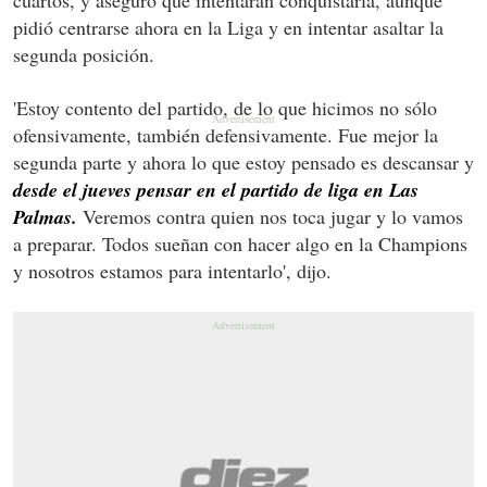
pidió centrarse ahora en la Liga y en intentar asaltar la
segunda posición.
'Estoy contento del partido, de lo que hicimos no sólo
ofensivamente, también defensivamente. Fue mejor la
segunda parte y ahora lo que estoy pensado es descansar y
desde el jueves pensar en el partido de liga en Las
Palmas.
Veremos contra quien nos toca jugar y lo vamos
a preparar. Todos sueñan con hacer algo en la Champions
y nosotros estamos para intentarlo', dijo.