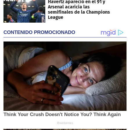
Havertz apareció en el 91 y
Arsenal acaricia las
semifinales de la Champions
League