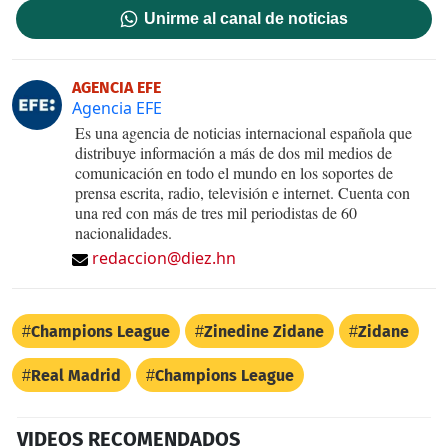
Unirme al canal de noticias
AGENCIA EFE
Agencia EFE
Es una agencia de noticias internacional española que
distribuye información a más de dos mil medios de
comunicación en todo el mundo en los soportes de
prensa escrita, radio, televisión e internet. Cuenta con
una red con más de tres mil periodistas de 60
nacionalidades.
redaccion@diez.hn
Champions League
Zinedine Zidane
Zidane
Real Madrid
Champions League
VIDEOS RECOMENDADOS