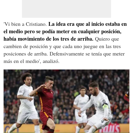
La idea era que al inicio estaba en
'Vi bien a Cristiano.
el medio pero se podía meter en cualquier posición,
había movimiento de los tres de arriba.
Quiero que
cambien de posición y que cada uno juegue en las tres
posiciones de arriba. Defensivamente se tenía que meter
más en el medio', analizó.