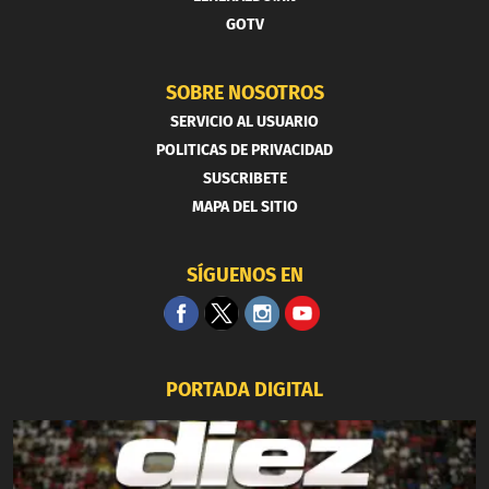
GOTV
SOBRE NOSOTROS
SERVICIO AL USUARIO
POLITICAS DE PRIVACIDAD
SUSCRIBETE
MAPA DEL SITIO
SÍGUENOS EN
PORTADA DIGITAL