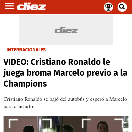
INTERNACIONALES
VIDEO: Cristiano Ronaldo le
juega broma Marcelo previo a la
Champions
Cristiano Ronaldo se bajó del autobús y esperó a Marcelo
para asustarlo.