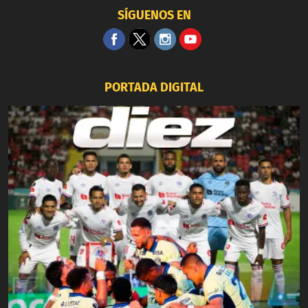
SÍGUENOS EN
PORTADA DIGITAL