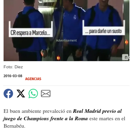
X
Foto: Diez
2016-03-08
AGENCIAS
El buen ambiente prevaleció en
Real Madrid previo al
juego de Champions frente a la Roma
este martes en el
Bernabéu.