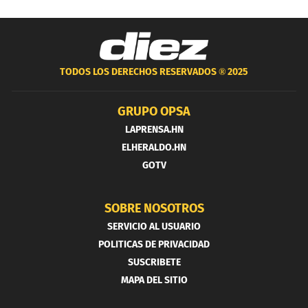
TODOS LOS DERECHOS RESERVADOS ®
2025
GRUPO OPSA
LAPRENSA.HN
ELHERALDO.HN
GOTV
SOBRE NOSOTROS
SERVICIO AL USUARIO
POLITICAS DE PRIVACIDAD
SUSCRIBETE
MAPA DEL SITIO