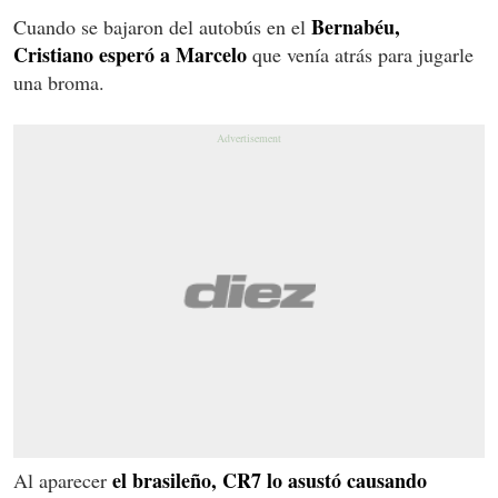
Bernabéu,
Cuando se bajaron del autobús en el
Cristiano esperó a Marcelo
que venía atrás para jugarle
una broma.
el brasileño, CR7 lo asustó causando
Al aparecer