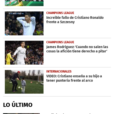
CHAMPIONS LEAGUE
Increíble fallo de Cristiano Ronaldo
frente a Szczesny
CHAMPIONS LEAGUE
James Rodríguez: 'Cuando no salen las
cosas la afición tiene derecho a pitar'
INTERNACIONALES
VIDEO: Cristiano enseña a su hijo a
tener puntería frente al arco
LO ÚLTIMO