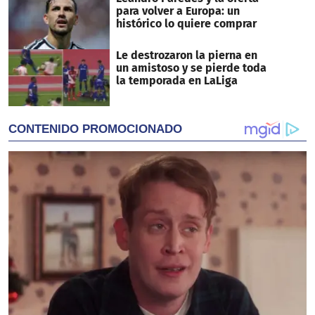
para volver a Europa: un
histórico lo quiere comprar
Le destrozaron la pierna en
un amistoso y se pierde toda
la temporada en LaLiga