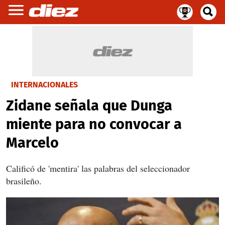
INTERNACIONALES
Zidane señala que Dunga
miente para no convocar a
Marcelo
Calificó de 'mentira' las palabras del seleccionador
brasileño.