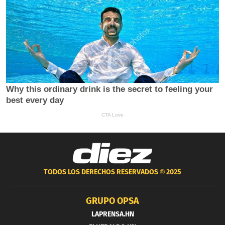
TODOS LOS DERECHOS RESERVADOS ®
2025
GRUPO OPSA
LAPRENSA.HN