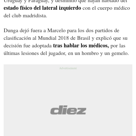
estado físico del lateral izquierdo
con el cuerpo médico
del club madridista.
Dunga dejó fuera a Marcelo para los dos partidos de
clasificación al Mundial 2018 de Brasil y explicó que su
tras hablar los médicos,
decisión fue adoptada
por las
últimas lesiones del jugador, en un hombro y un gemelo.