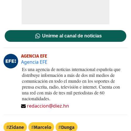
Unirme al canal de noticias
AGENCIA EFE
Agencia EFE
Es una agencia de noticias internacional española que
distribuye información a más de dos mil medios de
comunicación en todo el mundo en los soportes de
prensa escrita, radio, televisión e internet. Cuenta con
una red con más de tres mil periodistas de 60
nacionalidades.
redaccion@diez.hn
Zidane
Marcelo
Dunga