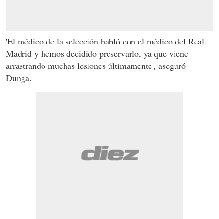
'El médico de la selección habló con el médico del Real
Madrid y hemos decidido preservarlo, ya que viene
arrastrando muchas lesiones últimamente', aseguró
Dunga.