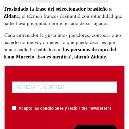
Trasladada la frase del seleccionador brasileño a
Zidan
e, el técnico francés desmintió con rotundidad que
nadie haya preguntado por el estado de su jugador.
'Cada entrenador le gusta unos jugadores, convocar o no
hacerlo no me voy a meter, lo que puedo decir es que
las personas de aquí del
nunca nadie ha hablado con
tema Marcelo
Eso es mentira', afirmó Zidane.
.
Acepto las condiciones y recibir tus newsletters.