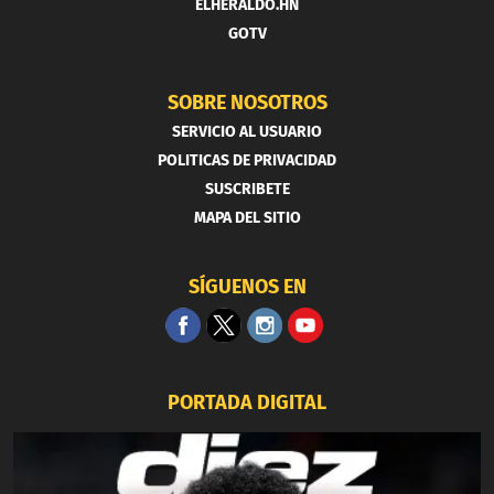
ELHERALDO.HN
GOTV
SOBRE NOSOTROS
SERVICIO AL USUARIO
POLITICAS DE PRIVACIDAD
SUSCRIBETE
MAPA DEL SITIO
SÍGUENOS EN
PORTADA DIGITAL