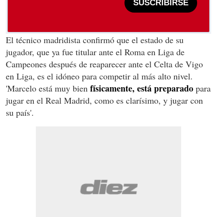
SUSCRIBIRSE
El técnico madridista confirmó que el estado de su
jugador, que ya fue titular ante el Roma en Liga de
Campeones después de reaparecer ante el Celta de Vigo
en Liga, es el idóneo para competir al más alto nivel.
físicamente, está preparado
'Marcelo está muy bien
para
jugar en el Real Madrid, como es clarísimo, y jugar con
su país'.