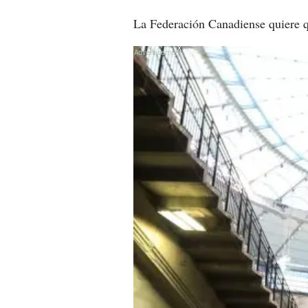
La Federación Canadiense quiere q
X