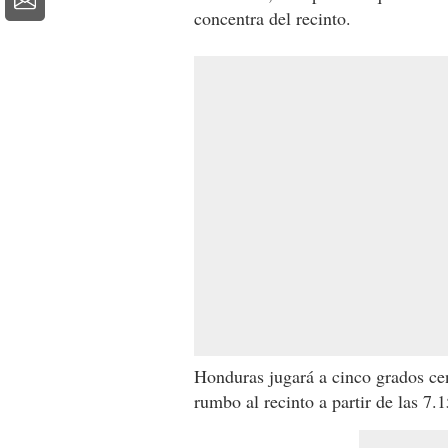
concentra del recinto.
Honduras jugará a cinco grados cen
rumbo al recinto a partir de las 7.