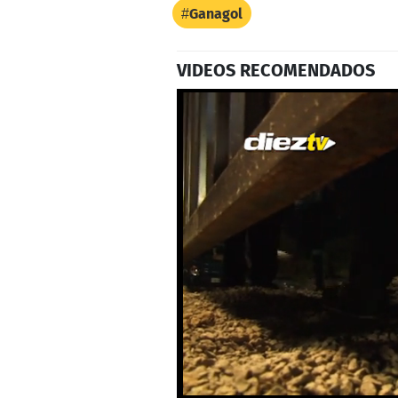
Ganagol
VIDEOS RECOMENDADOS