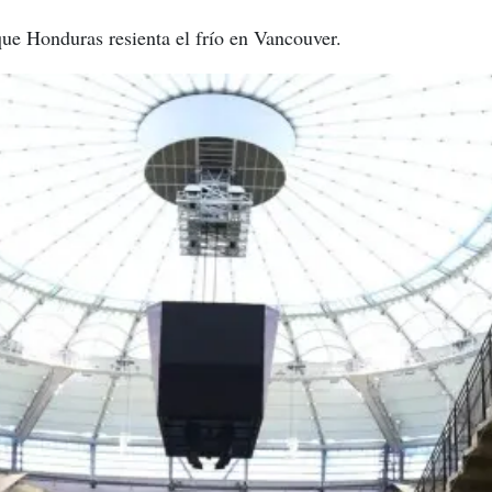
ue Honduras resienta el frío en Vancouver.