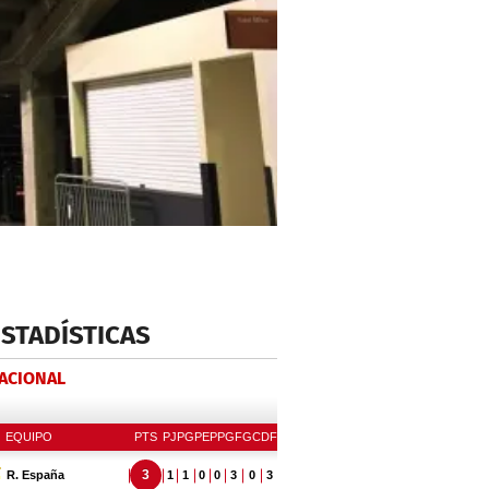
ESTADÍSTICAS
NACIONAL