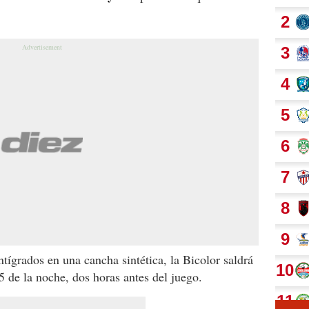
tígrados en una cancha sintética, la Bicolor saldrá
15 de la noche, dos horas antes del juego.