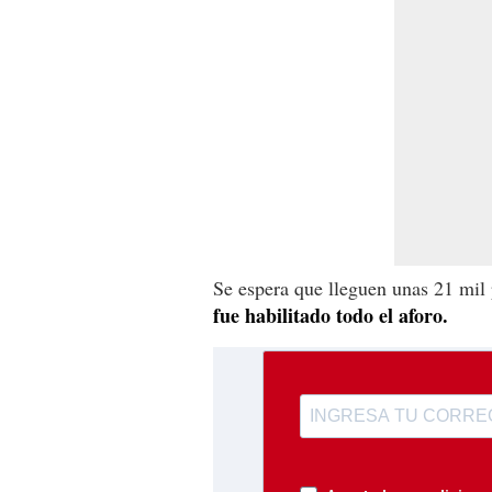
Se espera que lleguen unas 21 mil
fue habilitado todo el aforo.