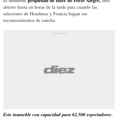
propiedad de Inter de Porto Alegre,
El inmueble
será
abierto hasta en horas de la tarde para cuando las
seleciones de Honduras y Francia hagan sus
reconocimientos de cancha.
Este inmueble con capacidad para 62,500 espectadores
,