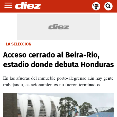
LA SELECCIÓN
Acceso cerrado al Beira-Rio,
estadio donde debuta Honduras
En las afueras del inmueble porto-alegrense aún hay gente
trabajando, estacionamientos no fueron terminados