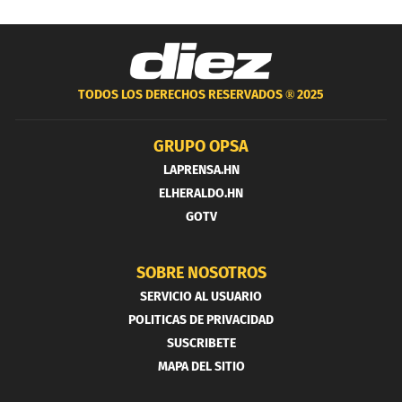
TODOS LOS DERECHOS RESERVADOS ®
2025
GRUPO OPSA
LAPRENSA.HN
ELHERALDO.HN
GOTV
SOBRE NOSOTROS
SERVICIO AL USUARIO
POLITICAS DE PRIVACIDAD
SUSCRIBETE
MAPA DEL SITIO