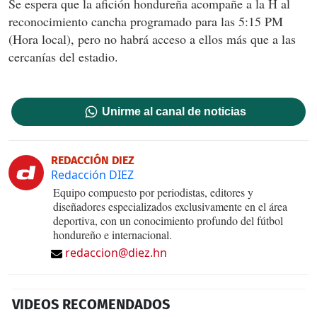
Se espera que la afición hondureña acompañe a la H al
reconocimiento cancha programado para las 5:15 PM
(Hora local), pero no habrá acceso a ellos más que a las
cercanías del estadio.
Unirme al canal de noticias
REDACCIÓN DIEZ
Redacción DIEZ
Equipo compuesto por periodistas, editores y
diseñadores especializados exclusivamente en el área
deportiva, con un conocimiento profundo del fútbol
hondureño e internacional.
redaccion@diez.hn
VIDEOS RECOMENDADOS