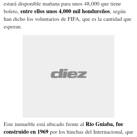
estará disponible mañana para unos 48,000 que tiene
entre ellos unos 4,000 mil hondureños
boleto,
, según
han dicho los voluntarios de FIFA, que es la cantidad que
esperan.
Río Guiaba, fue
Este inmueble está ubicado frente al
construido en 1969
por los hinchas del Internacional, que