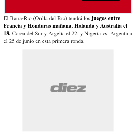
juegos entre
El Beira-Rio (Orilla del Rio) tendrá los
Francia y Honduras mañana, Holanda y Australia el
18,
Corea del Sur y Argelia el 22; y Nigeria vs. Argentina
el 25 de junio en esta primera ronda.