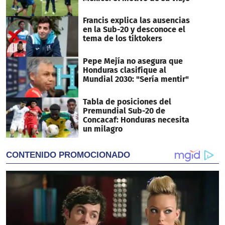
Francis explica las ausencias
en la Sub-20 y desconoce el
tema de los tiktokers
Pepe Mejía no asegura que
Honduras clasifique al
Mundial 2030: "Sería mentir"
Tabla de posiciones del
Premundial Sub-20 de
Concacaf: Honduras necesita
un milagro