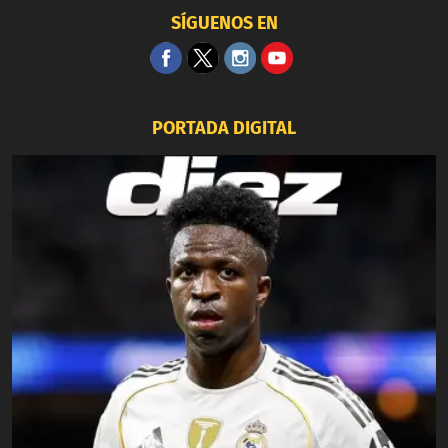
SÍGUENOS EN
PORTADA DIGITAL