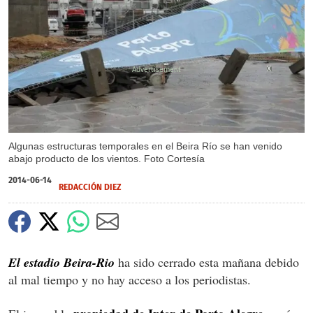
X
Algunas estructuras temporales en el Beira Río se han venido
abajo producto de los vientos. Foto Cortesía
2014-06-14
REDACCIÓN DIEZ
El estadio Beira-Rio
ha sido cerrado esta mañana debido
al mal tiempo y no hay acceso a los periodistas.