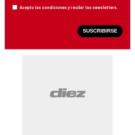
Acepto las condiciones y recibir tus newsletters.
SUSCRIBIRSE