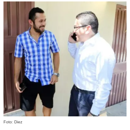
Foto: Diez