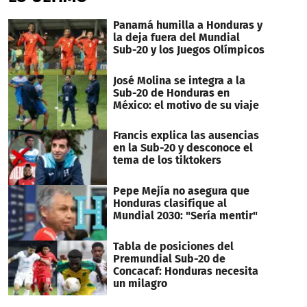
Panamá humilla a Honduras y
la deja fuera del Mundial
Sub-20 y los Juegos Olímpicos
José Molina se integra a la
Sub-20 de Honduras en
México: el motivo de su viaje
Francis explica las ausencias
en la Sub-20 y desconoce el
tema de los tiktokers
Pepe Mejía no asegura que
Honduras clasifique al
Mundial 2030: "Sería mentir"
Tabla de posiciones del
Premundial Sub-20 de
Concacaf: Honduras necesita
un milagro