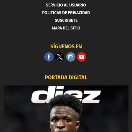
SERVICIO AL USUARIO
POLITICAS DE PRIVACIDAD
SUSCRIBETE
MAPA DEL SITIO
SÍGUENOS EN
PORTADA DIGITAL