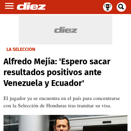
LA SELECCIÓN
Alfredo Mejía: 'Espero sacar
resultados positivos ante
Venezuela y Ecuador'
El jugador ya se encuentra en el país para concentrarse
con la Selección de Honduras tras tramitar su visa.