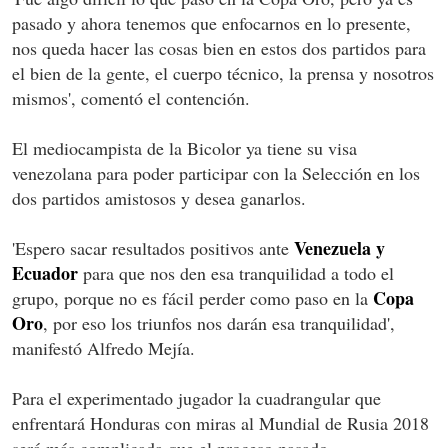
pasado y ahora tenemos que enfocarnos en lo presente,
nos queda hacer las cosas bien en estos dos partidos para
el bien de la gente, el cuerpo técnico, la prensa y nosotros
mismos', comentó el contención.
El mediocampista de la Bicolor ya tiene su visa
venezolana para poder participar con la Selección en los
dos partidos amistosos y desea ganarlos.
Venezuela y
'Espero sacar resultados positivos ante
Ecuador
para que nos den esa tranquilidad a todo el
Copa
grupo, porque no es fácil perder como paso en la
Oro
, por eso los triunfos nos darán esa tranquilidad',
manifestó Alfredo Mejía.
Para el experimentado jugador la cuadrangular que
enfrentará Honduras con miras al Mundial de Rusia 2018
será más complicada que el proceso pasado.