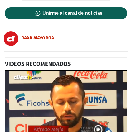
Unirme al canal de noticias
RAXA MAYORGA
VIDEOS RECOMENDADOS