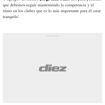
que debemos seguir manteniendo la competencia y el
ritmo en los clubes que es lo más importante para él estar
tranquilo'.