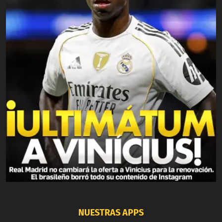
NUESTRAS APPS