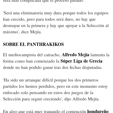
'Será una eliminatoria muy dura porque todos los equipos
han crecido, pero para todos será duro, no hay que
desmayar en la primera y hay que apoyar a la Selección al
máximo', dice Mejía.
SOBRE EL PANTHRAKIKOS
Alfredo Mejía
El mediocampista del catracho,
lamenta la
Súper Liga de Grecia
forma como han comenzado la
donde no han podido ganar tras dos fechas disputadas.
'Ha sido un arranque difícil porque los dos primeros
partidos los hemos perdidos, pero en este momento estoy
enfocado solo pensando en estos dos juegos de la
Selección para seguir creciendo', dijo Alfredo Mejía.
hondureño
En algo que está muy tranquilo el contención