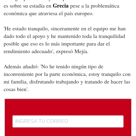
Grecia
es sobre su estadía en
pese a la problemática
económica que atraviesa el país europeo.
'He estado tranquilo, sinceramente en el equipo me han
dado todo el apoyo y he mantenido toda la tranquilidad
posible que eso es lo más importante para dar el
rendimiento adecuado', expresó Mejía.
Además añadió: 'No he tenido ningún tipo de
inconveniente por la parte económica, estoy tranquilo con
mi familia, disfrutando trabajando y tratando de hacer las
cosas bien'.