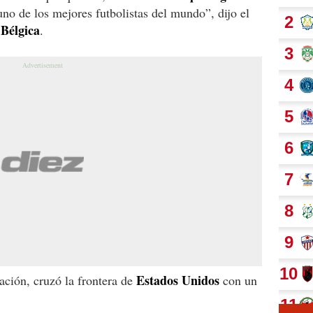
uno de los mejores futbolistas del mundo”, dijo el
Bélgica
.
Estados Unidos
ación, cruzó la frontera de
con un