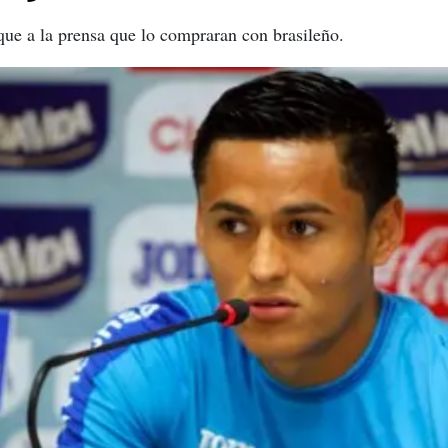
que a la prensa que lo compraran con brasileño.