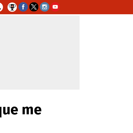
 que me