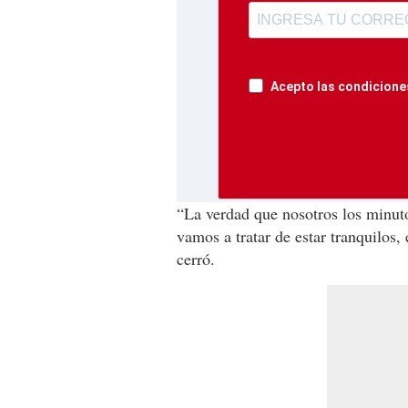
Acepto las condiciones
“La verdad que nosotros los minut
vamos a tratar de estar tranquilos
cerró.