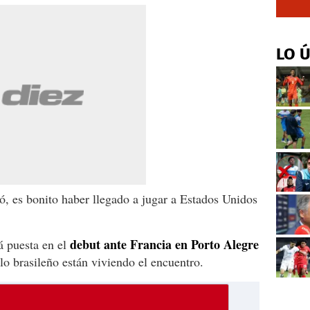
LO 
, es bonito haber llegado a jugar a Estados Unidos
debut ante Francia en Porto Alegre
á puesta en el
lo brasileño están viviendo el encuentro.