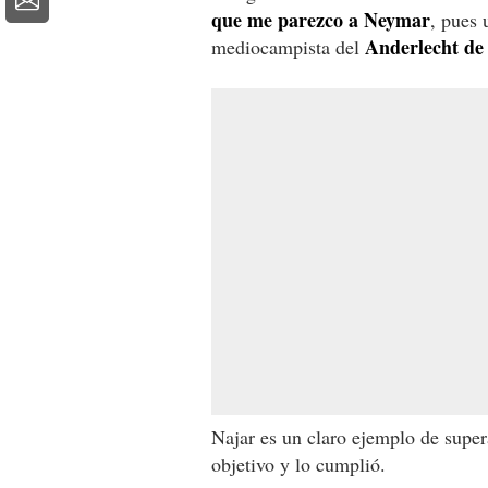
que me parezco a Neymar
, pues 
Anderlecht de 
mediocampista del
Najar es un claro ejemplo de super
objetivo y lo cumplió.