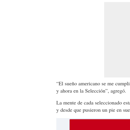
“El sueño americano se me cumplió
y ahora en la Selección”, agregó.
La mente de cada seleccionado est
y desde que pusieron un pie en sue