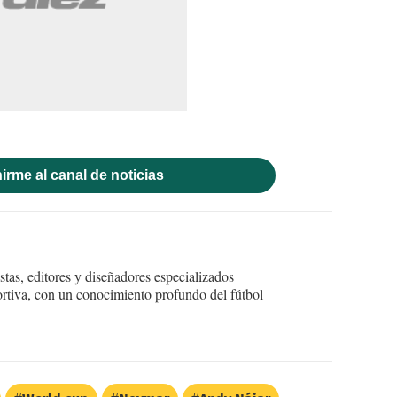
irme al canal de noticias
tas, editores y diseñadores especializados
ortiva, con un conocimiento profundo del fútbol