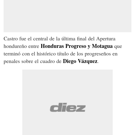
Castro fue el central de la última final del Apertura
Honduras Progreso y Motagua
hondureño entre
que
terminó con el histórico título de los progreseños en
Diego Vázquez
penales sobre el cuadro de
.