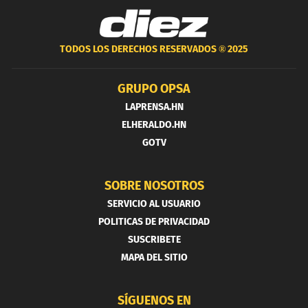
TODOS LOS DERECHOS RESERVADOS ®
2025
GRUPO OPSA
LAPRENSA.HN
ELHERALDO.HN
GOTV
SOBRE NOSOTROS
SERVICIO AL USUARIO
POLITICAS DE PRIVACIDAD
SUSCRIBETE
MAPA DEL SITIO
SÍGUENOS EN