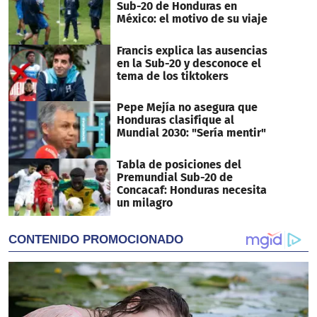
Sub-20 de Honduras en
México: el motivo de su viaje
Francis explica las ausencias
en la Sub-20 y desconoce el
tema de los tiktokers
Pepe Mejía no asegura que
Honduras clasifique al
Mundial 2030: "Sería mentir"
Tabla de posiciones del
Premundial Sub-20 de
Concacaf: Honduras necesita
un milagro