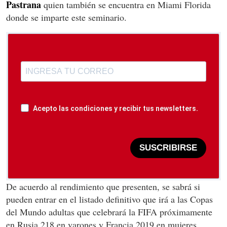
Pastrana
quien también se encuentra en Miami Florida
donde se imparte este seminario.
Acepto las condiciones y recibir tus newsletters.
SUSCRIBIRSE
De acuerdo al rendimiento que presenten, se sabrá si
pueden entrar en el listado definitivo que irá a las Copas
del Mundo adultas que celebrará la FIFA próximamente
en Rusia 218 en varones y Francia 2019 en mujeres.