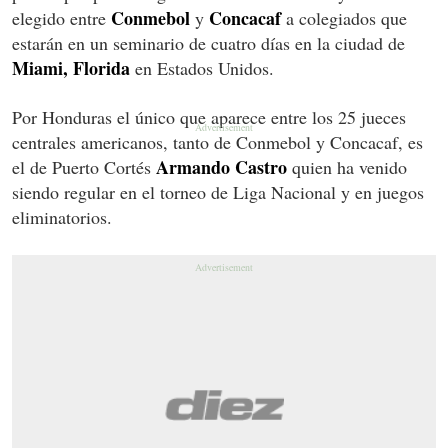
Conmebol
Concacaf
elegido entre
y
a colegiados que
estarán en un seminario de cuatro días en la ciudad de
Miami, Florida
en Estados Unidos.
Por Honduras el único que aparece entre los 25 jueces
centrales americanos, tanto de Conmebol y Concacaf, es
Armando Castro
el de Puerto Cortés
quien ha venido
siendo regular en el torneo de Liga Nacional y en juegos
eliminatorios.