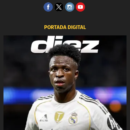
PORTADA DIGITAL