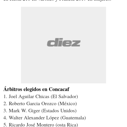
Árbitros elegidos en Concacaf
1. Joel Aguilar Chicas (El Salvador)
2. Roberto Garcia Orozco (México)
3. Mark W. Giger (Estados Unidos)
4. Walter Alexander López (Guatemala)
5. Ricardo José Montero (osta Rica)