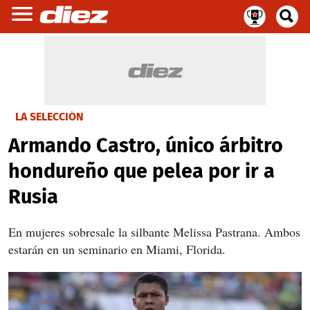
LA SELECCIÓN
Armando Castro, único árbitro
hondureño que pelea por ir a
Rusia
En mujeres sobresale la silbante Melissa Pastrana. Ambos
estarán en un seminario en Miami, Florida.