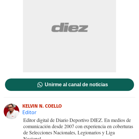
Unirme al canal de noticias
KELVIN N. COELLO
Editor
Editor digital de Diario Deportivo DIEZ. En medios de
comunicación desde 2007 con experiencia en coberturas
de Selecciones Nacionales, Legionarios y Liga
Nacional.