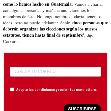
como lo hemos hecho en Guatemala.
Vamos a charlar
con algunas personas y mañana anunciaremos los
miembros de éste. No tengo nombres todavía, tenemos
cinco personas que
ideas, pero no puedo adelantar. Serán
deberán organizar las elecciones según los nuevos
estatutos, tienen hasta final de septiembre'
, dijo
Corvaro.
Acepto las condiciones y recibir tus newsletters.
SUSCRIBIRSE