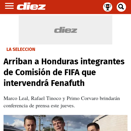
LA SELECCIÓN
Arriban a Honduras integrantes
de Comisión de FIFA que
intervendrá Fenafuth
Marco Leal, Rafael Tinoco y Primo Corvaro brindarán
conferencia de prensa este jueves.