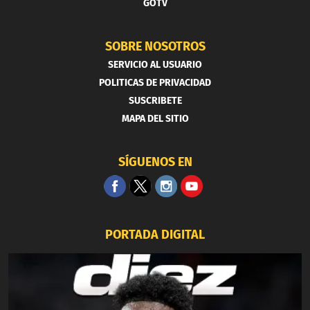
GOTV
SOBRE NOSOTROS
SERVICIO AL USUARIO
POLITICAS DE PRIVACIDAD
SUSCRIBETE
MAPA DEL SITIO
SÍGUENOS EN
PORTADA DIGITAL