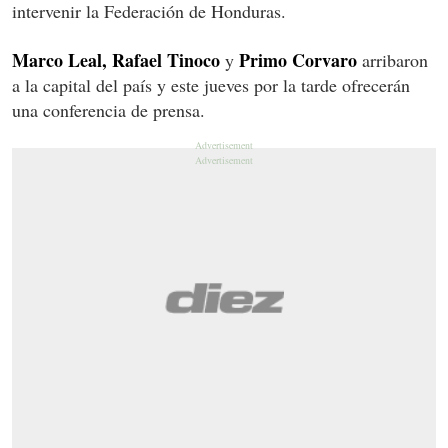
intervenir la Federación de Honduras.
Marco Leal, Rafael Tinoco
Primo Corvaro
y
arribaron
a la capital del país y este jueves por la tarde ofrecerán
una conferencia de prensa.