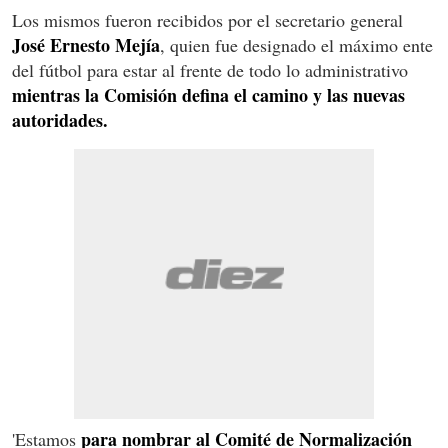
Los mismos fueron recibidos por el secretario general
José Ernesto Mejía
, quien fue designado el máximo ente
del fútbol para estar al frente de todo lo administrativo
mientras la Comisión defina el camino y las nuevas
autoridades.
para nombrar al Comité de Normalización
'Estamos