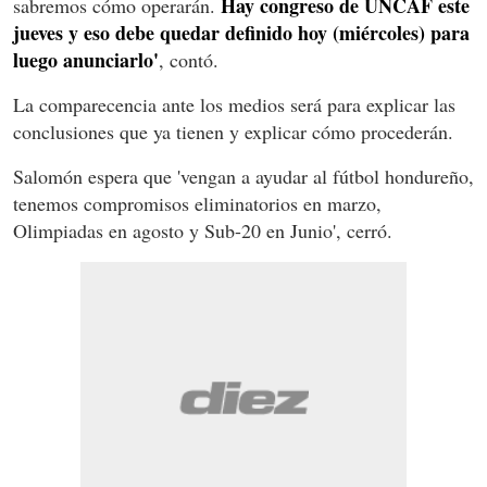
Hay congreso de UNCAF este
sabremos cómo operarán.
jueves y eso debe quedar definido hoy (miércoles) para
luego anunciarlo'
, contó.
La comparecencia ante los medios será para explicar las
conclusiones que ya tienen y explicar cómo procederán.
Salomón espera que 'vengan a ayudar al fútbol hondureño,
tenemos compromisos eliminatorios en marzo,
Olimpiadas en agosto y Sub-20 en Junio', cerró.