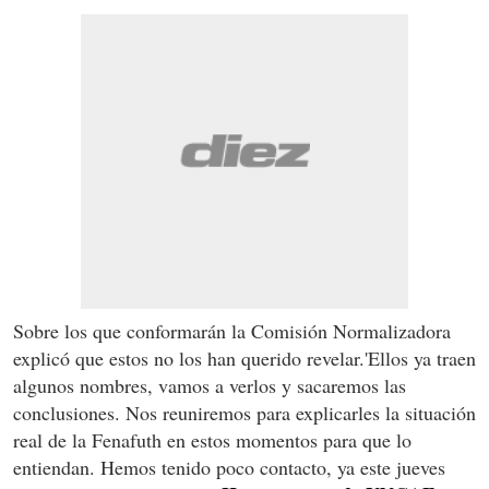
Sobre los que conformarán la Comisión Normalizadora
explicó que estos no los han querido revelar.'Ellos ya traen
algunos nombres, vamos a verlos y sacaremos las
conclusiones. Nos reuniremos para explicarles la situación
real de la Fenafuth en estos momentos para que lo
entiendan. Hemos tenido poco contacto, ya este jueves