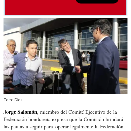
Foto: Diez
Jorge Salomón
, miembro del Comité Ejecutivo de la
Federación hondureña expresa que la Comisión brindará
las pautas a seguir para 'operar legalmente la Federación'.