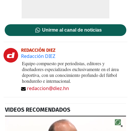
Unirme al canal de noticias
REDACCIÓN DIEZ
Redacción DIEZ
Equipo compuesto por periodistas, editores y
diseñadores especializados exclusivamente en el área
deportiva, con un conocimiento profundo del fútbol
hondureño e internacional.
redaccion@diez.hn
VIDEOS RECOMENDADOS