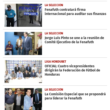
LA SELECCIÓN
Fenafuth contratará firma
internacional para auditar sus finanzas
LA SELECCIÓN
Jorge Luis Pinto se une a la reunión de
Comité Ejecutivo de la Fenafuth
LIGA HONDUBET
OFICIAL: Cuatro vicepresidentes
dirigirán la Federación de Fútbol de
Honduras
LA SELECCIÓN
La Comisión Especial que se propondrá
para liderar la Fenafuth