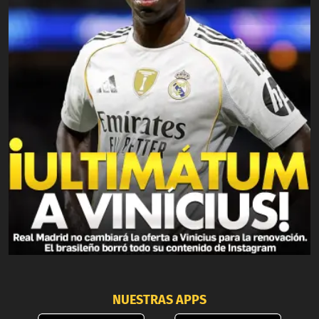
NUESTRAS APPS