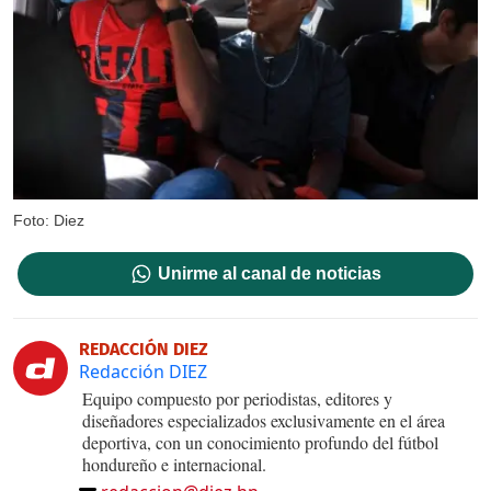
Foto: Diez
Unirme al canal de noticias
REDACCIÓN DIEZ
Redacción DIEZ
Equipo compuesto por periodistas, editores y
diseñadores especializados exclusivamente en el área
deportiva, con un conocimiento profundo del fútbol
hondureño e internacional.