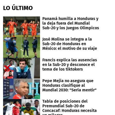
LO ÚLTIMO
Panamá humilla a Honduras y
la deja fuera del Mundial
Sub-20 y los Juegos Olímpicos
José Molina se integra a la
Sub-20 de Honduras en
México: el motivo de su viaje
Francis explica las ausencias
en la Sub-20 y desconoce el
tema de los tiktokers
Pepe Mejía no asegura que
Honduras clasifique al
Mundial 2030: "Sería mentir"
Tabla de posiciones del
Premundial Sub-20 de
Concacaf: Honduras necesita