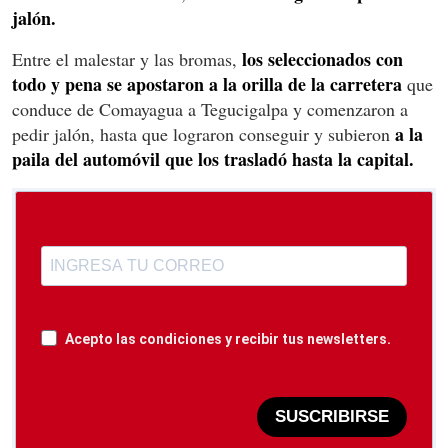
jalón.
los seleccionados con
Entre el malestar y las bromas,
todo y pena se apostaron a la orilla de la carretera
que
conduce de Comayagua a Tegucigalpa y comenzaron a
a la
pedir jalón, hasta que lograron conseguir y subieron
paila del automóvil que los trasladó hasta la capital.
Acepto las condiciones y recibir tus newsletters.
SUSCRIBIRSE