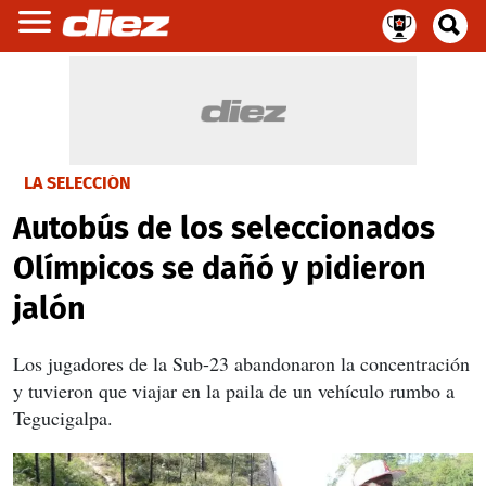
LA SELECCIÓN
Autobús de los seleccionados
Olímpicos se dañó y pidieron
jalón
Los jugadores de la Sub-23 abandonaron la concentración
y tuvieron que viajar en la paila de un vehículo rumbo a
Tegucigalpa.