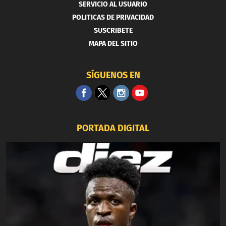
SERVICIO AL USUARIO
POLITICAS DE PRIVACIDAD
SUSCRIBETE
MAPA DEL SITIO
SÍGUENOS EN
PORTADA DIGITAL