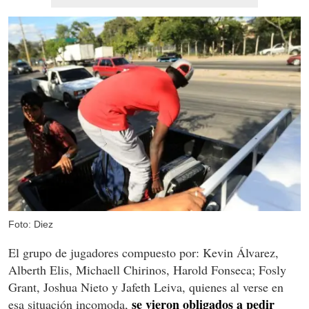
Foto: Diez
El grupo de jugadores compuesto por: Kevin Álvarez,
Alberth Elis, Michaell Chirinos, Harold Fonseca; Fosly
Grant, Joshua Nieto y Jafeth Leiva, quienes al verse en
se vieron obligados a pedir
esa situación incomoda,