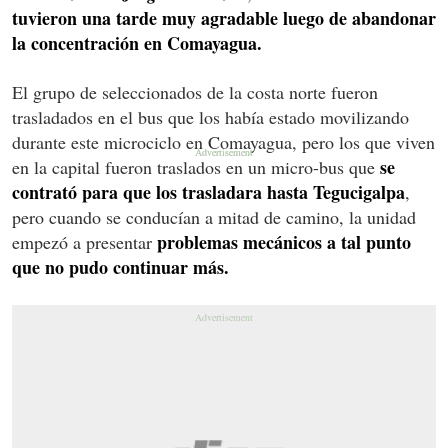
tuvieron una tarde muy agradable luego de abandonar
la concentración en Comayagua.
El grupo de seleccionados de la costa norte fueron
trasladados en el bus que los había estado movilizando
durante este microciclo en Comayagua, pero los que viven
se
en la capital fueron traslados en un micro-bus que
contrató para que los trasladara hasta Tegucigalpa
,
pero cuando se conducían a mitad de camino, la unidad
problemas mecánicos a tal punto
empezó a presentar
que no pudo continuar más.