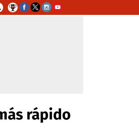
más rápido