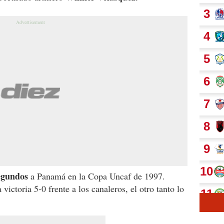
egundos
a Panamá en la Copa Uncaf de 1997.
a victoria 5-0 frente a los canaleros, el otro tanto lo