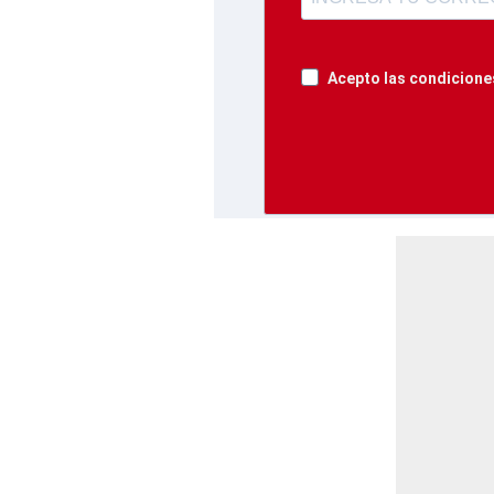
Acepto las condiciones