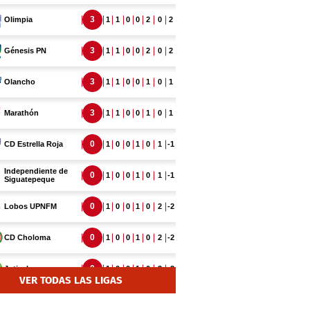
VER TODAS LAS LIGAS