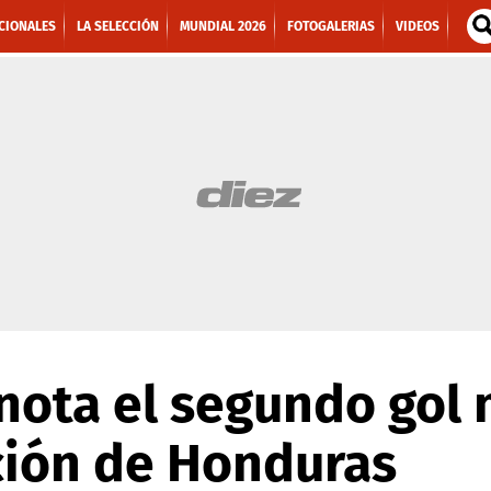
CIONALES
LA SELECCIÓN
MUNDIAL 2026
FOTOGALERIAS
VIDEOS
nota el segundo gol 
ción de Honduras