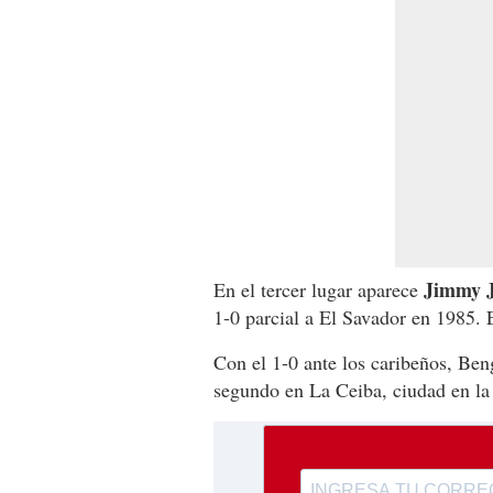
Jimmy J
En el tercer lugar aparece
1-0 parcial a El Savador en 1985. E
Con el 1-0 ante los caribeños, Be
segundo en La Ceiba, ciudad en la