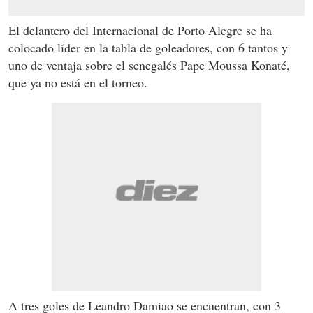
El delantero del Internacional de Porto Alegre se ha
colocado líder en la tabla de goleadores, con 6 tantos y
uno de ventaja sobre el senegalés Pape Moussa Konaté,
que ya no está en el torneo.
A tres goles de Leandro Damiao se encuentran, con 3