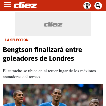
LA SELECCIÓN
Bengtson finalizará entre
goleadores de Londres
El catracho se ubica en el tercer lugar de los máximos
anotadores del torneo.