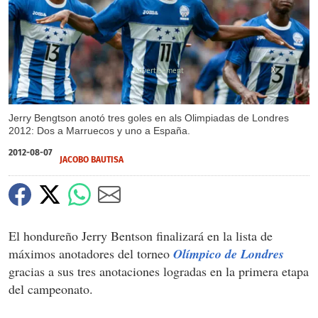
X
Jerry Bengtson anotó tres goles en als Olimpiadas de Londres
2012: Dos a Marruecos y uno a España.
2012-08-07
JACOBO BAUTISA
El hondureño Jerry Bentson finalizará en la lista de
máximos anotadores del torneo
Olímpico de Londres
gracias a sus tres anotaciones logradas en la primera etapa
del campeonato.