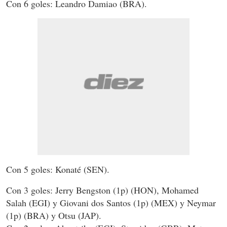
Con 6 goles: Leandro Damiao (BRA).
Con 5 goles: Konaté (SEN).
Con 3 goles: Jerry Bengston (1p) (HON), Mohamed
Salah (EGI) y Giovani dos Santos (1p) (MEX) y Neymar
(1p) (BRA) y Otsu (JAP).