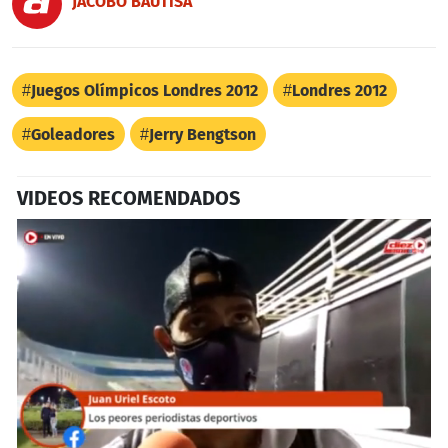
JACOBO BAUTISA
Juegos Olímpicos Londres 2012
Londres 2012
Goleadores
Jerry Bengtson
VIDEOS RECOMENDADOS