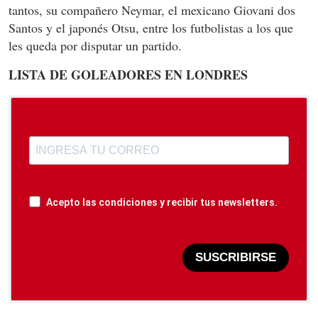
tantos, su compañero Neymar, el mexicano Giovani dos
Santos y el japonés Otsu, entre los futbolistas a los que
les queda por disputar un partido.
LISTA DE GOLEADORES EN LONDRES
Acepto las condiciones y recibir tus newsletters.
SUSCRIBIRSE