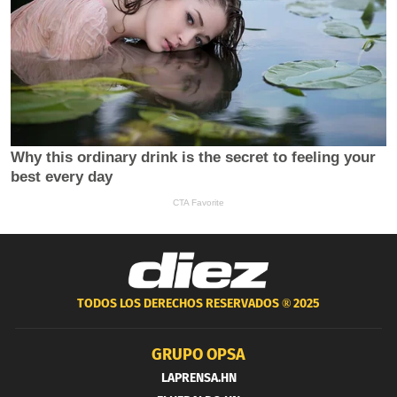
TODOS LOS DERECHOS RESERVADOS ®
2025
GRUPO OPSA
LAPRENSA.HN