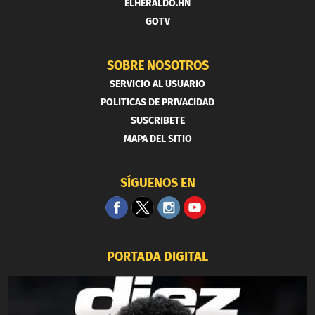
ELHERALDO.HN
GOTV
SOBRE NOSOTROS
SERVICIO AL USUARIO
POLITICAS DE PRIVACIDAD
SUSCRIBETE
MAPA DEL SITIO
SÍGUENOS EN
PORTADA DIGITAL