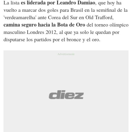
es liderada por Leandro Damiao
La lista
, que hoy ha
vuelto a marcar dos goles para Brasil en la semifinal de la
'verdeamarelha' ante Corea del Sur en Old Trafford,
camina seguro hacia la Bota de Oro
del torneo olímpico
masculino Londres 2012, al que ya solo le quedan por
disputarse los partidos por el bronce y el oro.