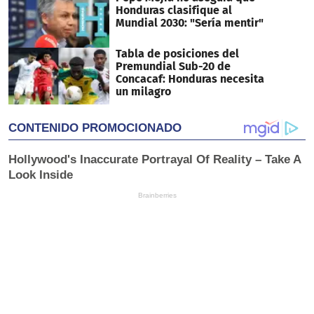
Honduras clasifique al
Mundial 2030: "Sería mentir"
Tabla de posiciones del
Premundial Sub-20 de
Concacaf: Honduras necesita
un milagro