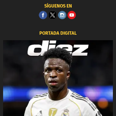
SÍGUENOS EN
PORTADA DIGITAL