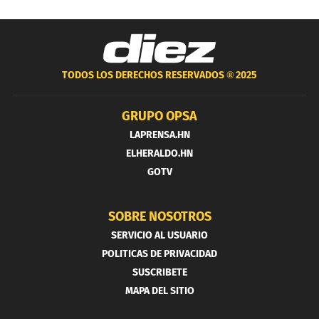
TODOS LOS DERECHOS RESERVADOS ®
2025
GRUPO OPSA
LAPRENSA.HN
ELHERALDO.HN
GOTV
SOBRE NOSOTROS
SERVICIO AL USUARIO
POLITICAS DE PRIVACIDAD
SUSCRIBETE
MAPA DEL SITIO