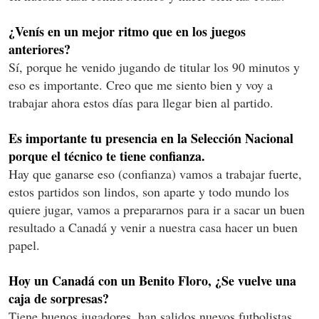
¿Venís en un mejor ritmo que en los juegos
anteriores?
Sí, porque he venido jugando de titular los 90 minutos y
eso es importante. Creo que me siento bien y voy a
trabajar ahora estos días para llegar bien al partido.
Es importante tu presencia en la Selección Nacional
porque el técnico te tiene confianza.
Hay que ganarse eso (confianza) vamos a trabajar fuerte,
estos partidos son lindos, son aparte y todo mundo los
quiere jugar, vamos a prepararnos para ir a sacar un buen
resultado a Canadá y venir a nuestra casa hacer un buen
papel.
Hoy un Canadá con un Benito Floro, ¿Se vuelve una
caja de sorpresas?
Tiene buenos jugadores, han salidos nuevos futbolistas,