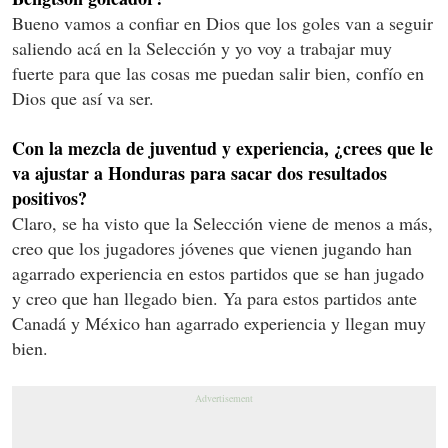
Bueno vamos a confiar en Dios que los goles van a seguir
saliendo acá en la Selección y yo voy a trabajar muy
fuerte para que las cosas me puedan salir bien, confío en
Dios que así va ser.
Con la mezcla de juventud y experiencia, ¿crees que le
va ajustar a Honduras para sacar dos resultados
positivos?
Claro, se ha visto que la Selección viene de menos a más,
creo que los jugadores jóvenes que vienen jugando han
agarrado experiencia en estos partidos que se han jugado
y creo que han llegado bien. Ya para estos partidos ante
Canadá y México han agarrado experiencia y llegan muy
bien.