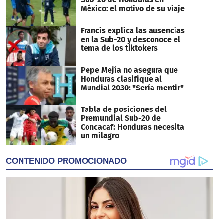
México: el motivo de su viaje
Francis explica las ausencias
en la Sub-20 y desconoce el
tema de los tiktokers
Pepe Mejía no asegura que
Honduras clasifique al
Mundial 2030: "Sería mentir"
Tabla de posiciones del
Premundial Sub-20 de
Concacaf: Honduras necesita
un milagro