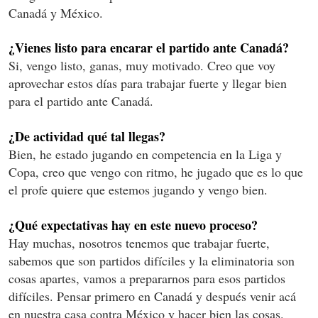
Canadá y México.
¿Vienes listo para encarar el partido ante Canadá?
Si, vengo listo, ganas, muy motivado. Creo que voy
aprovechar estos días para trabajar fuerte y llegar bien
para el partido ante Canadá.
¿De actividad qué tal llegas?
Bien, he estado jugando en competencia en la Liga y
Copa, creo que vengo con ritmo, he jugado que es lo que
el profe quiere que estemos jugando y vengo bien.
¿Qué expectativas hay en este nuevo proceso?
Hay muchas, nosotros tenemos que trabajar fuerte,
sabemos que son partidos difíciles y la eliminatoria son
cosas apartes, vamos a prepararnos para esos partidos
difíciles. Pensar primero en Canadá y después venir acá
en nuestra casa contra México y hacer bien las cosas.