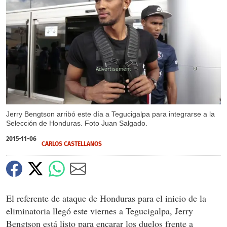
X
Jerry Bengtson arribó este día a Tegucigalpa para integrarse a la
Selección de Honduras. Foto Juan Salgado.
2015-11-06
CARLOS CASTELLANOS
El referente de ataque de Honduras para el inicio de la
eliminatoria llegó este viernes a Tegucigalpa, Jerry
Bengtson está listo para encarar los duelos frente a