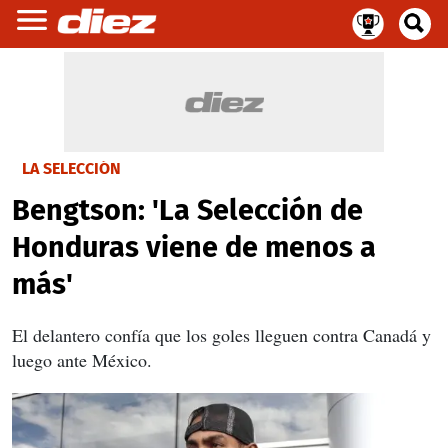
LA SELECCIÓN
Bengtson: 'La Selección de
Honduras viene de menos a
más'
El delantero confía que los goles lleguen contra Canadá y
luego ante México.