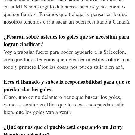
en la MLS han surgido delanteros buenos y no tenemos
que confiarnos. Tenemos que trabajar y pensar en lo que
nosotros tenemos e ir a sacar un buen resultado a Canadá.
¿Pesarán sobre ustedes los goles que se necesitan para
lograr clasificar?
Voy a trabajar fuerte para poder ayudarle a la Selección,
creo que todos tenemos que defender nuestros colores con
todo y primero Dios las cosas nos pueda salir bien acá.
Eres el llamado y sabes la responsabilidad para que se
puedan dar los goles.
Claro, uno como delantero tiene que buscar los goles,
vamos a confiar en Dios que las cosas nos puedan salir
bien, que los goles van a venir.
¿Qué opinas que el pueblo está esperando un Jerry
Bengtson goleador?