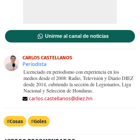
Unirme al canal de noticias
CARLOS CASTELLANOS
Periodista
Licenciado en periodismo con experiencia en los
medios desde el 2008: Radio, Televisión y Diario DIEZ
desde 2014, cubriendo la sección de Legionarios, Liga
Nacional y Selección de Honduras.
carlos.castellanos@diez.hn
Cosas
Goles