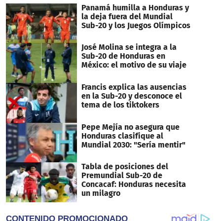
Panamá humilla a Honduras y
la deja fuera del Mundial
Sub-20 y los Juegos Olímpicos
José Molina se integra a la
Sub-20 de Honduras en
México: el motivo de su viaje
Francis explica las ausencias
en la Sub-20 y desconoce el
tema de los tiktokers
Pepe Mejía no asegura que
Honduras clasifique al
Mundial 2030: "Sería mentir"
Tabla de posiciones del
Premundial Sub-20 de
Concacaf: Honduras necesita
un milagro