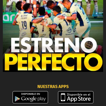
NUESTRAS APPS