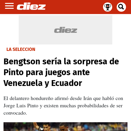
LA SELECCIÓN
Bengtson sería la sorpresa de
Pinto para juegos ante
Venezuela y Ecuador
El delantero hondureño afirmó desde Irán que habló con
Jorge Luis Pinto y existen muchas probabilidades de ser
convocado.