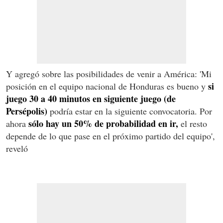
Y agregó sobre las posibilidades de venir a América: 'Mi
si
posición en el equipo nacional de Honduras es bueno y
juego 30 a 40 minutos en siguiente juego (de
Persépolis)
podría estar en la siguiente convocatoria. Por
sólo hay un 50% de probabilidad en ir,
ahora
el resto
depende de lo que pase en el próximo partido del equipo',
reveló