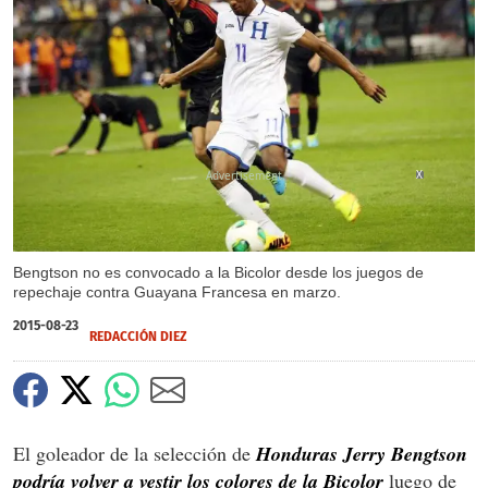
X
Bengtson no es convocado a la Bicolor desde los juegos de
repechaje contra Guayana Francesa en marzo.
2015-08-23
REDACCIÓN DIEZ
El goleador de la selección de
Honduras Jerry Bengtson
podría volver a vestir los colores de la Bicolor
luego de