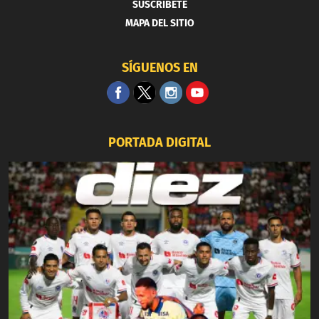
SUSCRIBETE
MAPA DEL SITIO
SÍGUENOS EN
PORTADA DIGITAL