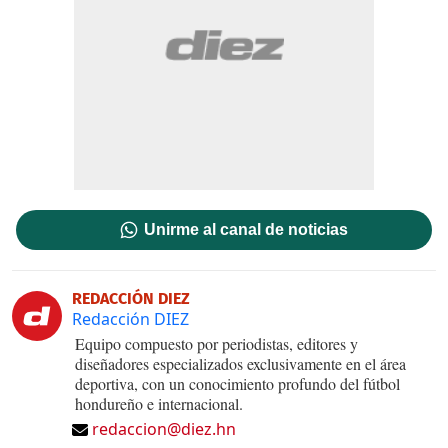
Unirme al canal de noticias
REDACCIÓN DIEZ
Redacción DIEZ
Equipo compuesto por periodistas, editores y
diseñadores especializados exclusivamente en el área
deportiva, con un conocimiento profundo del fútbol
hondureño e internacional.
redaccion@diez.hn