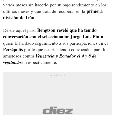
varios meses sin hacerlo por su bajo rendimiento en los
primera
últimos meses y que trata de recuperar en la
división de Irán.
Bengtson reveló que ha tenido
Desde aquel país,
conversación con el seleccionador Jorge Luis Pinto
quien le ha dado seguimiento a sus participaciones en el
Persépolis
por lo que estaría siendo convocados para los
amistosos contra
Venezuela y Ecuador el 4 y 8 de
septimebre
, respecticamente.