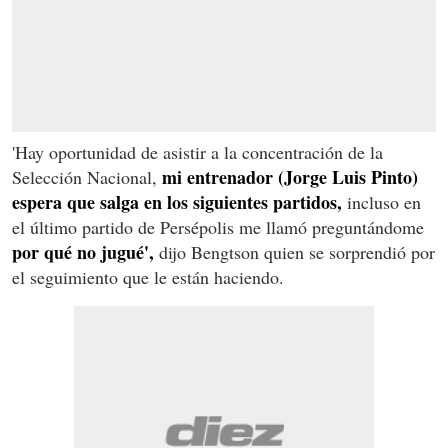
'Hay oportunidad de asistir a la concentración de la
mi entrenador (Jorge Luis Pinto)
Selección Nacional,
espera que salga en los siguientes partidos,
incluso en
el último partido de Persépolis me llamó preguntándome
por qué no jugué',
dijo Bengtson quien se sorprendió por
el seguimiento que le están haciendo.