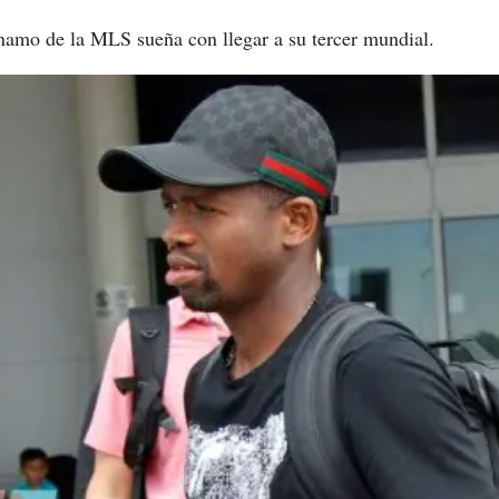
amo de la MLS sueña con llegar a su tercer mundial.