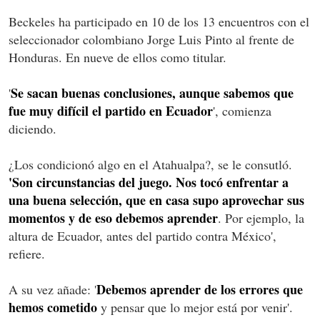
Beckeles ha participado en 10 de los 13 encuentros con el
seleccionador colombiano Jorge Luis Pinto al frente de
Honduras. En nueve de ellos como titular.
Se sacan buenas conclusiones, aunque sabemos que
'
fue muy difícil el partido en Ecuador
', comienza
diciendo.
¿Los condicionó algo en el Atahualpa?, se le consutló.
'Son circunstancias del juego. Nos tocó enfrentar a
una buena selección, que en casa supo aprovechar sus
momentos y de eso debemos aprender
. Por ejemplo, la
altura de Ecuador, antes del partido contra México',
refiere.
Debemos aprender de los errores que
A su vez añade: '
hemos cometido
y pensar que lo mejor está por venir'.