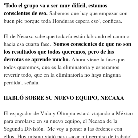
'Todo el grupo va a ser muy difícil, estamos
conscientes de eso.
Sabemos que hay que empezar con
buen pie porque toda Honduras espera eso', confiesa.
El de Necaxa sabe que todavía están labrando el camino
Somos conscientes de que no son
hacia esa cuarta fase. '
los resultados que todos queremos, pero de las
derrotas se aprende mucho.
Ahora viene la fase que
todos queremos, que es la eliminatoria y esperamos
revertir todo, que en la eliminatoria no haya ninguna
perdida', señala.
HABLÓ SOBRE SU NUEVO EQUIPO, NECAXA
El exjugador de Vida y Olimpia estará viajando a México
para enrolarse en su nuevo equipo, el Necaxa de la
Segunda División. 'Me voy a poner a las órdenes con
ellos. Hoy mismo viajó para sacar mi permiso de trabajo'.