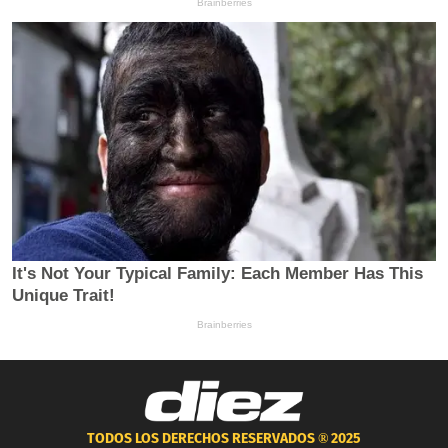
TODOS LOS DERECHOS RESERVADOS ®
2025