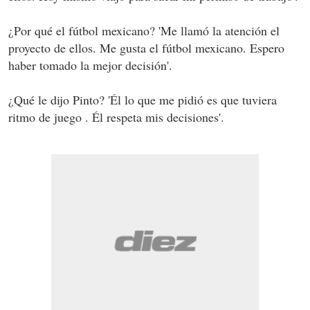
¿Por qué el fútbol mexicano? 'Me llamó la atención el
proyecto de ellos. Me gusta el fútbol mexicano. Espero
haber tomado la mejor decisión'.
¿Qué le dijo Pinto? 'Él lo que me pidió es que tuviera
ritmo de juego . Él respeta mis decisiones'.