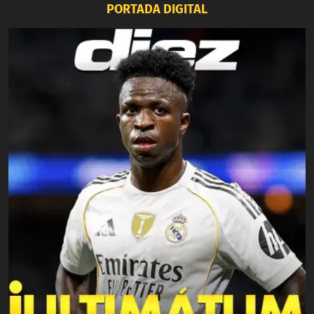
PORTADA DIGITAL