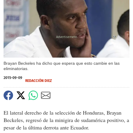
X
Brayan Beckeles ha dicho que espera que esto cambie en las
eliminatorias.
2015-09-09
REDACCIÓN DIEZ
El lateral derecho de la selección de Honduras, Brayan
Beckeles, regresó de la minigira de sudamérica positivo, a
pesar de la última derrota ante Ecuador.