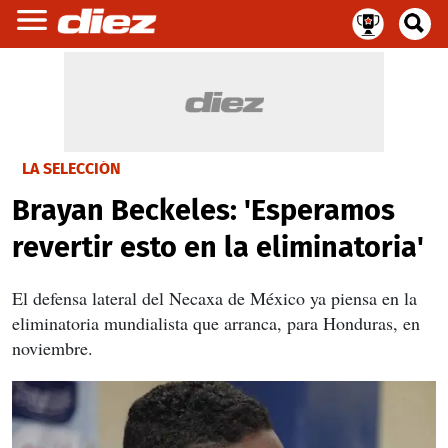
LA SELECCIÓN
Brayan Beckeles: 'Esperamos
revertir esto en la eliminatoria'
El defensa lateral del Necaxa de México ya piensa en la
eliminatoria mundialista que arranca, para Honduras, en
noviembre.