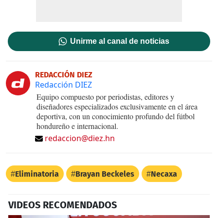
Unirme al canal de noticias
REDACCIÓN DIEZ
Redacción DIEZ
Equipo compuesto por periodistas, editores y
diseñadores especializados exclusivamente en el área
deportiva, con un conocimiento profundo del fútbol
hondureño e internacional.
redaccion@diez.hn
Eliminatoria
Brayan Beckeles
Necaxa
VIDEOS RECOMENDADOS