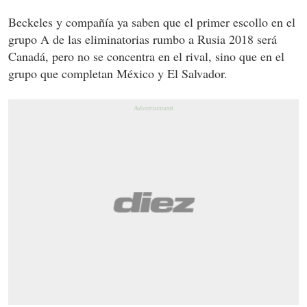
Beckeles y compañía ya saben que el primer escollo en el
grupo A de las eliminatorias rumbo a Rusia 2018 será
Canadá, pero no se concentra en el rival, sino que en el
grupo que completan México y El Salvador.