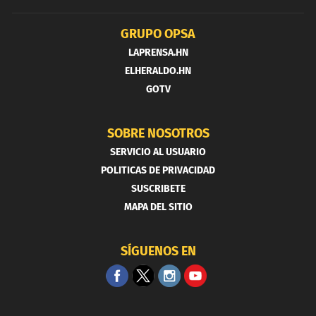
GRUPO OPSA
LAPRENSA.HN
ELHERALDO.HN
GOTV
SOBRE NOSOTROS
SERVICIO AL USUARIO
POLITICAS DE PRIVACIDAD
SUSCRIBETE
MAPA DEL SITIO
SÍGUENOS EN