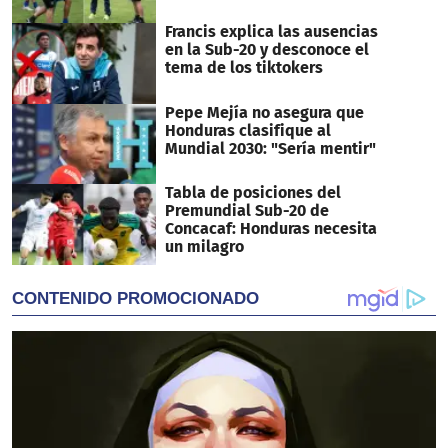
Francis explica las ausencias
en la Sub-20 y desconoce el
tema de los tiktokers
Pepe Mejía no asegura que
Honduras clasifique al
Mundial 2030: "Sería mentir"
Tabla de posiciones del
Premundial Sub-20 de
Concacaf: Honduras necesita
un milagro