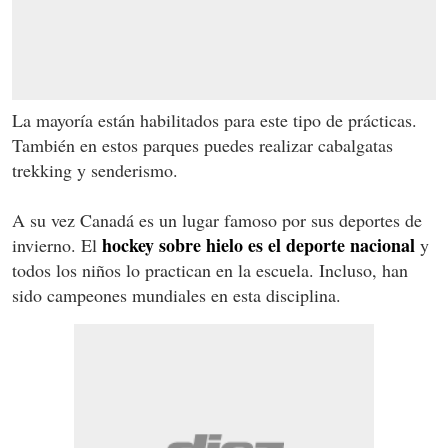
La mayoría están habilitados para este tipo de prácticas.
También en estos parques puedes realizar cabalgatas
trekking y senderismo.
A su vez Canadá es un lugar famoso por sus deportes de
hockey sobre hielo es el deporte nacional
invierno. El
y
todos los niños lo practican en la escuela. Incluso, han
sido campeones mundiales en esta disciplina.