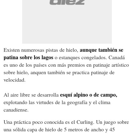
aunque también se
Existen numerosas pistas de hielo,
patina sobre los lagos
o estanques congelados. Canadá
es uno de los países con más premios en patinaje artístico
sobre hielo, anquen también se practica patinaje de
velocidad.
esquí alpino o de campo,
Al aire libre se desarrolla
explotando las virtudes de la geografía y el clima
canadiense.
Una práctica poco conocida es el Curling. Un juego sobre
una sólida capa de hielo de 5 metros de ancho y 45