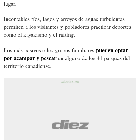
lugar.
Incontables ríos, lagos y arroyos de aguas turbulentas
permiten a los visitantes y pobladores practicar deportes
como el kayakismo y el rafting.
pueden optar
Los más pasivos o los grupos familiares
por acampar y pescar
en alguno de los 41 parques del
territorio canadiense.