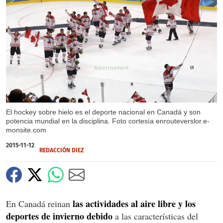
X
El hockey sobre hielo es el deporte nacional en Canadá y son
potencia mundial en la disciplina. Foto cortesía enrouteverslor.e-
monsite.com
2015-11-12
REDACCIÓN DIEZ
las actividades al aire libre y los
En Canadá reinan
deportes de invierno debido
a las características del