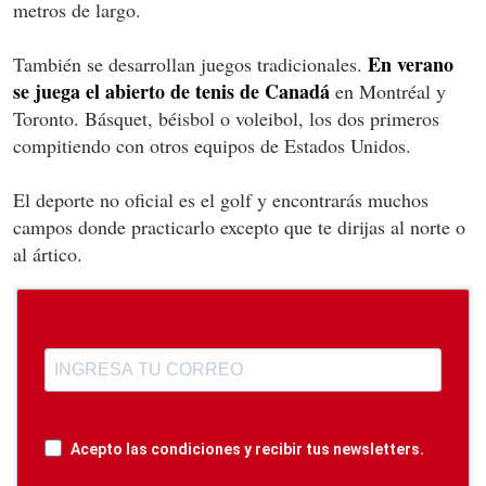
metros de largo.
En verano
También se desarrollan juegos tradicionales.
se juega el abierto de tenis de Canadá
en Montréal y
Toronto. Básquet, béisbol o voleibol, los dos primeros
compitiendo con otros equipos de Estados Unidos.
El deporte no oficial es el golf y encontrarás muchos
campos donde practicarlo excepto que te dirijas al norte o
al ártico.
Acepto las condiciones y recibir tus newsletters.