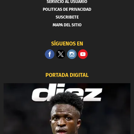
SERVICIO AL USUARIO
POLITICAS DE PRIVACIDAD
SUSCRIBETE
MAPA DEL SITIO
SÍGUENOS EN
PORTADA DIGITAL