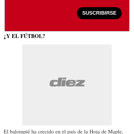
SUSCRIBIRSE
¿Y EL FÚTBOL?
El balompié ha crecido en el país de la Hoja de Maple,