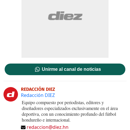
Unirme al canal de noticias
REDACCIÓN DIEZ
Redacción DIEZ
Equipo compuesto por periodistas, editores y
diseñadores especializados exclusivamente en el área
deportiva, con un conocimiento profundo del fútbol
hondureño e internacional.
redaccion@diez.hn