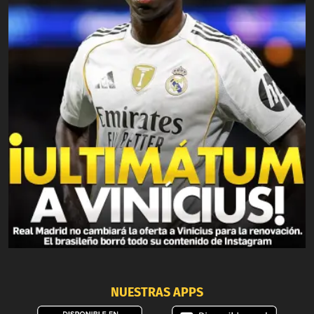
NUESTRAS APPS