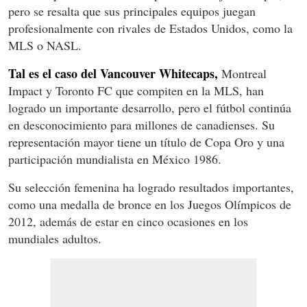
pero se resalta que sus principales equipos juegan
profesionalmente con rivales de Estados Unidos, como la
MLS o NASL.
Tal es el caso del Vancouver Whitecaps,
Montreal
Impact y Toronto FC que compiten en la MLS, han
logrado un importante desarrollo, pero el fútbol continúa
en desconocimiento para millones de canadienses. Su
representación mayor tiene un título de Copa Oro y una
participación mundialista en México 1986.
Su selección femenina ha logrado resultados importantes,
como una medalla de bronce en los Juegos Olímpicos de
2012, además de estar en cinco ocasiones en los
mundiales adultos.