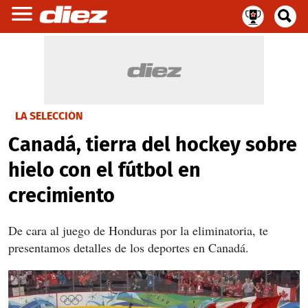
LA SELECCIÓN
Canadá, tierra del hockey sobre
hielo con el fútbol en
crecimiento
De cara al juego de Honduras por la eliminatoria, te
presentamos detalles de los deportes en Canadá.