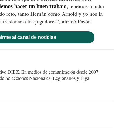
emos hacer un buen trabajo,
tenemos mucha
indo reto, tanto Hernán como Arnold y yo nos la
 trasladar a los jugadores”, afirmó Pavón.
irme al canal de noticias
ortivo DIEZ. En medios de comunicación desde 2007
 de Selecciones Nacionales, Legionarios y Liga