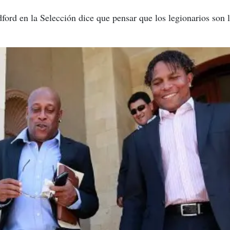
ford en la Selección dice que pensar que los legionarios son l