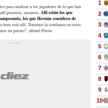
co para analizar a los jugadores de lo que han
Allí están los que
 allí pusimos, sacamos.
campeonato, los que Hernán considera de
a base está allí. Tenemos la confianza en estos
rse un puesto”, afirmó Pavón.