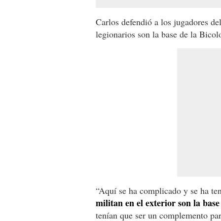
Carlos defendió a los jugadores de
legionarios son la base de la Bicolo
“Aquí se ha complicado y se ha te
militan en el exterior son la base
tenían que ser un complemento par