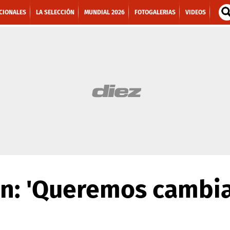
CIONALES
LA SELECCIÓN
MUNDIAL 2026
FOTOGALERIAS
VIDEOS
ón: 'Queremos cambi