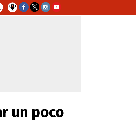
ar un poco