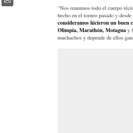
“Nos reunimos todo el cuerpo técni
hecho en el torneo pasado y desde
consideramos hicieron un buen 
Olimpia, Marathón, Motagua
y l
muchachos y depende de ellos gana