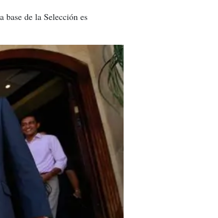
a base de la Selección es