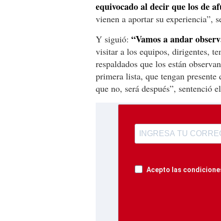
equivocado al decir que los de af
vienen a aportar su experiencia”, s
“Vamos a andar observ
Y siguió:
visitar a los equipos, dirigentes, t
respaldados que los están observan
primera lista, que tengan presente
que no, será después”, sentenció el
Acepto las condiciones