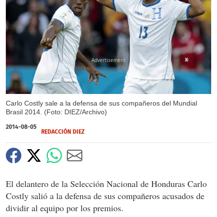
X
Carlo Costly sale a la defensa de sus compañeros del Mundial
Brasil 2014. (Foto: DIEZ/Archivo)
2014-08-05
REDACCIÓN DIEZ
El delantero de la Selección Nacional de Honduras Carlo
Costly salió a la defensa de sus compañeros acusados de
dividir al equipo por los premios.