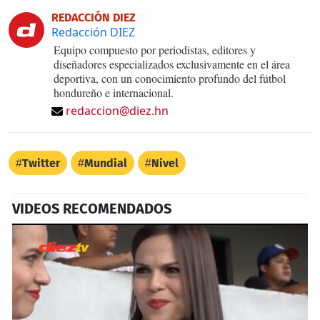
REDACCIÓN DIEZ
Redacción DIEZ
Equipo compuesto por periodistas, editores y
diseñadores especializados exclusivamente en el área
deportiva, con un conocimiento profundo del fútbol
hondureño e internacional.
redaccion@diez.hn
Twitter
Mundial
Nivel
VIDEOS RECOMENDADOS