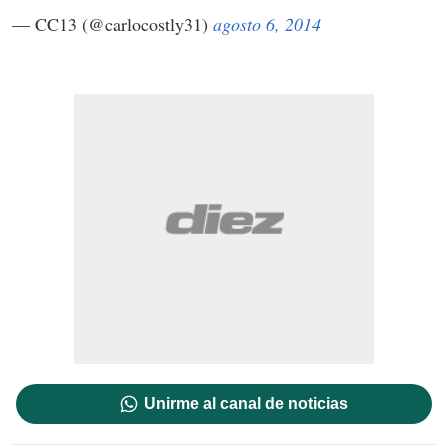
— CC13 (@carlocostly31)
agosto 6, 2014
Unirme al canal de noticias