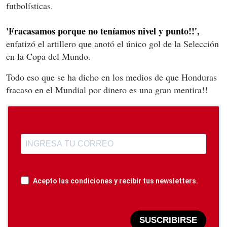
futbolísticas.
'Fracasamos porque no teníamos nivel y punto!!',
enfatizó el artillero que anotó el único gol de la Selección
en la Copa del Mundo.
Todo eso que se ha dicho en los medios de que Honduras
fracaso en el Mundial por dinero es una gran mentira!!
Acepto las condiciones y recibir tus newsletters.
SUSCRIBIRSE