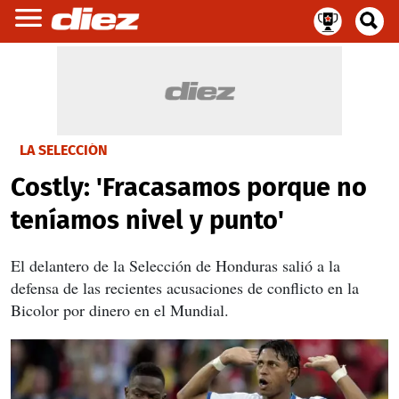
LA SELECCIÓN
Costly: 'Fracasamos porque no
teníamos nivel y punto'
El delantero de la Selección de Honduras salió a la
defensa de las recientes acusaciones de conflicto en la
Bicolor por dinero en el Mundial.