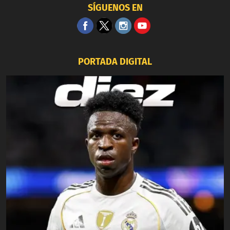
SÍGUENOS EN
PORTADA DIGITAL