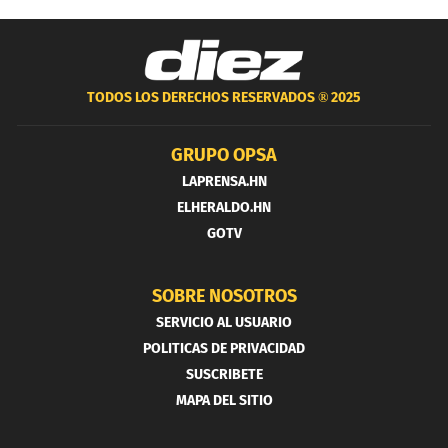
TODOS LOS DERECHOS RESERVADOS ®
2025
GRUPO OPSA
LAPRENSA.HN
ELHERALDO.HN
GOTV
SOBRE NOSOTROS
SERVICIO AL USUARIO
POLITICAS DE PRIVACIDAD
SUSCRIBETE
MAPA DEL SITIO