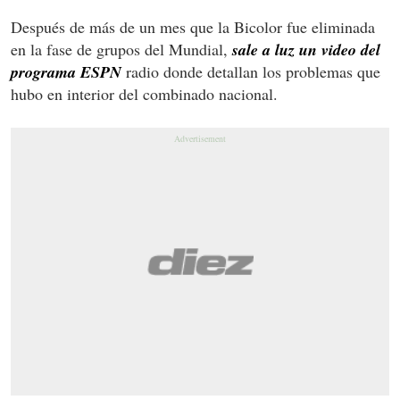
Después de más de un mes que la Bicolor fue eliminada
en la fase de grupos del Mundial,
sale a luz un video del
programa ESPN
radio donde detallan los problemas que
hubo en interior del combinado nacional.