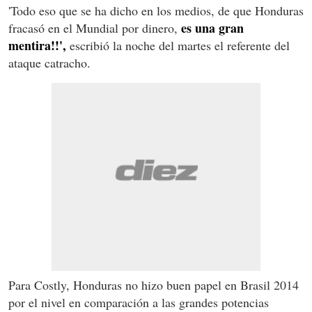
'Todo eso que se ha dicho en los medios, de que Honduras
es una gran
fracasó en el Mundial por dinero,
mentira!!',
escribió la noche del martes el referente del
ataque catracho.
Para Costly, Honduras no hizo buen papel en Brasil 2014
por el nivel en comparación a las grandes potencias