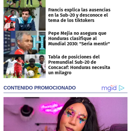
Francis explica las ausencias
en la Sub-20 y desconoce el
tema de los tiktokers
Pepe Mejía no asegura que
Honduras clasifique al
Mundial 2030: "Sería mentir"
Tabla de posiciones del
Premundial Sub-20 de
Concacaf: Honduras necesita
un milagro