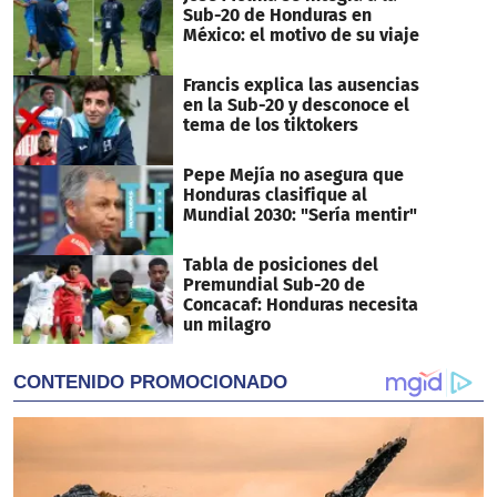
Sub-20 de Honduras en
México: el motivo de su viaje
Francis explica las ausencias
en la Sub-20 y desconoce el
tema de los tiktokers
Pepe Mejía no asegura que
Honduras clasifique al
Mundial 2030: "Sería mentir"
Tabla de posiciones del
Premundial Sub-20 de
Concacaf: Honduras necesita
un milagro