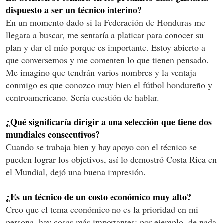
dispuesto a ser un técnico interino?
En un momento dado si la Federación de Honduras me
llegara a buscar, me sentaría a platicar para conocer su
plan y dar el mío porque es importante. Estoy abierto a
que conversemos y me comenten lo que tienen pensado.
Me imagino que tendrán varios nombres y la ventaja
conmigo es que conozco muy bien el fútbol hondureño y
centroamericano. Sería cuestión de hablar.
¿Qué significaría dirigir a una selección que tiene dos
mundiales consecutivos?
Cuando se trabaja bien y hay apoyo con el técnico se
pueden lograr los objetivos, así lo demostró Costa Rica en
el Mundial, dejó una buena impresión.
¿Es un técnico de un costo económico muy alto?
Creo que el tema económico no es la prioridad en mi
persona, hay cosas más importantes; por ejemplo, de nada