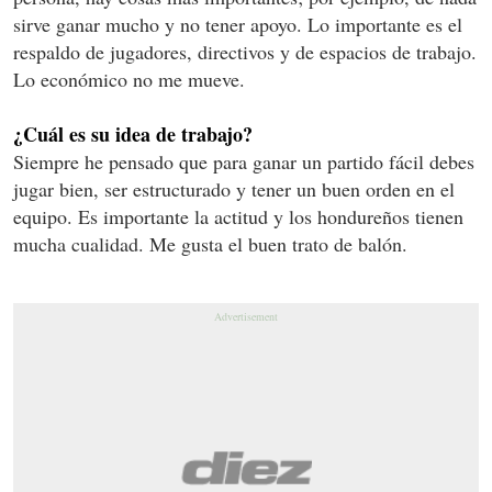
sirve ganar mucho y no tener apoyo. Lo importante es el
respaldo de jugadores, directivos y de espacios de trabajo.
Lo económico no me mueve.
¿Cuál es su idea de trabajo?
Siempre he pensado que para ganar un partido fácil debes
jugar bien, ser estructurado y tener un buen orden en el
equipo. Es importante la actitud y los hondureños tienen
mucha cualidad. Me gusta el buen trato de balón.