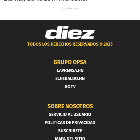
TODOS LOS DERECHOS RESERVADOS ®
2025
GRUPO OPSA
LAPRENSA.HN
ELHERALDO.HN
GOTV
SOBRE NOSOTROS
SERVICIO AL USUARIO
POLITICAS DE PRIVACIDAD
SUSCRIBETE
MAPA DEL SITIO