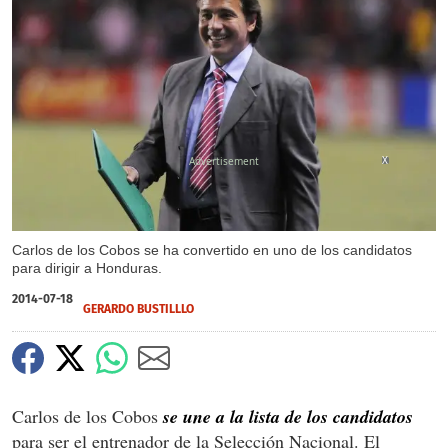
X
Carlos de los Cobos se ha convertido en uno de los candidatos
para dirigir a Honduras.
2014-07-18
GERARDO BUSTILLLO
Carlos de los Cobos
se une a la lista de los candidatos
para ser el entrenador de la Selección Nacional. El