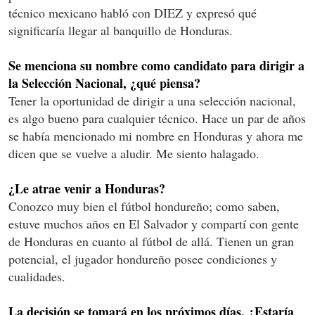
técnico mexicano habló con DIEZ y expresó qué
significaría llegar al banquillo de Honduras.
Se menciona su nombre como candidato para dirigir a
la Selección Nacional, ¿qué piensa?
Tener la oportunidad de dirigir a una selección nacional,
es algo bueno para cualquier técnico. Hace un par de años
se había mencionado mi nombre en Honduras y ahora me
dicen que se vuelve a aludir. Me siento halagado.
¿Le atrae venir a Honduras?
Conozco muy bien el fútbol hondureño; como saben,
estuve muchos años en El Salvador y compartí con gente
de Honduras en cuanto al fútbol de allá. Tienen un gran
potencial, el jugador hondureño posee condiciones y
cualidades.
La decisión se tomará en los próximos días. ¿Estaría