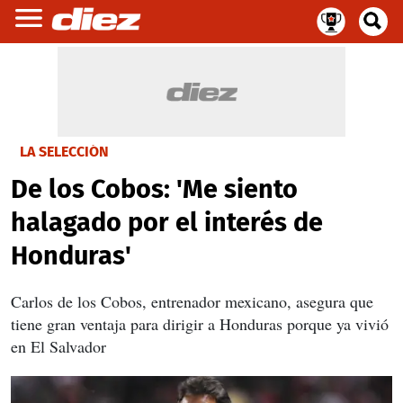
LA SELECCIÓN
De los Cobos: 'Me siento
halagado por el interés de
Honduras'
Carlos de los Cobos, entrenador mexicano, asegura que
tiene gran ventaja para dirigir a Honduras porque ya vivió
en El Salvador