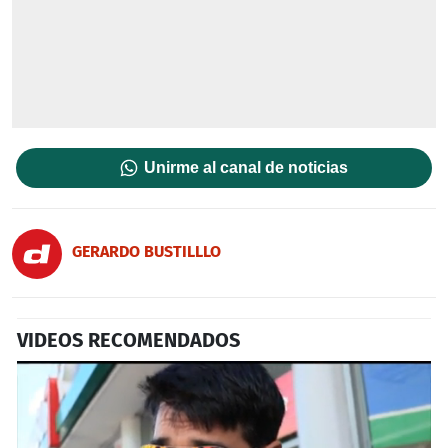
Unirme al canal de noticias
GERARDO BUSTILLLO
VIDEOS RECOMENDADOS