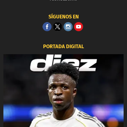
SÍGUENOS EN
PORTADA DIGITAL