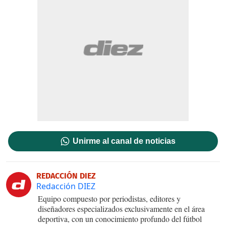
Unirme al canal de noticias
REDACCIÓN DIEZ
Redacción DIEZ
Equipo compuesto por periodistas, editores y
diseñadores especializados exclusivamente en el área
deportiva, con un conocimiento profundo del fútbol