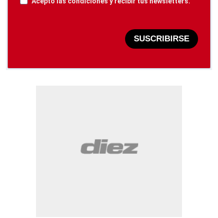
Acepto las condiciones y recibir tus newsletters.
SUSCRIBIRSE