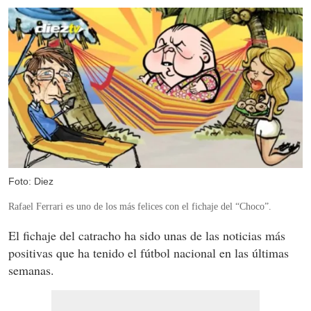
Foto: Diez
Rafael Ferrari es uno de los más felices con el fichaje del “Choco”.
El fichaje del catracho ha sido unas de las noticias más
positivas que ha tenido el fútbol nacional en las últimas
semanas.