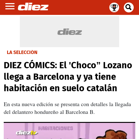
LA SELECCIÓN
DIEZ CÓMICS: El 'Choco” Lozano
llega a Barcelona y ya tiene
habitación en suelo catalán
En esta nueva edición se presenta con detalles la llegada
del delantero hondureño al Barcelona B.