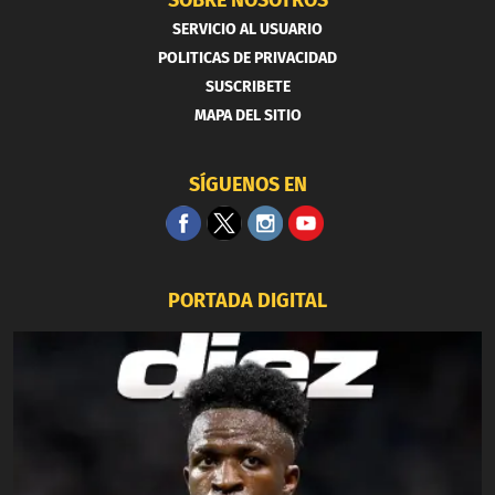
SOBRE NOSOTROS
SERVICIO AL USUARIO
POLITICAS DE PRIVACIDAD
SUSCRIBETE
MAPA DEL SITIO
SÍGUENOS EN
PORTADA DIGITAL