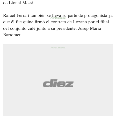
de Lionel Messi.
Rafael Ferrari también se lleva su parte de protagonista ya
que él fue quine firmó el contrato de Lozano por el filial
del conjunto culé junto a su presidente, Josep María
Bartomeu.