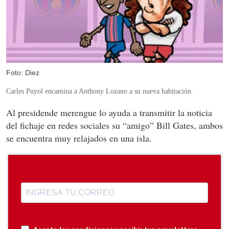
Foto: Diez
Carles Puyol encamina a Anthony Lozano a su nueva habitación.
Al presidende merengue lo ayuda a transmitir la noticia
del fichaje en redes sociales su “amigo” Bill Gates, ambos
se encuentra muy relajados en una isla.