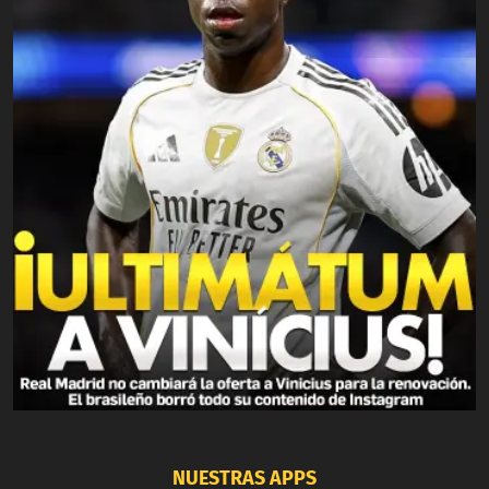
NUESTRAS APPS