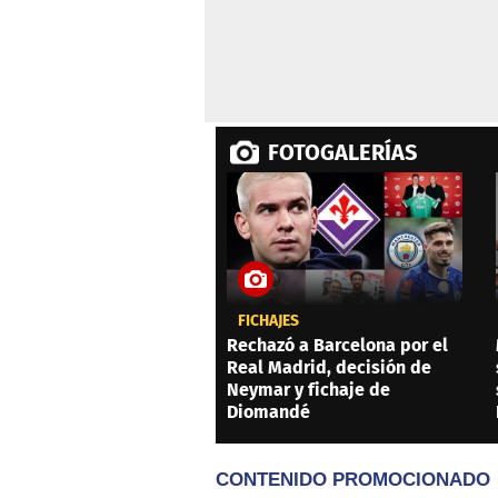
FOTOGALERÍAS
FICHAJES
Rechazó a Barcelona por el
Real Madrid, decisión de
Neymar y fichaje de
Diomandé