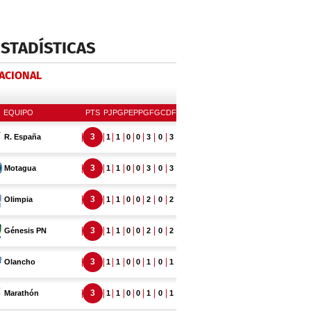
ESTADÍSTICAS
NACIONAL