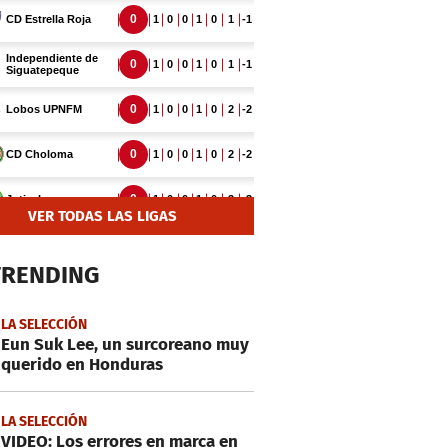
VER TODAS LAS LIGAS
TRENDING
LA SELECCIÓN
Eun Suk Lee, un surcoreano muy
querido en Honduras
LA SELECCIÓN
VIDEO: Los errores en marca en