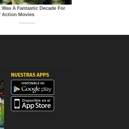
NUESTRAS APPS