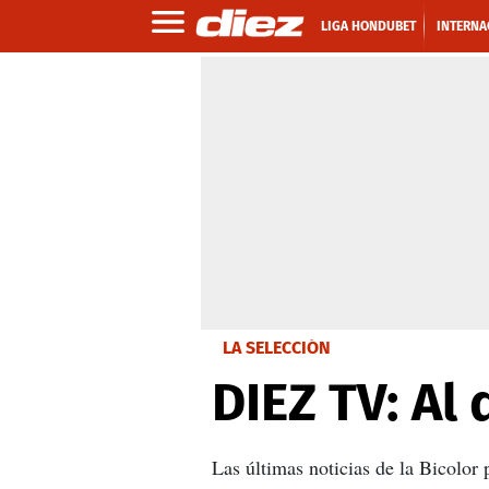
LIGA HONDUBET
INTERNA
LA SELECCIÓN
DIEZ TV: Al
Las últimas noticias de la Bicolor