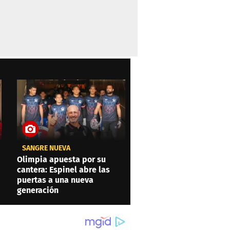
SANGRE NUEVA
Olimpia apuesta por su
cantera: Espinel abre las
puertas a una nueva
generación