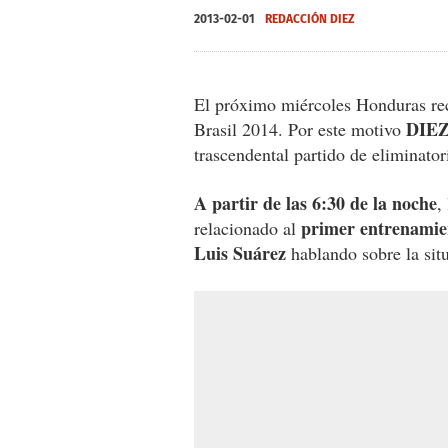
2013-02-01
REDACCIÓN DIEZ
El próximo miércoles Honduras re
DIE
Brasil 2014. Por este motivo
trascendental partido de eliminator
A partir de las 6:30 de la noche
,
primer entrenamien
relacionado al
Luis Suárez
hablando sobre la situ