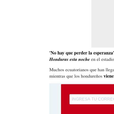
'No hay que perder la esperanza'
Honduras esta noche
en el estadi
Muchos ecuatorianos que han lle
viene
mientras que los hondureños