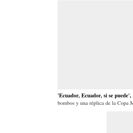
'Ecuador, Ecuador, si se puede',
bombos y una réplica de la Copa 