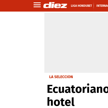
LIGA HONDUBET
INTERNA
LA SELECCIÓN
Ecuatoriano
hotel