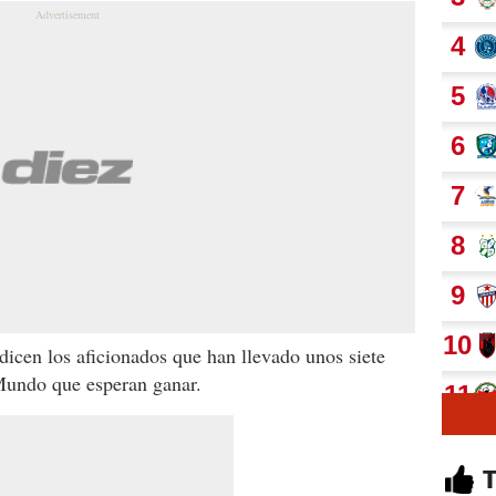
dicen los aficionados que han llevado unos siete
Mundo que esperan ganar.