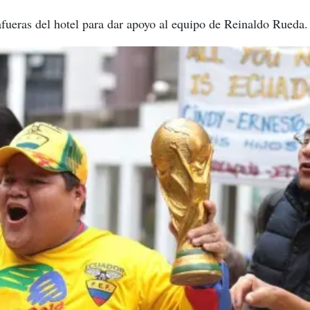
afueras del hotel para dar apoyo al equipo de Reinaldo Rueda.