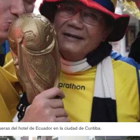
eras del hotel de Ecuador en la ciudad de Curitiba.