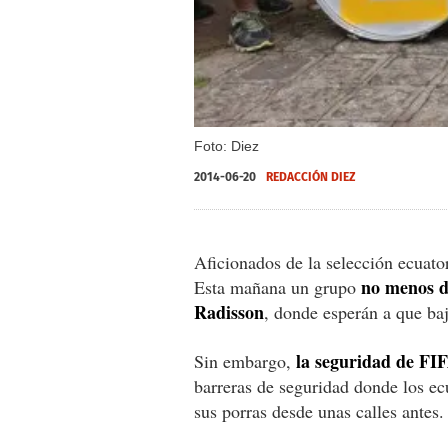
Foto: Diez
2014-06-20
REDACCIÓN DIEZ
Aficionados de la selección ecuator
no menos d
Esta mañana un grupo
Radisson
, donde esperán a que ba
la seguridad de FIF
Sin embargo,
barreras de seguridad donde los e
sus porras desde unas calles antes.