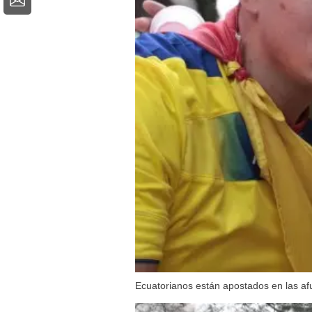
Ecuatorianos están apostados en las afu