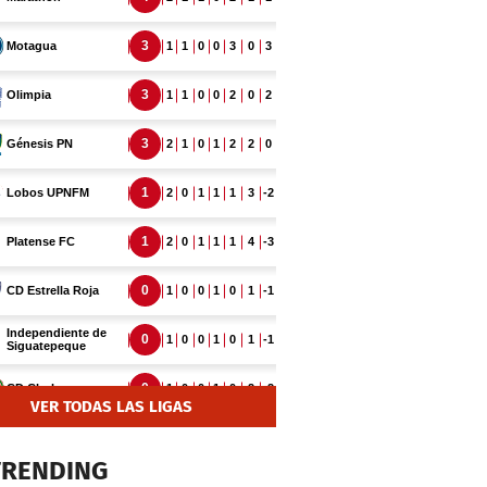
VER TODAS LAS LIGAS
TRENDING