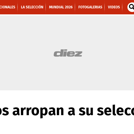
CIONALES
LA SELECCIÓN
MUNDIAL 2026
FOTOGALERIAS
VIDEOS
s arropan a su selec