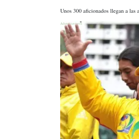
Unos 300 aficionados llegan a las 
X