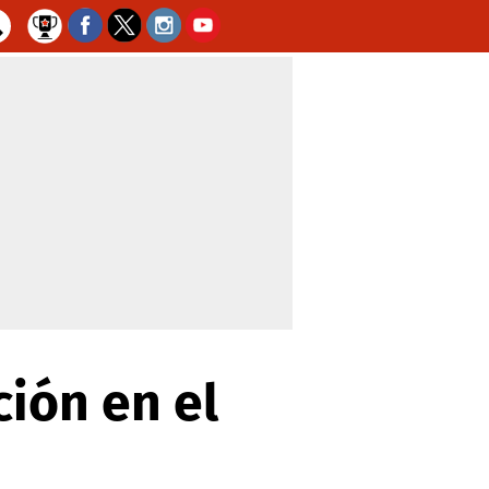
ción en el