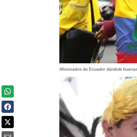
Aficionados de Ecuador dándole buenas 