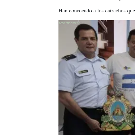
Han convocado a los catrachos que 
X