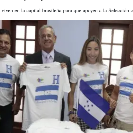
viven en la capital brasileña para que apoyen a la Selección 