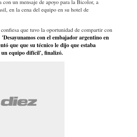
con un mensaje de apoyo para la Bicolor, a
sil, en la cena del equipo en su hotel de
confiesa que tuvo la oportunidad de compartir con
'Desayunamos con el embajador argentino en
.
tó que que su técnico le dijo que estaba
 equipo difícil', finalizó.