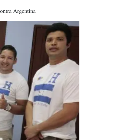
contra Argentina