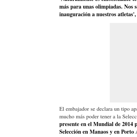
más para unas olimpiadas. Nos sen
inauguración a nuestros atletas',
El embajador se declara un tipo apa
mucho más poder tener a la Selecc
presente en el Mundial de 2014 
Selección en Manaos y en Porto 