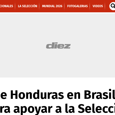
CIONALES
LA SELECCIÓN
MUNDIAL 2026
FOTOGALERIAS
VIDEOS
e Honduras en Brasil
ara apoyar a la Selec