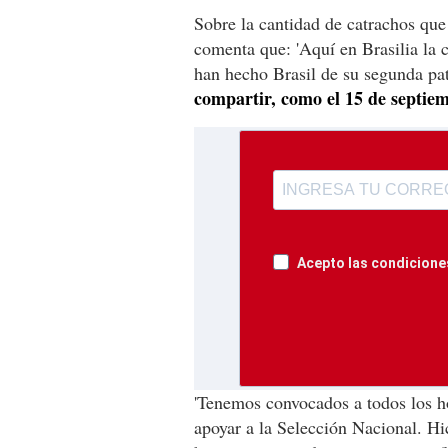
Sobre la cantidad de catrachos que
comenta que: 'Aquí en Brasilia la 
han hecho Brasil de su segunda pa
compartir, como el 15 de septiem
Acepto las condiciones
'Tenemos convocados a todos los ho
apoyar a la Selección Nacional. Hi