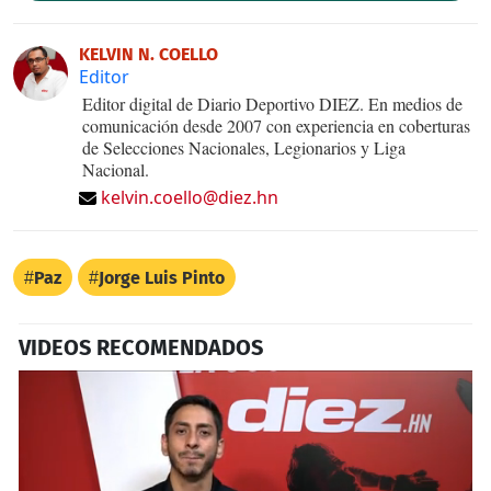
KELVIN N. COELLO
Editor
Editor digital de Diario Deportivo DIEZ. En medios de
comunicación desde 2007 con experiencia en coberturas
de Selecciones Nacionales, Legionarios y Liga
Nacional.
kelvin.coello@diez.hn
Paz
Jorge Luis Pinto
VIDEOS RECOMENDADOS