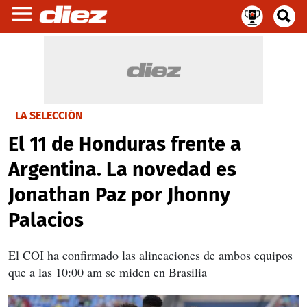
LA SELECCIÓN
El 11 de Honduras frente a
Argentina. La novedad es
Jonathan Paz por Jhonny
Palacios
El COI ha confirmado las alineaciones de ambos equipos
que a las 10:00 am se miden en Brasilia