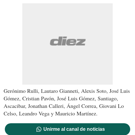
Gerónimo Rulli, Lautaro Gianneti, Alexis Soto, José Luis
Gómez, Cristian Pavón, José Luis Gómez, Santiago,
Ascacibar, Jonathan Calleri, Ángel Correa, Giovani Lo
Celso, Leandro Vega y Mauricio Martínez.
Unirme al canal de noticias