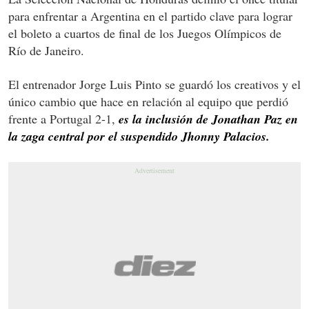
para enfrentar a Argentina en el partido clave para lograr
el boleto a cuartos de final de los Juegos Olímpicos de
Río de Janeiro.
El entrenador Jorge Luis Pinto se guardó los creativos y el
único cambio que hace en relación al equipo que perdió
frente a Portugal 2-1,
es la inclusión de Jonathan Paz en
la zaga central por el suspendido Jhonny Palacios.