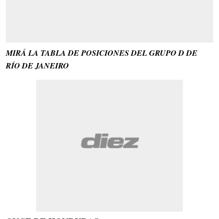
MIRÁ LA TABLA DE POSICIONES DEL GRUPO D DE
RÍO DE JANEIRO