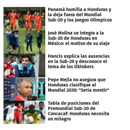
Panamá humilla a Honduras y
la deja fuera del Mundial
Sub-20 y los Juegos Olímpicos
José Molina se integra a la
Sub-20 de Honduras en
México: el motivo de su viaje
Francis explica las ausencias
en la Sub-20 y desconoce el
tema de los tiktokers
Pepe Mejía no asegura que
Honduras clasifique al
Mundial 2030: "Sería mentir"
Tabla de posiciones del
Premundial Sub-20 de
Concacaf: Honduras necesita
un milagro