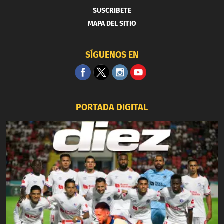
SUSCRIBETE
MAPA DEL SITIO
SÍGUENOS EN
PORTADA DIGITAL