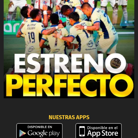
NUESTRAS APPS