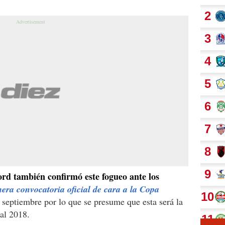
d también confirmó este fogueo ante los
era convocatoria oficial de cara a la Copa
 septiembre por lo que se presume que esta será la
al 2018.