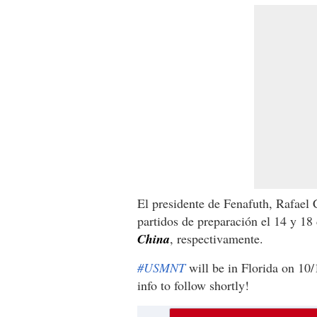
El presidente de Fenafuth, Rafael
partidos de preparación el 14 y 18
China
, respectivamente.
#USMNT
will be in Florida on 10
info to follow shortly!