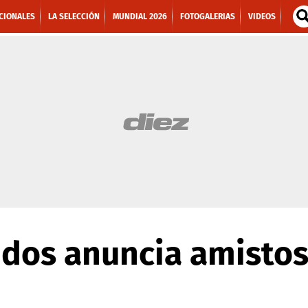
CIONALES
LA SELECCIÓN
MUNDIAL 2026
FOTOGALERIAS
VIDEOS
idos anuncia amistos