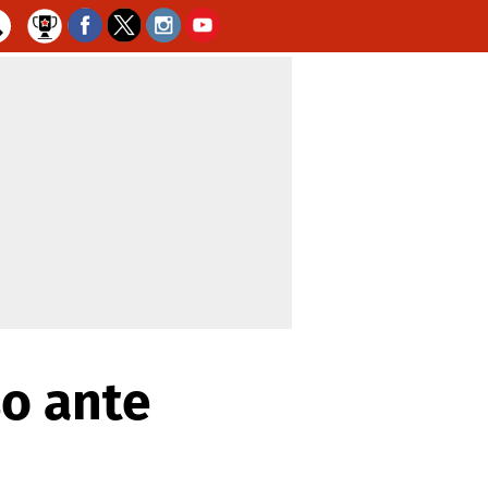
o ante