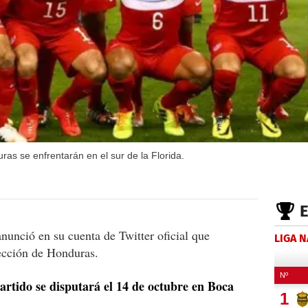
as se enfrentarán en el sur de la Florida.
unció en su cuenta de Twitter oficial que
LIGA 
lección de Honduras.
partido se disputará el 14 de octubre en Boca