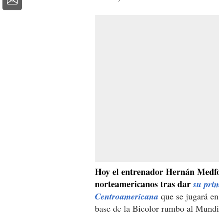
Hoy el entrenador Hernán Medfor
norteamericanos tras dar
su prim
Centroamericana
que se jugará en
base de la Bicolor rumbo al Mundi