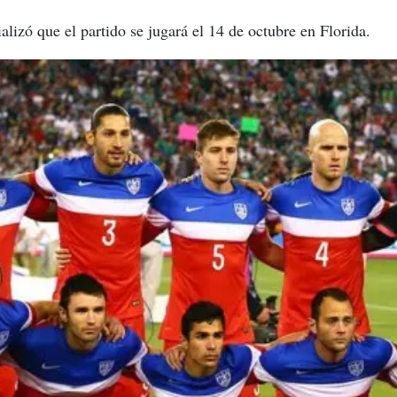
lizó que el partido se jugará el 14 de octubre en Florida.