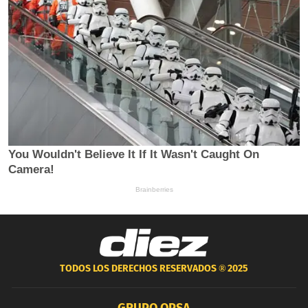
TODOS LOS DERECHOS RESERVADOS ®
2025
GRUPO OPSA