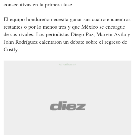
consecutivas en la primera fase.
El equipo hondureño necesita ganar sus cuatro encuentros
restantes o por lo menos tres y que México se encargue
de sus rivales. Los periodistas Diego Paz, Marvin Ávila y
John Rodríguez calentaron un debate sobre el regreso de
Costly.