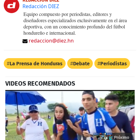
Redacción DIEZ
Equipo compuesto por periodistas, editores y
diseñadores especializados exclusivamente en el área
deportiva, con un conocimiento profundo del fútbol
hondureño e internacional.
redaccion@diez.hn
La Prensa de Honduras
Debate
Periodistas
VIDEOS RECOMENDADOS
Próximo