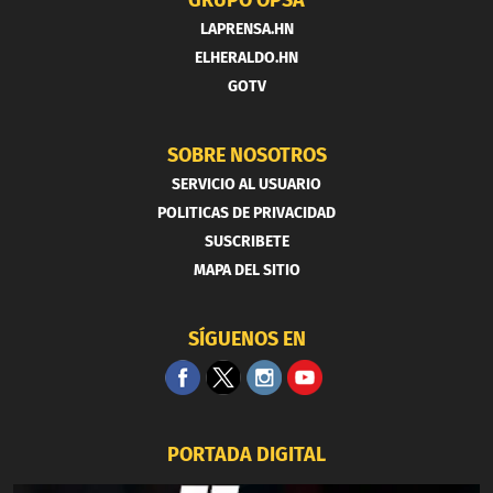
LAPRENSA.HN
ELHERALDO.HN
GOTV
SOBRE NOSOTROS
SERVICIO AL USUARIO
POLITICAS DE PRIVACIDAD
SUSCRIBETE
MAPA DEL SITIO
SÍGUENOS EN
PORTADA DIGITAL