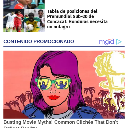
Tabla de posiciones del
Premundial Sub-20 de
Concacaf: Honduras necesita
un milagro