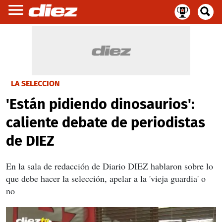
LA SELECCIÓN
'Están pidiendo dinosaurios':
caliente debate de periodistas
de DIEZ
En la sala de redacción de Diario DIEZ hablaron sobre lo
que debe hacer la selección, apelar a la 'vieja guardia' o
no