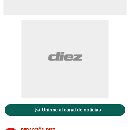
Unirme al canal de noticias
REDACCIÓN DIEZ