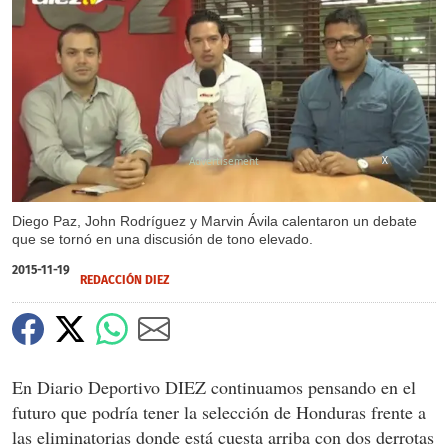
X
Diego Paz, John Rodríguez y Marvin Ávila calentaron un debate
que se tornó en una discusión de tono elevado.
2015-11-19
REDACCIÓN DIEZ
En Diario Deportivo DIEZ continuamos pensando en el
futuro que podría tener la selección de Honduras frente a
las eliminatorias donde está cuesta arriba con dos derrotas