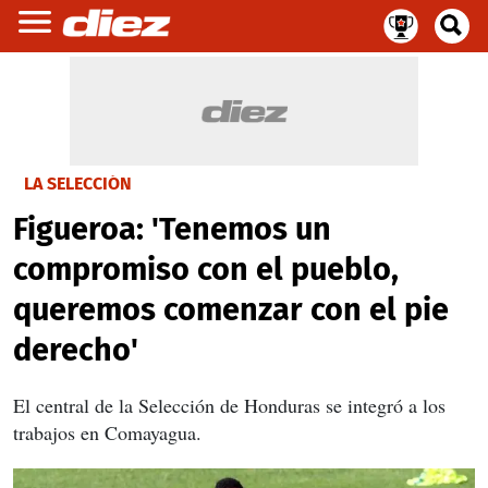
LA SELECCIÓN
Figueroa: 'Tenemos un
compromiso con el pueblo,
queremos comenzar con el pie
derecho'
El central de la Selección de Honduras se integró a los
trabajos en Comayagua.