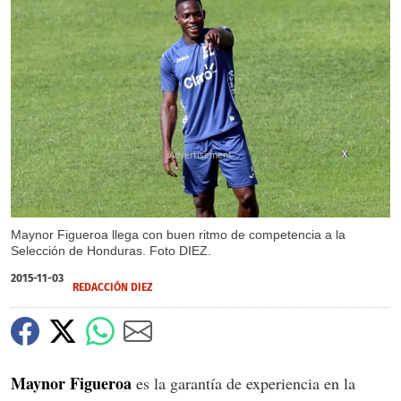
X
Maynor Figueroa llega con buen ritmo de competencia a la
Selección de Honduras. Foto DIEZ.
2015-11-03
REDACCIÓN DIEZ
Maynor Figueroa
es la garantía de experiencia en la