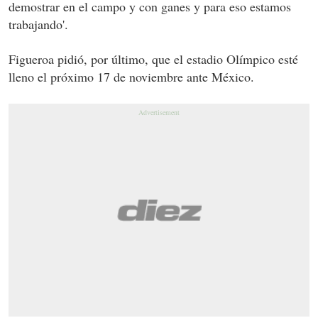
demostrar en el campo y con ganes y para eso estamos
trabajando'.
Figueroa pidió, por último, que el estadio Olímpico esté
lleno el próximo 17 de noviembre ante México.