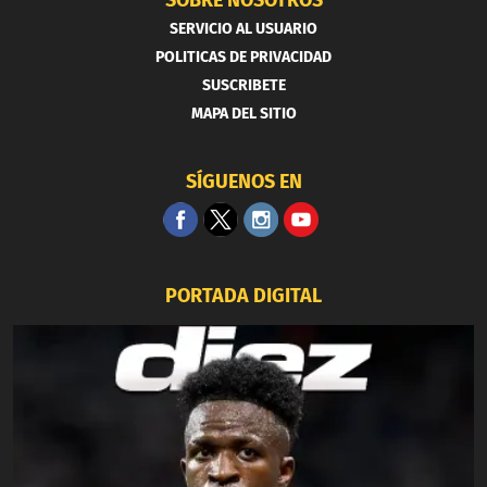
SERVICIO AL USUARIO
POLITICAS DE PRIVACIDAD
SUSCRIBETE
MAPA DEL SITIO
SÍGUENOS EN
PORTADA DIGITAL