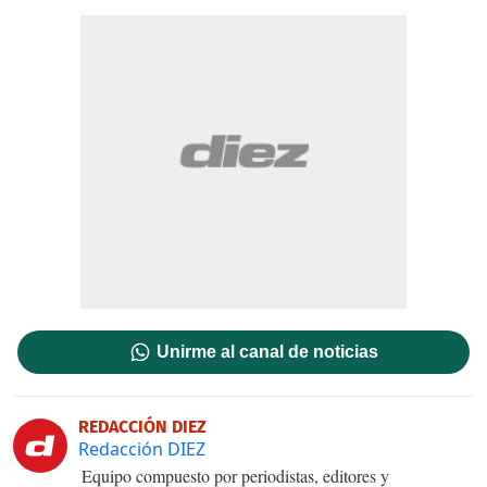
Unirme al canal de noticias
REDACCIÓN DIEZ
Redacción DIEZ
Equipo compuesto por periodistas, editores y