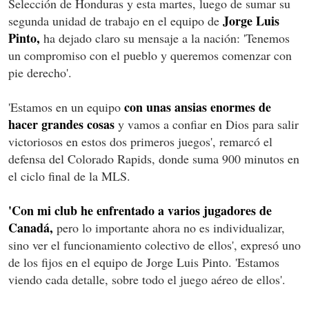
Selección de Honduras y esta martes, luego de sumar su
Jorge Luis
segunda unidad de trabajo en el equipo de
Pinto,
ha dejado claro su mensaje a la nación: 'Tenemos
un compromiso con el pueblo y queremos comenzar con
pie derecho'.
con unas ansias enormes de
'Estamos en un equipo
hacer grandes cosas
y vamos a confiar en Dios para salir
victoriosos en estos dos primeros juegos', remarcó el
defensa del Colorado Rapids, donde suma 900 minutos en
el ciclo final de la MLS.
'Con mi club he enfrentado a varios jugadores de
Canadá,
pero lo importante ahora no es individualizar,
sino ver el funcionamiento colectivo de ellos', expresó uno
de los fijos en el equipo de Jorge Luis Pinto. 'Estamos
viendo cada detalle, sobre todo el juego aéreo de ellos'.