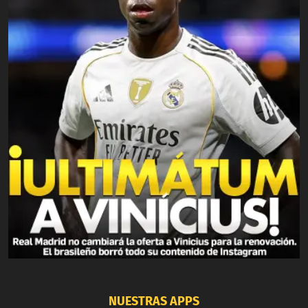
NUESTRAS APPS