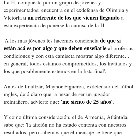
La H, compuesta por un grupo de jóvenes y
experimentados, encuentra en el exdefensa de Olimpia y
a un referente de los que vienen llegando
Victoria
a
esta experiencia de ponerse la camisa de la H.
de que si
'A los mas jóvenes les hacemos conciencia
están acá es por algo y que deben enseñarle
al profe sus
condiciones y con esta camiseta mostrar algo diferente...
en general, todos estamos comprometidos, los invitados y
los que posiblemente estemos en la lista final'.
Antes de finalizar, Maynor Figueroa, exdefensor del fútbol
inglés, dejó claro que, a pesar de ser un jugador
'me siento de 25 años'.
treintañero, advierte que:
Y como última consideración, el de Armenia, Atlántida,
sabe que: 'la afición no ha estado contenta con nuestros
resultados, pero sabemos que el mensaje se tiene que