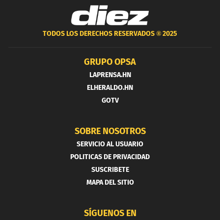
TODOS LOS DERECHOS RESERVADOS ®
2025
GRUPO OPSA
LAPRENSA.HN
ELHERALDO.HN
GOTV
SOBRE NOSOTROS
SERVICIO AL USUARIO
POLITICAS DE PRIVACIDAD
SUSCRIBETE
MAPA DEL SITIO
SÍGUENOS EN