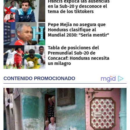
Francis explica las ausencias
en la Sub-20 y desconoce el
tema de los tiktokers
Pepe Mejía no asegura que
Honduras clasifique al
Mundial 2030: "Sería mentir"
Tabla de posiciones del
Premundial Sub-20 de
Concacaf: Honduras necesita
un milagro