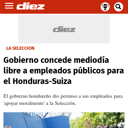
LA SELECCIÓN
Gobierno concede mediodía
libre a empleados públicos para
el Honduras-Suiza
El gobierno hondureño dio permiso a sus empleados para
'apoyar moralmente' a la Selección.