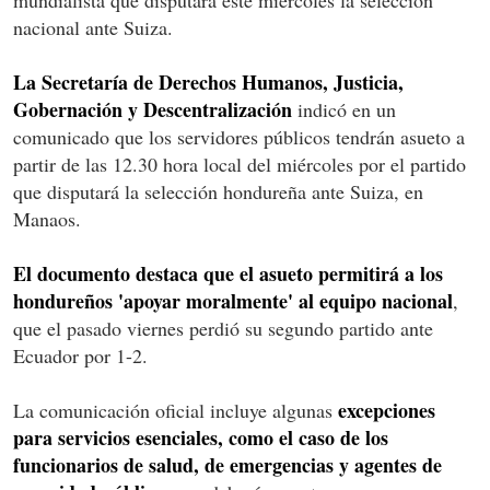
nacional ante Suiza.
La Secretaría de Derechos Humanos, Justicia,
Gobernación y Descentralización
indicó en un
comunicado que los servidores públicos tendrán asueto a
partir de las 12.30 hora local del miércoles por el partido
que disputará la selección hondureña ante Suiza, en
Manaos.
El documento destaca que el asueto permitirá a los
hondureños 'apoyar moralmente' al equipo nacional
,
que el pasado viernes perdió su segundo partido ante
Ecuador por 1-2.
excepciones
La comunicación oficial incluye algunas
para servicios esenciales, como el caso de los
funcionarios de salud, de emergencias y agentes de