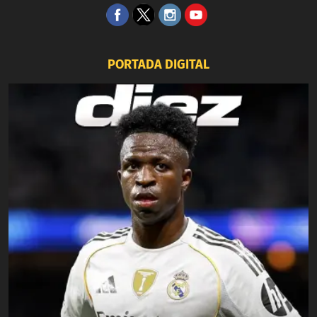
PORTADA DIGITAL