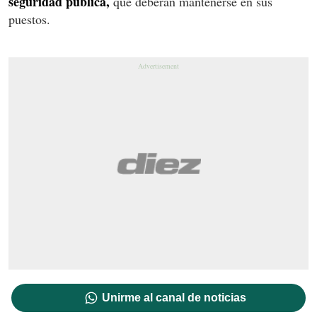
seguridad pública,
que deberán mantenerse en sus
puestos.
Unirme al canal de noticias