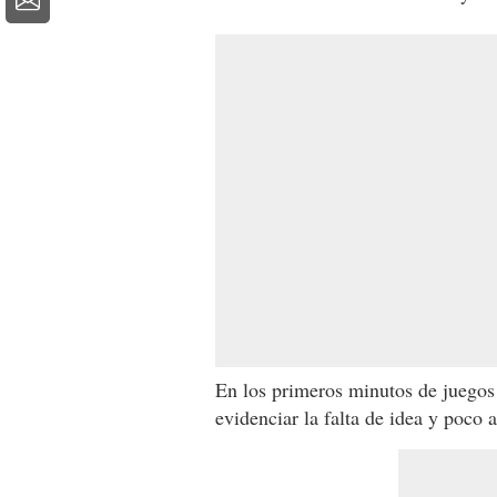
En los primeros minutos de juegos 
evidenciar la falta de idea y poco 