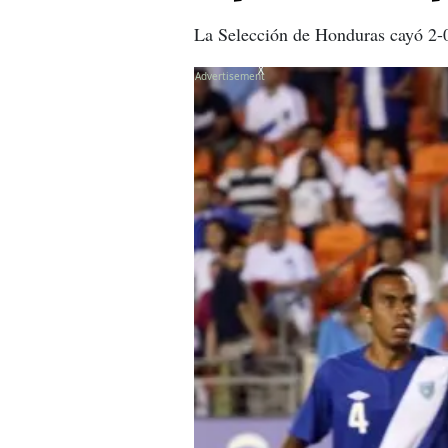
La Selección de Honduras cayó 2-
X