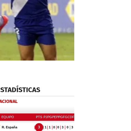
ESTADÍSTICAS
NACIONAL