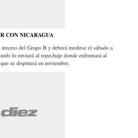
AR CON NICARAGUA
 tercero del Grupo B y deberá medirse el sábado a
riunfo lo enviará al repechaje donde enfrentará al
 que se disputará en noviembre.