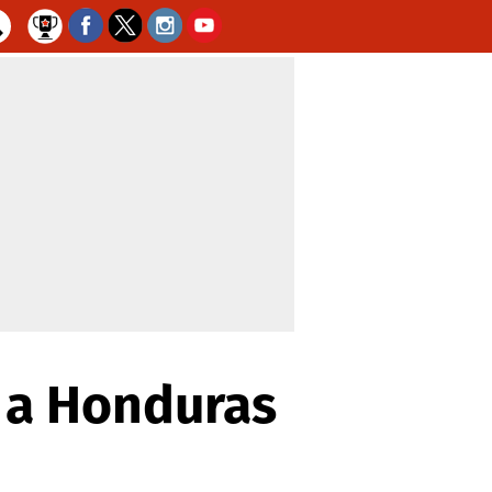
 a Honduras