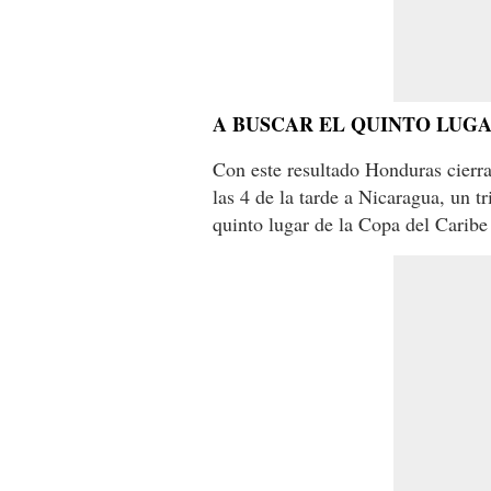
A BUSCAR EL QUINTO LUG
Con este resultado Honduras cierra
las 4 de la tarde a Nicaragua, un t
quinto lugar de la Copa del Caribe