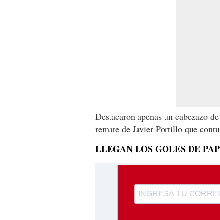
Destacaron apenas un cabezazo de
remate de Javier Portillo que cont
LLEGAN LOS GOLES DE PAP