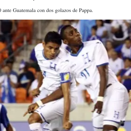
0 ante Guatemala con dos golazos de Pappa.