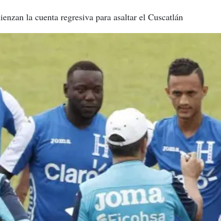
ienzan la cuenta regresiva para asaltar el Cuscatlán