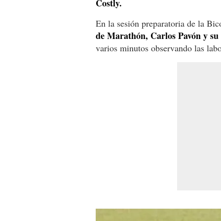
Costly.
En la sesión preparatoria de la Bic
de Marathón, Carlos Pavón y su 
varios minutos observando las labo