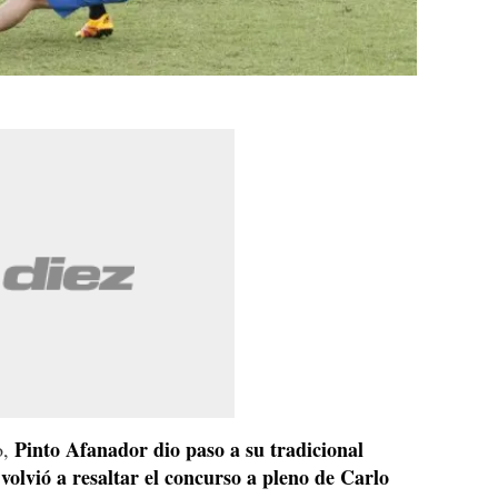
Pinto Afanador dio paso a su tradicional
o,
 volvió a resaltar el concurso a pleno de Carlo