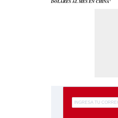
DÓLARES AL MES EN CHINA'