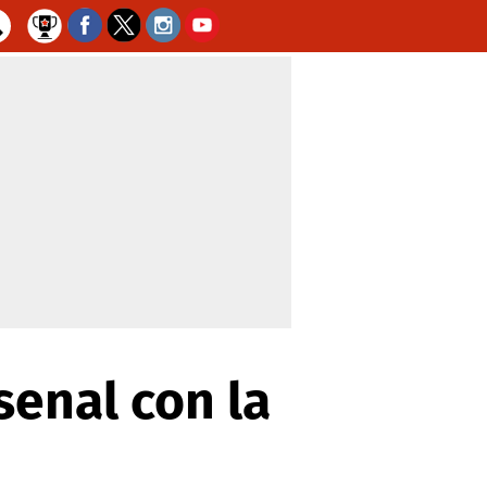
enal con la