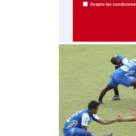
Acepto las condiciones