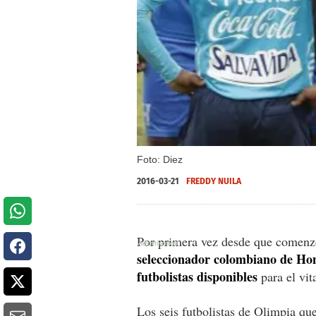
Foto: Diez
2016-03-21
FREDDY NUILA
Por primera vez desde que comenzó 
seleccionador colombiano de Hon
futbolistas disponibles
para el vit
Los seis futbolistas de Olimpia qu