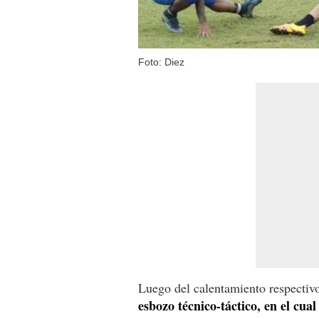
Foto: Diez
Luego del calentamiento respectiv
esbozo técnico-táctico, en el cual