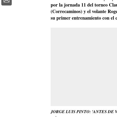
por la jornada 11 del torneo Cl
(Correcaminos) y el volante Rog
su primer entrenamiento con el 
JORGE LUIS PINTO: 'ANTES DE